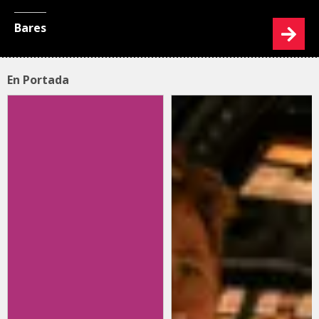
Bares
En Portada