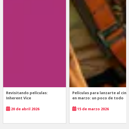
Revisitando películas:
Películas para lanzarte al cine
Inherent Vice
en marzo: un poco de todo
20 de abril 2026
15 de marzo 2026