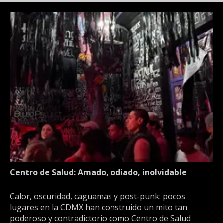
Centro de Salud: Amado, odiado, inolvidable
Calor, oscuridad, caguamas y post-punk: pocos
lugares en la CDMX han construido un mito tan
poderoso y contradictorio como Centro de Salud