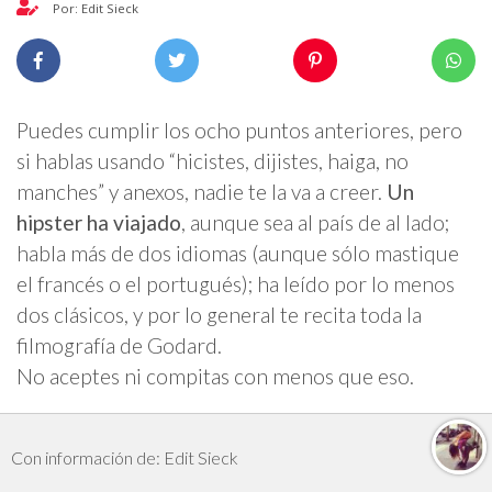
Por: Edit Sieck
Puedes cumplir los ocho puntos anteriores, pero
si hablas usando “hicistes, dijistes, haiga, no
manches” y anexos, nadie te la va a creer.
Un
hipster ha viajado
, aunque sea al país de al lado;
habla más de dos idiomas (aunque sólo mastique
el francés o el portugués); ha leído por lo menos
dos clásicos, y por lo general te recita toda la
filmografía de Godard.
No aceptes ni compitas con menos que eso.
Con información de: Edit Sieck