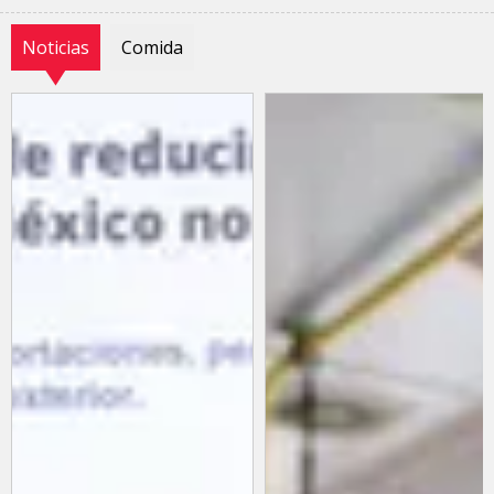
Noticias
Comida