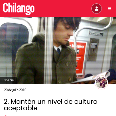
Especial
20 de julio 2010
2. Mantén un nivel de cultura
aceptable