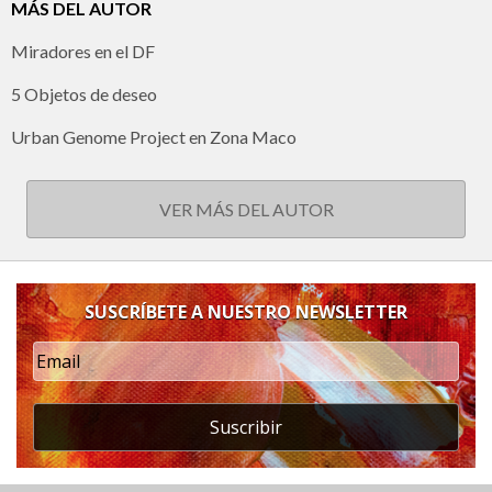
MÁS DEL AUTOR
Miradores en el DF
5 Objetos de deseo
Urban Genome Project en Zona Maco
VER MÁS DEL AUTOR
SUSCRÍBETE A NUESTRO NEWSLETTER
Suscribir