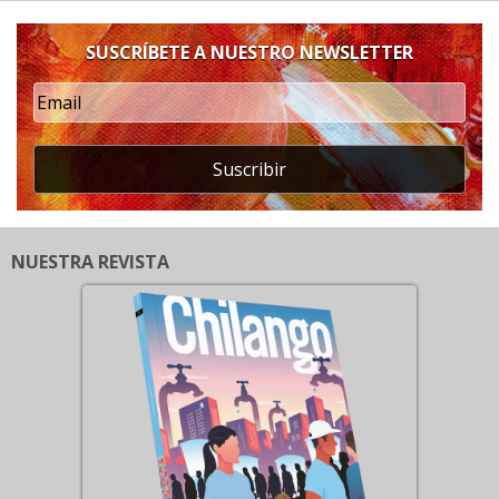
SUSCRÍBETE A NUESTRO NEWSLETTER
Suscribir
NUESTRA REVISTA