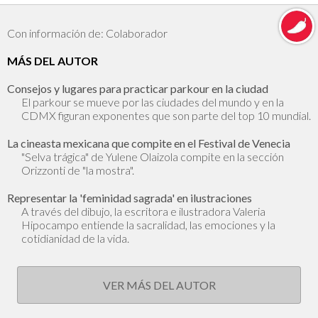
Con información de: Colaborador
MÁS DEL AUTOR
Consejos y lugares para practicar parkour en la ciudad
El parkour se mueve por las ciudades del mundo y en la
CDMX figuran exponentes que son parte del top 10 mundial.
La cineasta mexicana que compite en el Festival de Venecia
"Selva trágica" de Yulene Olaizola compite en la sección
Orizzonti de "la mostra".
Representar la 'feminidad sagrada' en ilustraciones
A través del dibujo, la escritora e ilustradora Valeria
Hipocampo entiende la sacralidad, las emociones y la
cotidianidad de la vida.
VER MÁS DEL AUTOR