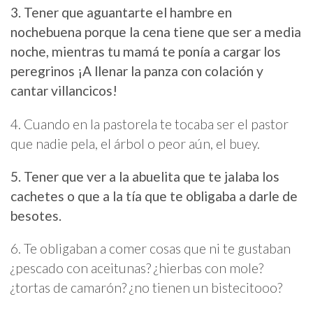
3. Tener que aguantarte el hambre en
nochebuena porque la cena tiene que ser a media
noche, mientras tu mamá te ponía a cargar los
peregrinos ¡A llenar la panza con colación y
cantar villancicos!
4. Cuando en la pastorela te tocaba ser el pastor
que nadie pela, el árbol o peor aún, el buey.
5. Tener que ver a la abuelita que te jalaba los
cachetes o que a la tía que te obligaba a darle de
besotes.
6. Te obligaban a comer cosas que ni te gustaban
¿pescado con aceitunas? ¿hierbas con mole?
¿tortas de camarón? ¿no tienen un bistecitooo?