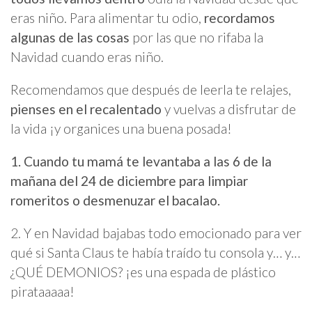
eras niño. Para alimentar tu odio,
recordamos
algunas de las cosas
por las que no rifaba la
Navidad cuando eras niño.
Recomendamos que después de leerla te relajes,
pienses en el recalentado
y vuelvas a disfrutar de
la vida ¡y organices una buena posada!
1. Cuando tu mamá te levantaba a las 6 de la
mañana del 24 de diciembre para limpiar
romeritos o desmenuzar el bacalao.
2. Y en Navidad bajabas todo emocionado para ver
qué si Santa Claus te había traído tu consola y… y…
¿QUÉ DEMONIOS? ¡es una espada de plástico
pirataaaaa!