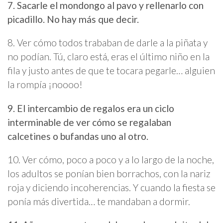
7. Sacarle el mondongo al pavo y rellenarlo con
picadillo. No hay más que decir.
8. Ver cómo todos trababan de darle a la piñata y
no podían. Tú, claro está, eras el último niño en la
fila y justo antes de que te tocara pegarle… alguien
la rompía ¡noooo!
9. El intercambio de regalos era un ciclo
interminable de ver cómo se regalaban
calcetines o bufandas uno al otro.
10. Ver cómo, poco a poco y a lo largo de la noche,
los adultos se ponían bien borrachos, con la nariz
roja y diciendo incoherencias. Y cuando la fiesta se
ponía más divertida… te mandaban a dormir.