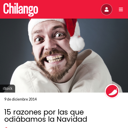
iStock
9 de diciembre 2014
15 razones por las que
odiábamos la Navidad