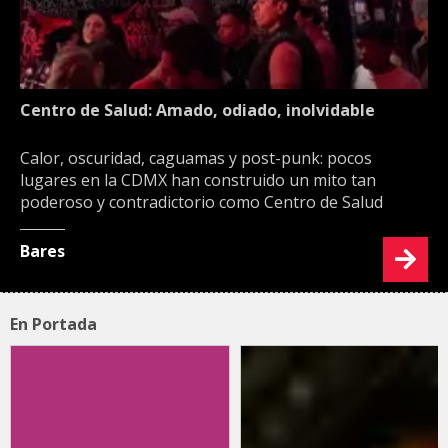
Centro de Salud: Amado, odiado, inolvidable
Calor, oscuridad, caguamas y post-punk: pocos
lugares en la CDMX han construido un mito tan
poderoso y contradictorio como Centro de Salud
Bares
En Portada