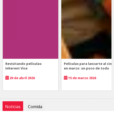
Revisitando películas:
Películas para lanzarte al cine
Inherent Vice
en marzo: un poco de todo
20 de abril 2026
15 de marzo 2026
Noticias
Comida