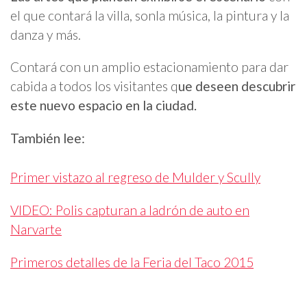
el que contará la villa, son
la música, la pintura y la
danza y más.
Contará con un amplio estacionamiento para dar
cabida a todos los visitantes q
ue deseen descubrir
este nuevo espacio en la ciudad.
También lee:
Primer vistazo al regreso de Mulder y Scully
VIDEO: Polis capturan a ladrón de auto en
Narvarte
Primeros detalles de la Feria del Taco 2015