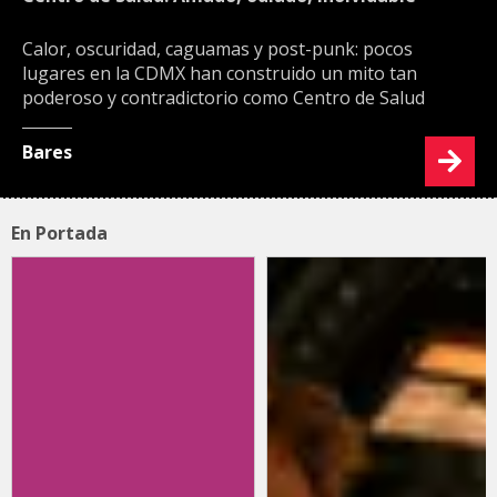
Calor, oscuridad, caguamas y post-punk: pocos
lugares en la CDMX han construido un mito tan
poderoso y contradictorio como Centro de Salud
Bares
En Portada