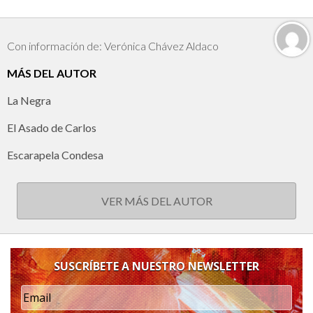
Con información de: Verónica Chávez Aldaco
MÁS DEL AUTOR
La Negra
El Asado de Carlos
Escarapela Condesa
VER MÁS DEL AUTOR
SUSCRÍBETE A NUESTRO NEWSLETTER