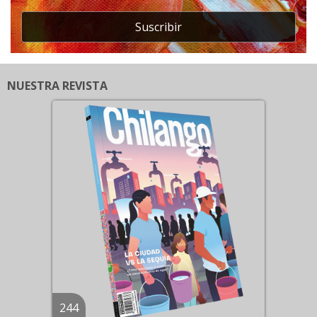
Suscribir
NUESTRA REVISTA
244