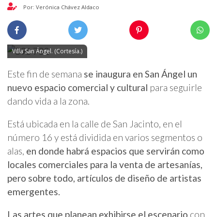
Por: Verónica Chávez Aldaco
Villa San Ángel. (Cortesía.)
Este fin de semana
se inaugura en San Ángel un
nuevo espacio comercial y cultural
para seguirle
dando vida a la zona.
Está ubicada en la calle de San Jacinto, en el
número 16 y está dividida en varios segmentos o
alas,
en donde habrá espacios que servirán como
locales comerciales para la venta de artesanías,
pero sobre todo, artículos de diseño de artistas
emergentes.
Las artes que planean exhibirse el escenario
con