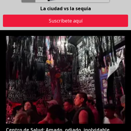
La ciudad vs la sequía
Suscríbete aquí
Centro de Salud: Amado, odiado, inolvidable