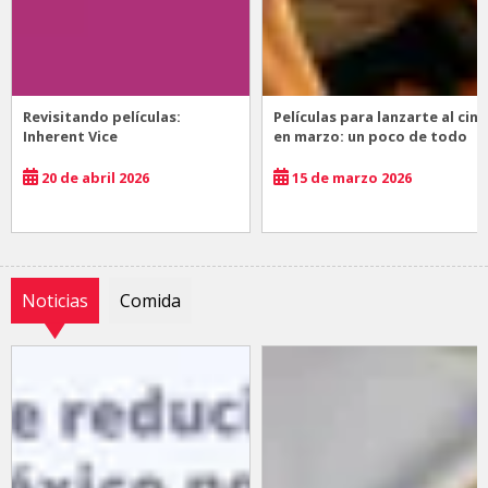
Revisitando películas:
Películas para lanzarte al cine
Inherent Vice
en marzo: un poco de todo
20 de abril 2026
15 de marzo 2026
Noticias
Comida