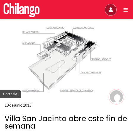
Cortesía.
10 de junio 2015
Villa San Jacinto abre este fin de
semana