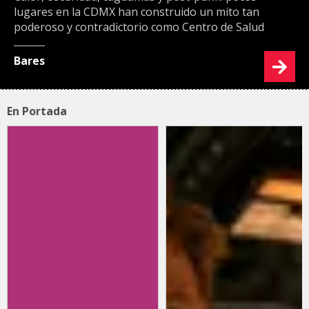
lugares en la CDMX han construido un mito tan
poderoso y contradictorio como Centro de Salud
Bares
En Portada