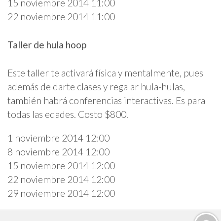
15 noviembre 2014 11:00
22 noviembre 2014 11:00
Taller de hula hoop
Este taller te activará física y mentalmente, pues
además de darte clases y regalar hula-hulas,
también habrá conferencias interactivas. Es para
todas las edades. Costo $800.
1 noviembre 2014 12:00
8 noviembre 2014 12:00
15 noviembre 2014 12:00
22 noviembre 2014 12:00
29 noviembre 2014 12:00