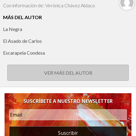
Con información de: Verónica Chávez Aldaco
MÁS DEL AUTOR
La Negra
El Asado de Carlos
Escarapela Condesa
VER MÁS DEL AUTOR
SUSCRÍBETE A NUESTRO NEWSLETTER
Suscribir