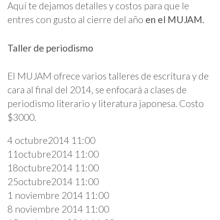
Aquí te dejamos detalles y costos para que le
entres con gusto al cierre del año
en el MUJAM.
Taller de periodismo
El MUJAM ofrece varios talleres de escritura y de
cara al final del 2014, se enfocará a clases de
periodismo literario y literatura japonesa. Costo
$3000.
4 octubre2014 11:00
11octubre2014 11:00
18octubre2014 11:00
25octubre2014 11:00
1 noviembre 2014 11:00
8 noviembre 2014 11:00