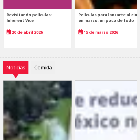
Revisitando películas:
Películas para lanzarte al cine
Inherent Vice
en marzo: un poco de todo
20 de abril 2026
15 de marzo 2026
Noticias
Comida