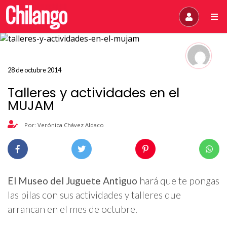
28 de octubre 2014
Talleres y actividades en el
MUJAM
Por: Verónica Chávez Aldaco
El Museo del Juguete Antiguo
hará que te pongas
las pilas con sus actividades y talleres que
arrancan en el mes de octubre.