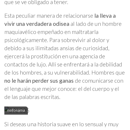
que se ve obligado a tener.
Esta peculiar manera de relacionarse
la lleva a
vivir una verdadera odisea
al lado de un hombre
maquiavélico empeñado en maltratarla
psicológicamente. Para sobrevivir al dolor y
debido a sus ilimitadas ansias de curiosidad,
ejercerá la prostitución en una agencia de
contactos de lujo. Allí se enfrentará a la debilidad
de los hombres, a su vulnerabilidad. Hombres que
no le harán perder sus ganas
de comunicarse con
el lenguaje que mejor conoce: el del cuerpo y el
de las palabras escritas.
ninfonama
Si deseas una historia suave en lo sensual y muy