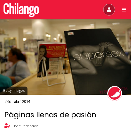
Getty Images
28 de abril 2014
Páginas llenas de pasión
Por: Redacción