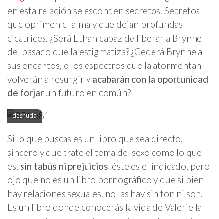
en esta relación se esconden secretos. Secretos
que oprimen el alma y que dejan profundas
cicatrices. ¿Será Ethan capaz de liberar a Brynne
del pasado que la estigmatiza? ¿Cederá Brynne a
sus encantos, o los espectros que la atormentan
volverán a resurgir y
acabarán con la oportunidad
de forjar
un futuro en común?
desnuda
Si lo que buscas es un libro que sea directo,
sincero y que trate el tema del sexo como lo que
es,
sin tabús ni prejuicios
, éste es el indicado, pero
ojo que no es un libro pornográfico y que si bien
hay relaciones sexuales, no las hay sin ton ni son.
Es un libro donde conocerás la vida de Valerie la