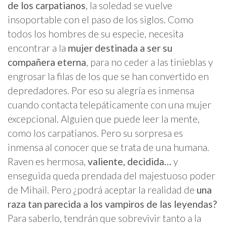
de los carpatianos
, la soledad se vuelve
insoportable con el paso de los siglos. Como
todos los hombres de su especie, necesita
encontrar a la
mujer destinada a ser su
compañera eterna
, para no ceder a las tinieblas y
engrosar la filas de los que se han convertido en
depredadores. Por eso su alegría es inmensa
cuando contacta telepáticamente con una mujer
excepcional. Alguien que puede leer la mente,
como los carpatianos. Pero su sorpresa es
inmensa al conocer que se trata de una humana.
Raven es hermosa,
valiente, decidida…
y
enseguida queda prendada del majestuoso poder
de Mihail. Pero ¿podrá aceptar la realidad de
una
raza tan parecida a los vampiros de las leyendas?
Para saberlo, tendrán que sobrevivir tanto a la