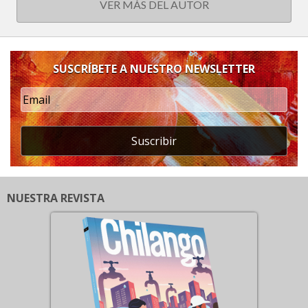
VER MÁS DEL AUTOR
SUSCRÍBETE A NUESTRO NEWSLETTER
Suscribir
NUESTRA REVISTA