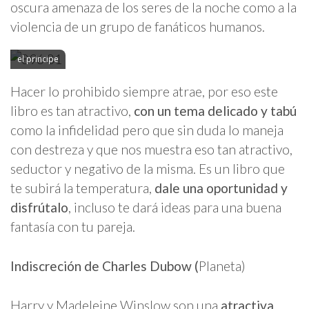
oscura amenaza de los seres de la noche como a la
violencia de un grupo de fanáticos humanos.
el principe
Hacer lo prohibido siempre atrae, por eso este
libro es tan atractivo,
con un tema delicado y tabú
como la infidelidad pero que sin duda lo maneja
con destreza y que nos muestra eso tan atractivo,
seductor y negativo de la misma. Es un libro que
te subirá la temperatura,
dale una oportunidad y
disfrútalo
, incluso te dará ideas para una buena
fantasía con tu pareja.
Indiscreción de Charles Dubow (
Planeta)
Harry y Madeleine Winslow son una
atractiva