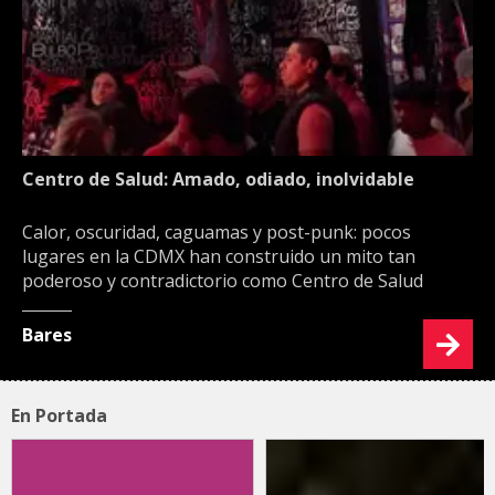
Centro de Salud: Amado, odiado, inolvidable
Calor, oscuridad, caguamas y post-punk: pocos
lugares en la CDMX han construido un mito tan
poderoso y contradictorio como Centro de Salud
Bares
En Portada