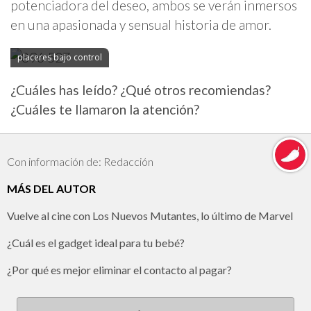
potenciadora del deseo, ambos se verán inmersos
en una apasionada y sensual historia de amor.
placeres bajo control
¿Cuáles has leído? ¿Qué otros recomiendas?
¿Cuáles te llamaron la atención?
Con información de: Redacción
MÁS DEL AUTOR
Vuelve al cine con Los Nuevos Mutantes, lo último de Marvel
¿Cuál es el gadget ideal para tu bebé?
¿Por qué es mejor eliminar el contacto al pagar?