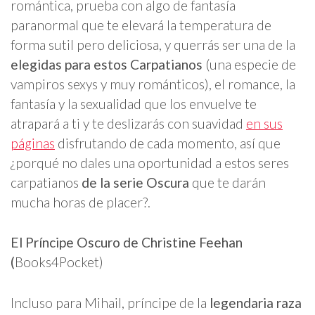
romántica, prueba con algo de fantasía
paranormal que te elevará la temperatura de
forma sutil pero deliciosa, y querrás ser una de la
elegidas para estos Carpatianos
(una especie de
vampiros sexys y muy románticos), el romance, la
fantasía y la sexualidad que los envuelve te
atrapará a ti y te deslizarás con suavidad
en sus
páginas
disfrutando de cada momento, así que
¿porqué no dales una oportunidad a estos seres
carpatianos
de la serie Oscura
que te darán
mucha horas de placer?.
El Príncipe Oscuro de Christine Feehan
(
Books4Pocket)
Incluso para Mihail, príncipe de la
legendaria raza