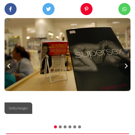
Getty Images