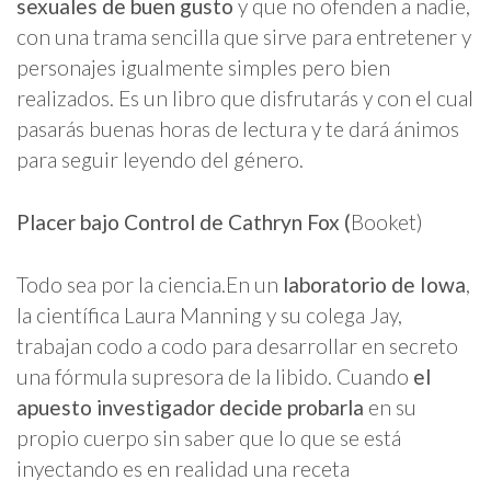
sexuales de buen gusto
y que no ofenden a nadie,
con una trama sencilla que sirve para entretener y
personajes igualmente simples pero bien
realizados. Es un libro que disfrutarás y con el cual
pasarás buenas horas de lectura y te dará ánimos
para seguir leyendo del género.
Placer bajo Control de Cathryn Fox (
Booket)
Todo sea por la ciencia.
En un
laboratorio de Iowa
,
la científica Laura Manning y su colega Jay,
trabajan codo a codo para desarrollar en secreto
una fórmula supresora de la libido. Cuando
el
apuesto investigador decide probarla
en su
propio cuerpo sin saber que lo que se está
inyectando es en realidad una receta