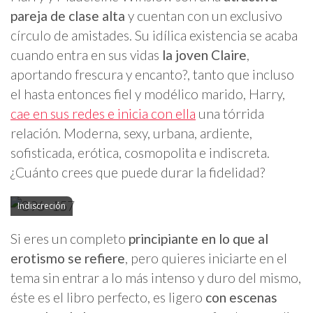
pareja de clase alta
y cuentan con un exclusivo
círculo de amistades. Su idílica existencia se acaba
cuando entra en sus vidas
la joven Claire
,
aportando frescura y encanto?, tanto que incluso
el hasta entonces fiel y modélico marido, Harry,
cae en sus redes e inicia con ella
una tórrida
relación. Moderna, sexy, urbana, ardiente,
sofisticada, erótica, cosmopolita e indiscreta.
¿Cuánto crees que puede durar la fidelidad?
Indiscreción
Si eres un completo
principiante en lo que al
erotismo se refiere
, pero quieres iniciarte en el
tema sin entrar a lo más intenso y duro del mismo,
éste es el libro perfecto, es ligero
con escenas