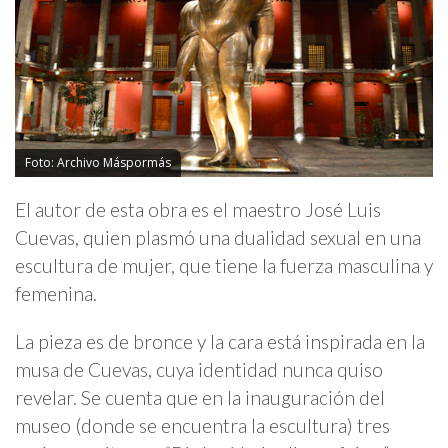
Foto: Archivo Máspormás
El autor de esta obra es el maestro José Luis
Cuevas, quien plasmó una dualidad sexual en una
escultura de mujer, que tiene la fuerza masculina y
femenina.
La pieza es de bronce y la cara está inspirada en la
musa de Cuevas, cuya identidad nunca quiso
revelar. Se cuenta que en la inauguración del
museo (donde se encuentra la escultura) tres