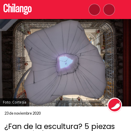
Foto: Cortesía
23 de noviembre 2020
¿Fan de la escultura? 5 piezas