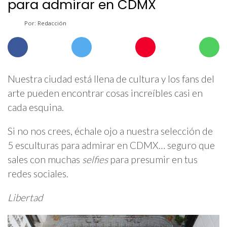
para admirar en CDMX
Por: Redacción
Nuestra ciudad está llena de cultura y los fans del
arte pueden encontrar cosas increíbles casi en
cada esquina.
Si no nos crees, échale ojo a nuestra selección de
5 esculturas para admirar en CDMX… seguro que
sales con muchas
selfies
para presumir en tus
redes sociales.
Libertad