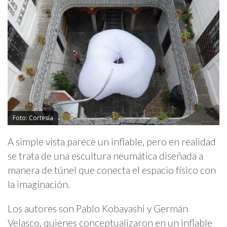
Foto: Cortesía
A simple vista parece un inflable, pero en realidad
se trata de una escultura neumática diseñada a
manera de túnel que conecta el espacio físico con
la imaginación.
Los autores son Pablo Kobayashi y Germán
Velasco, quienes conceptualizaron en un inflable