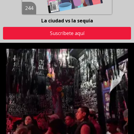
244
La ciudad vs la sequía
Suscríbete aquí