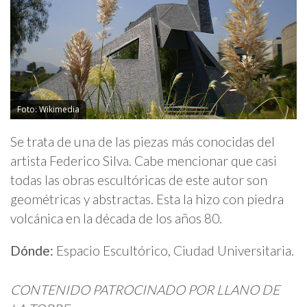
Foto: Wikimedia
Se trata de una de las piezas más conocidas del
artista Federico Silva. Cabe mencionar que casi
todas las obras escultóricas de este autor son
geométricas y abstractas. Esta la hizo con piedra
volcánica en la década de los años 80.
Dónde:
Espacio Escultórico, Ciudad Universitaria.
CONTENIDO PATROCINADO POR LLANO DE