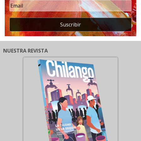
Suscribir
NUESTRA REVISTA