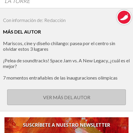
LA TORRE
Con información de: Redacción
MÁS DEL AUTOR
Mariscos, cine y diseño chilango: pasea por el centro sin
olvidar estos 3 lugares
¡Pelea de soundtracks! Space Jam vs. A New Legacy, ¿cuál es el
mejor?
7 momentos entrañables de las inauguraciones olímpicas
VER MÁS DEL AUTOR
SUSCRÍBETE A NUESTRO NEWSLETTER