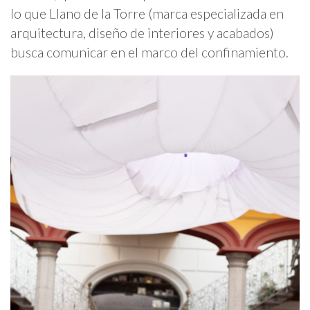
lo que Llano de la Torre (marca especializada en
arquitectura, diseño de interiores y acabados)
busca comunicar en el marco del confinamiento.