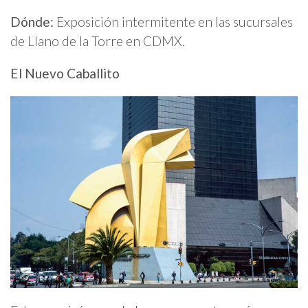
Dónde:
Exposición intermitente en las sucursales
de Llano de la Torre en CDMX.
El Nuevo Caballito