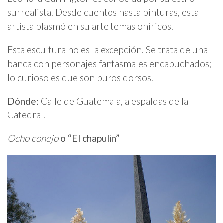
surrealista. Desde cuentos hasta pinturas, esta
artista plasmó en su arte temas oníricos.
Esta escultura no es la excepción. Se trata de una
banca con personajes fantasmales encapuchados;
lo curioso es que son puros dorsos.
Dónde:
Calle de Guatemala, a espaldas de la
Catedral.
Ocho conejo
o “El chapulín”