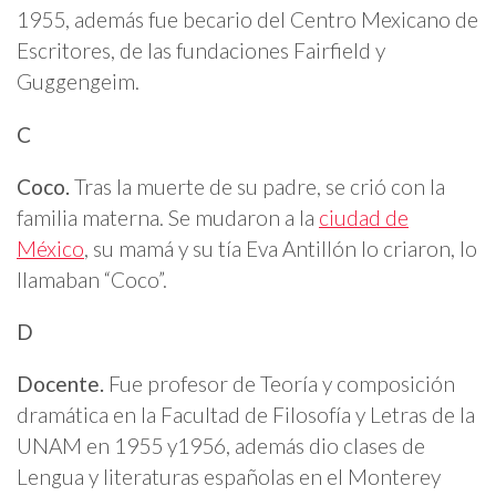
1955, además fue becario del Centro Mexicano de
Escritores, de las fundaciones Fairfield y
Guggengeim.
C
Coco.
Tras la muerte de su padre, se crió con la
familia materna. Se mudaron a la
ciudad de
México
, su mamá y su tía Eva Antillón lo criaron, lo
llamaban “Coco”.
D
Docente.
Fue profesor de Teoría y composición
dramática en la Facultad de Filosofía y Letras de la
UNAM en 1955 y1956, además dio clases de
Lengua y literaturas españolas en el Monterey