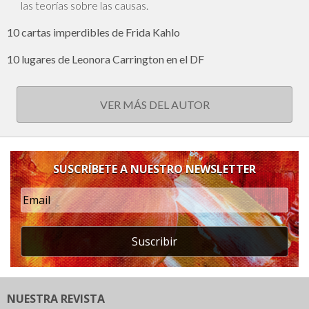
las teorías sobre las causas.
10 cartas imperdibles de Frida Kahlo
10 lugares de Leonora Carrington en el DF
VER MÁS DEL AUTOR
SUSCRÍBETE A NUESTRO NEWSLETTER
Suscribir
NUESTRA REVISTA