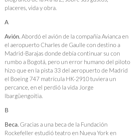
placeres, vida y obra.
A
Avión.
Abordó el avión de la compañía Avianca en
el aeropuerto Charles de Gaulle con destino a
Madrid-Barajas donde debía continuar su con
rumbo a Bogotá, pero un error humano del piloto
hizo que en la pista 33 del aeropuerto de Madrid
el Boeing 747 matrícula HK-2910 tuviera un
percance, en el perdió la vida Jorge
Ibargüengoitia.
B
Beca.
Gracias a una beca de la Fundación
Rockefeller estudió teatro en Nueva York en