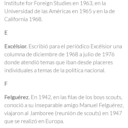
Institute for Foreign Studies en 1963, en la
Universidad de las Américas en 1965 y en la de
California 1968.
E
Excélsior.
Escribió para el periódico Excélsior una
columna de diciembre de 1968 a julio de 1976
donde atendió temas que iban desde placeres
individuales a temas de la política nacional.
F
Felguérez.
En 1942, en las filas de los boys scouts,
conoció a su inseparable amigo Manuel Felguérez,
viajaron al Jamboree (reunión de scouts) en 1947
que se realizó en Europa.