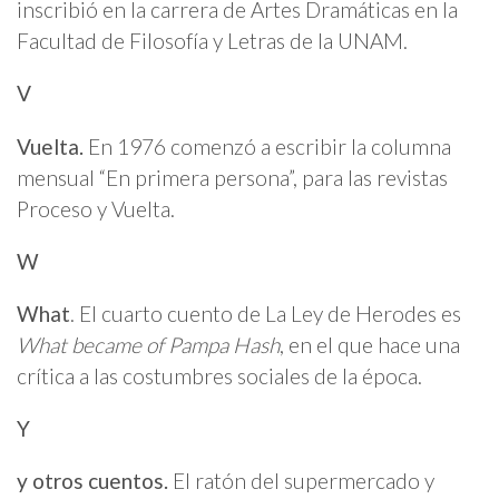
inscribió en la carrera de Artes Dramáticas en la
Facultad de Filosofía y Letras de la UNAM.
V
Vuelta.
En 1976 comenzó a escribir la columna
mensual “En primera persona”, para las revistas
Proceso y Vuelta.
W
What
. El cuarto cuento de La Ley de Herodes es
What became of Pampa Hash
, en el que hace una
crítica a las costumbres sociales de la época.
Y
y otros cuentos.
El ratón del supermercado y