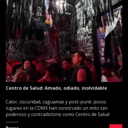
Centro de Salud: Amado, odiado, inolvidable
Calor, oscuridad, caguamas y post-punk: pocos
lugares en la CDMX han construido un mito tan
poderoso y contradictorio como Centro de Salud