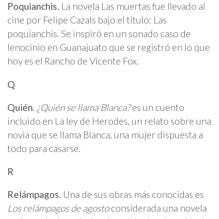
Poquianchis.
La novela Las muertas fue llevado al
cine por Felipe Cazals bajo el título: Las
poquianchis. Se inspiró en un sonado caso de
lenocinio en Guanajuato que se registró en lo que
hoy es el Rancho de Vicente Fox.
Q
Quién.
¿Quién se llama Blanca?
es un cuento
incluido en La ley de Herodes, un relato sobre una
novia que se llama Blanca, una mujer dispuesta a
todo para casarse.
R
Relámpagos.
Una de sus obras más conocidas es
Los relámpagos de agosto
considerada una novela