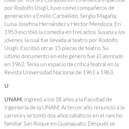
por Rodolfo Usigli, tuvo como compañeros de
generación a Emilio Carballido, Sergio Magaña,
Luisa Josefina Hernández y Héctor Mendoza. En
1953 escribió la comedia en tres actos
Susana y los
jóvenes
, la cual fue llevada al teatro por Rodolfo
Usigli. Escribió otras 15 piezas de teatro. Su
último documento en este género fue
El atentado
en 1962. Tenía un espacio de crítica teatral en la
Revista Universidad Nacional de 1961 a 1963.
U
UNAM.
Ingresó a los 18 años a la Facultad de
Ingeniería de la UNAM. Al tercer año renunció a la
carrera y se tomó dos años sabáticos en el rancho
familiar San Roque en Guanajuato. Después se