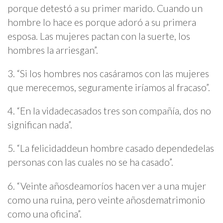
porque detestó a su primer marido. Cuando un
hombre lo hace es porque adoró a su primera
esposa. Las mujeres pactan con la suerte, los
hombres la arriesgan”.
3. “Si los hombres nos casáramos con las mujeres
que merecemos, seguramente iríamos al fracaso”.
4. “En la vidadecasados tres son compañía, dos no
significan nada”.
5. “La felicidaddeun hombre casado dependedelas
personas con las cuales no se ha casado”.
6. “Veinte añosdeamoríos hacen ver a una mujer
como una ruina, pero veinte añosdematrimonio
como una oficina”.