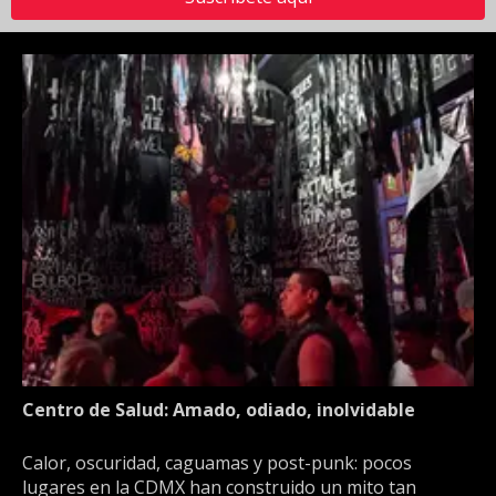
Centro de Salud: Amado, odiado, inolvidable
Calor, oscuridad, caguamas y post-punk: pocos
lugares en la CDMX han construido un mito tan