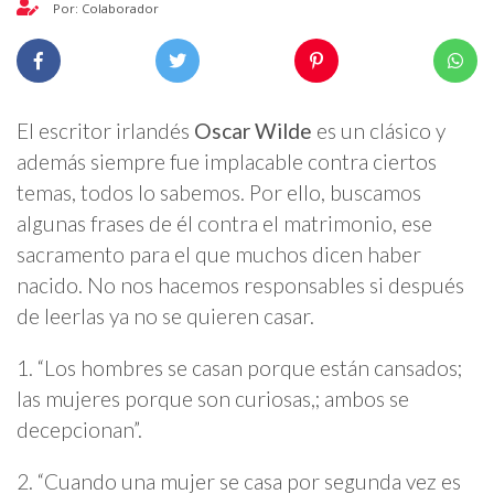
Por: Colaborador
El escritor irlandés
Oscar Wilde
es un clásico y
además siempre fue implacable contra ciertos
temas, todos lo sabemos. Por ello, buscamos
algunas frases de él contra el matrimonio, ese
sacramento para el que muchos dicen haber
nacido. No nos hacemos responsables si después
de leerlas ya no se quieren casar.
1. “Los hombres se casan porque están cansados;
las mujeres porque son curiosas,; ambos se
decepcionan”.
2. “Cuando una mujer se casa por segunda vez es