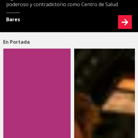
poderoso y contradictorio como Centro de Salud
Bares
En Portada