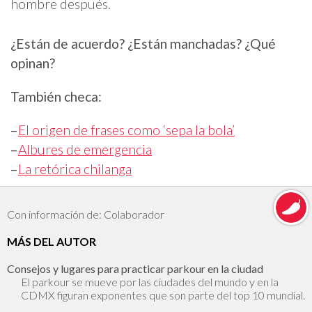
hombre después.
¿Están de acuerdo? ¿Están manchadas? ¿Qué
opinan?
También checa:
–
El origen de frases como ‘sepa la bola’
–
Albures de emergencia
–
La retórica chilanga
Con información de: Colaborador
MÁS DEL AUTOR
Consejos y lugares para practicar parkour en la ciudad
El parkour se mueve por las ciudades del mundo y en la
CDMX figuran exponentes que son parte del top 10 mundial.