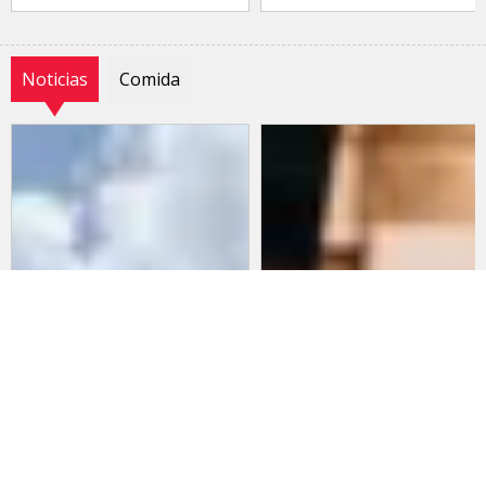
Noticias
Comida