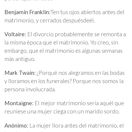
Benjamín Franklin:
Ten tus ojos abiertos antes del
matrimonio, y cerrados despuésdeél.
Voltaire:
El divorcio probablemente se remonta a
la misma época que el matrimonio. Yo creo, sin
embargo, que el matrimonio es algunas semanas
más antiguo.
Mark Twain:
¿Porqué nos alegramos en las bodas
y lloramos en los funerales? Porque nos somos la
persona involucrada.
Montaigne:
El mejor matrimonio sería aquél que
reuniese una mujer ciega con un marido sordo.
Anónimo:
La mujer llora antes del matrimonio, el