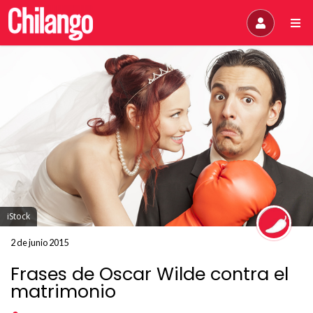
iStock
2 de junio 2015
Frases de Oscar Wilde contra el
matrimonio