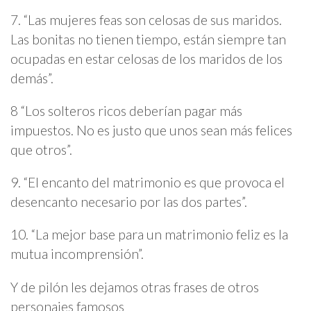
7. “Las mujeres feas son celosas de sus maridos.
Las bonitas no tienen tiempo, están siempre tan
ocupadas en estar celosas de los maridos de los
demás”.
8 “Los solteros ricos deberían pagar más
impuestos. No es justo que unos sean más felices
que otros”.
9. “El encanto del matrimonio es que provoca el
desencanto necesario por las dos partes”.
10. “La mejor base para un matrimonio feliz es la
mutua incomprensión”.
Y de pilón les dejamos otras frases de otros
personajes famosos