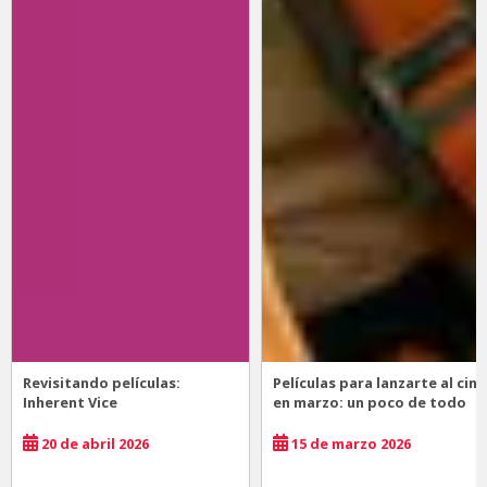
Revisitando películas:
Películas para lanzarte al cine
Inherent Vice
en marzo: un poco de todo
20 de abril 2026
15 de marzo 2026