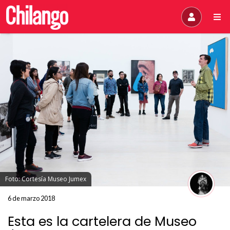
Foto: Cortesía Museo Jumex
6 de marzo 2018
Esta es la cartelera de Museo