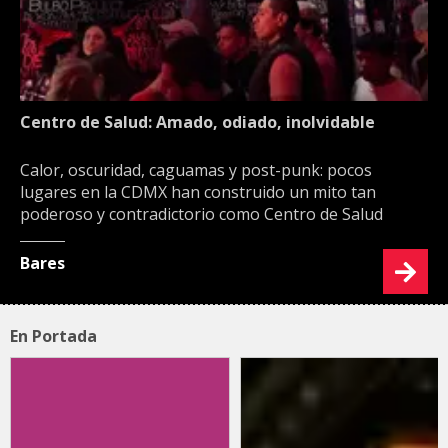
Centro de Salud: Amado, odiado, inolvidable
Calor, oscuridad, caguamas y post-punk: pocos
lugares en la CDMX han construido un mito tan
poderoso y contradictorio como Centro de Salud
Bares
En Portada