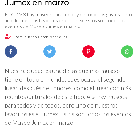
Jumex en marzo
En CDMX hay museos para todos y de todos los gustos, pero
uno de nuestros favoritos es el Jumex. Estos son todos los
eventos de Museo Jumex en marzo.
Por: Eduardo García Manríquez
Nuestra ciudad es una de las que más museos
tiene en todo el mundo, pues ocupa el segundo
lugar, después de Londres, como el lugar con más
recintos culturales de este tipo. Acá hay museos
para todos y de todos, pero uno de nuestros
favoritos es el Jumex. Estos son todos los eventos
de Museo Jumex en marzo.