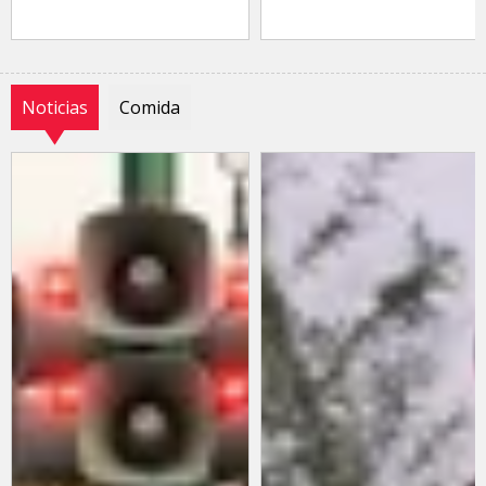
Noticias
Comida