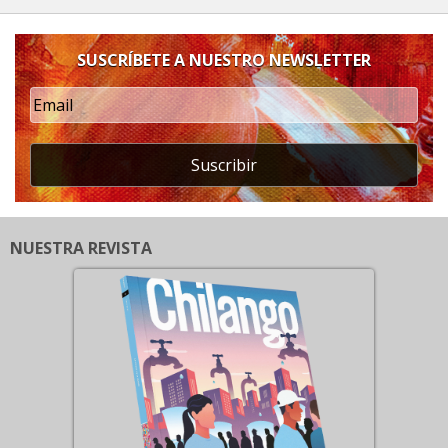
SUSCRÍBETE A NUESTRO NEWSLETTER
Suscribir
NUESTRA REVISTA