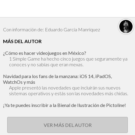
Con información de: Eduardo García Manríquez
MÁS DEL AUTOR
¿Cómo es hacer videojuegos en México?
1 Simple Game ha hecho cinco juegos que seguramente ya
conoces y no sabías que eran mexas.
Navidad para los fans de la manzana: iOS 14, iPadOS,
WatchOs y más
Apple presentó las novedades que incluirán sus nuevos
sistemas operativos y estás son las novedades más chidas.
¡Ya te puedes inscribir a la Bienal de Ilustración de Pictoline!
VER MÁS DEL AUTOR