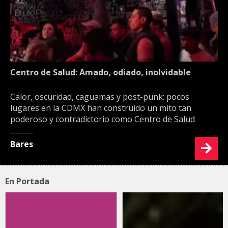
Centro de Salud: Amado, odiado, inolvidable
Calor, oscuridad, caguamas y post-punk: pocos
lugares en la CDMX han construido un mito tan
poderoso y contradictorio como Centro de Salud
Bares
En Portada