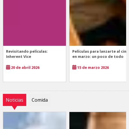
Revisitando películas:
Películas para lanzarte al cine
Inherent Vice
en marzo: un poco de todo
20 de abril 2026
15 de marzo 2026
Noticias
Comida