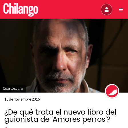
Cuartoscuro
15 de noviembre 2016
¿De qué trata el nuevo libro del
guionista de 'Amores perros'?