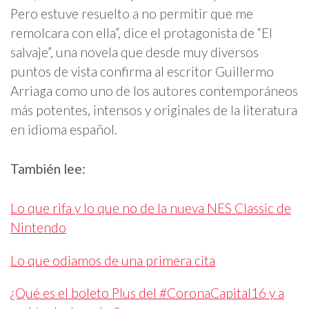
Pero estuve resuelto a no permitir que me
remolcara con ella”, dice el protagonista de “El
salvaje”, una novela que desde muy diversos
puntos de vista confirma al escritor Guillermo
Arriaga como uno de los autores contemporáneos
más potentes, intensos y originales de la literatura
en idioma español.
También lee:
Lo que rifa y lo que no de la nueva NES Classic de
Nintendo
Lo que odiamos de una primera cita
¿Qué es el boleto Plus del #CoronaCapital16 y a