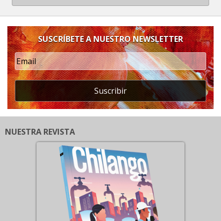
SUSCRÍBETE A NUESTRO NEWSLETTER
Suscribir
NUESTRA REVISTA