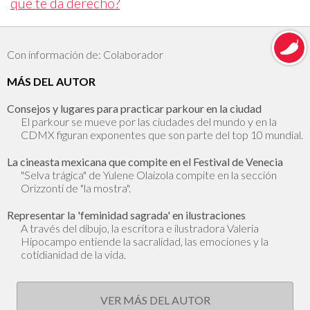
qué te da derecho?
Con información de: Colaborador
MÁS DEL AUTOR
Consejos y lugares para practicar parkour en la ciudad
El parkour se mueve por las ciudades del mundo y en la
CDMX figuran exponentes que son parte del top 10 mundial.
La cineasta mexicana que compite en el Festival de Venecia
"Selva trágica" de Yulene Olaizola compite en la sección
Orizzonti de "la mostra".
Representar la 'feminidad sagrada' en ilustraciones
A través del dibujo, la escritora e ilustradora Valeria
Hipocampo entiende la sacralidad, las emociones y la
cotidianidad de la vida.
VER MÁS DEL AUTOR