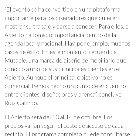
“El evento se ha convertido en una plataforma
importante para los diseñadores que quieren
mostrar su trabajo y darse a conocer. Para ellos, el
Abierto ha tomado importancia dentro de la
agenda local y nacional. Hay, por ejemplo, muchos
casos de éxito. En este momento, recuerdo a
Mutable, una marca de diseño de mobiliario que
conoció a uno de sus principales clientes en el
Abierto. Aunque el principal objetivo no es
comercial, hemos hecho un punto de encuentro
entre clientes, diseñadores y prensa”, concluye
Ruiz Galindo.
El Abierto será del 10 al 14 de octubre. Los
precios varían según el costo de acceso de cada
recinto. El programa completo puede consultarse