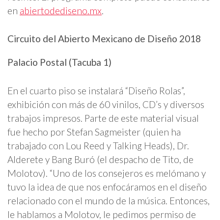
en
abiertodediseno.mx
.
Circuito del Abierto Mexicano de Diseño 2018
Palacio Postal (Tacuba 1)
En el cuarto piso se instalará “Diseño Rolas”,
exhibición con más de 60 vinilos, CD’s y diversos
trabajos impresos. Parte de este material visual
fue hecho por Stefan Sagmeister (quien ha
trabajado con Lou Reed y Talking Heads), Dr.
Alderete y Bang Buró (el despacho de Tito, de
Molotov). “Uno de los consejeros es melómano y
tuvo la idea de que nos enfocáramos en el diseño
relacionado con el mundo de la música. Entonces,
le hablamos a Molotov, le pedimos permiso de