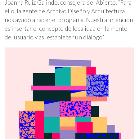
Joanna Ruiz Galindo, consejera del Abierto. “Para
ello, la gente de Archivo Diseño y Arquitectura
nos ayudó a hacer el programa. Nuestra intención
es insertar el concepto de localidad en la mente
del usuario y así establecer un diálogo”.