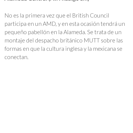
No es la primera vez que el British Council
participa en un AMD, y en esta ocasión tendrá un
pequeño pabellón en la Alameda. Se trata de un
montaje del despacho británico MUTT sobre las
formas en que la cultura inglesa y la mexicana se
conectan.