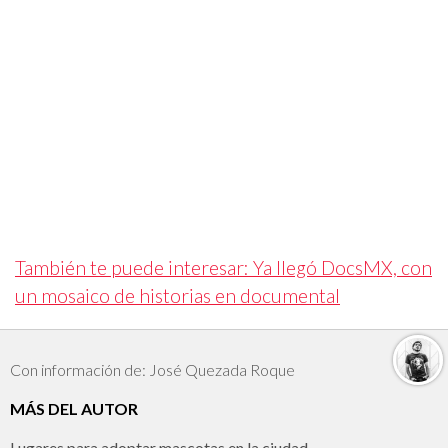
También te puede interesar: Ya llegó DocsMX, con
un mosaico de historias en documental
Con información de: José Quezada Roque
MÁS DEL AUTOR
Lugares para adoptar mascotas en la ciudad