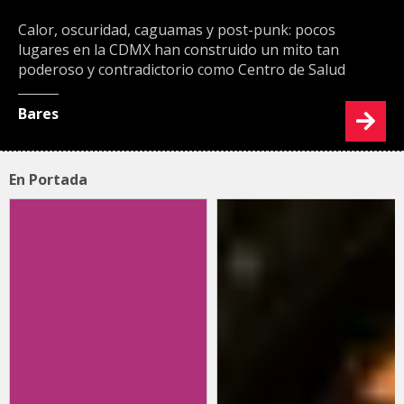
Calor, oscuridad, caguamas y post-punk: pocos
lugares en la CDMX han construido un mito tan
poderoso y contradictorio como Centro de Salud
Bares
En Portada