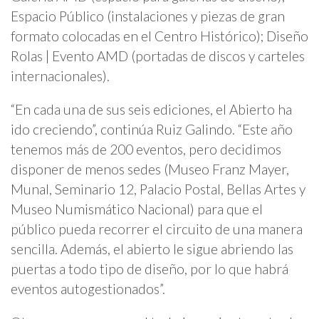
Espacio Público (instalaciones y piezas de gran
formato colocadas en el Centro Histórico); Diseño
Rolas | Evento AMD (portadas de discos y carteles
internacionales).
“En cada una de sus seis ediciones, el Abierto ha
ido creciendo”, continúa Ruiz Galindo. “Este año
tenemos más de 200 eventos, pero decidimos
disponer de menos sedes (Museo Franz Mayer,
Munal, Seminario 12, Palacio Postal, Bellas Artes y
Museo Numismático Nacional) para que el
público pueda recorrer el circuito de una manera
sencilla. Además, el abierto le sigue abriendo las
puertas a todo tipo de diseño, por lo que habrá
eventos autogestionados”.