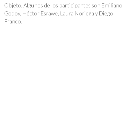
Objeto. Algunos de los participantes son Emiliano
Godoy, Héctor Esrawe, Laura Noriega y Diego
Franco.