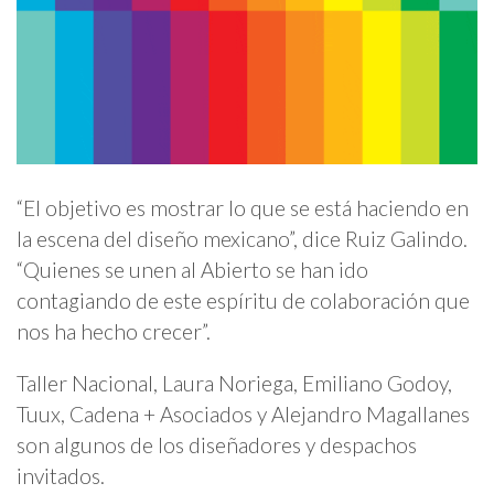
“El objetivo es mostrar lo que se está haciendo en
la escena del diseño mexicano”, dice Ruiz Galindo.
“Quienes se unen al Abierto se han ido
contagiando de este espíritu de colaboración que
nos ha hecho crecer”.
Taller Nacional, Laura Noriega, Emiliano Godoy,
Tuux, Cadena + Asociados y Alejandro Magallanes
son algunos de los diseñadores y despachos
invitados.