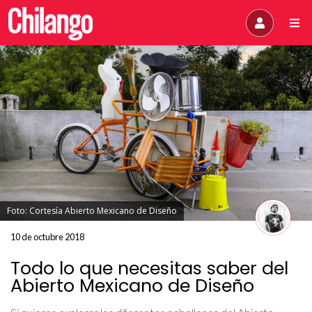
Foto: Cortesía Abierto Mexicano de Diseño
10 de octubre 2018
Todo lo que necesitas saber del
Abierto Mexicano de Diseño