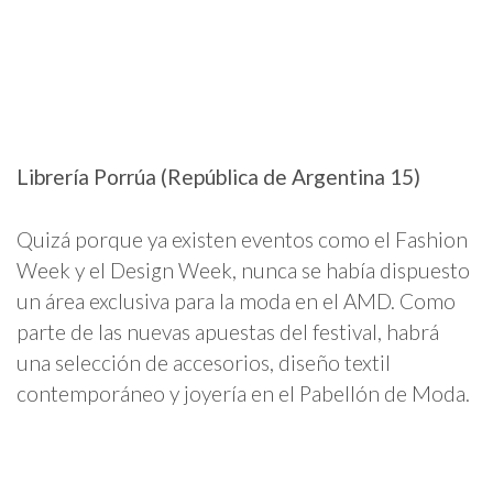
Librería Porrúa (República de Argentina 15)
Quizá porque ya existen eventos como el Fashion
Week y el Design Week, nunca se había dispuesto
un área exclusiva para la moda en el AMD. Como
parte de las nuevas apuestas del festival, habrá
una selección de accesorios, diseño textil
contemporáneo y joyería en el Pabellón de Moda.