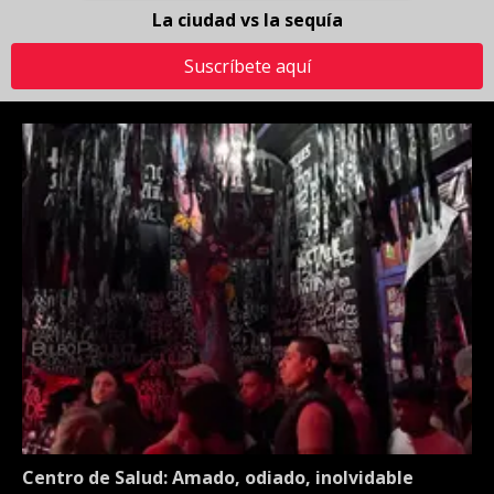
La ciudad vs la sequía
Suscríbete aquí
Centro de Salud: Amado, odiado, inolvidable