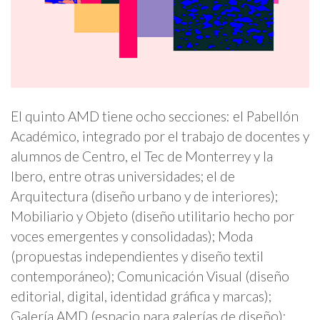
El quinto AMD tiene ocho secciones: el Pabellón
Académico, integrado por el trabajo de docentes y
alumnos de Centro, el Tec de Monterrey y la
Ibero, entre otras universidades; el de
Arquitectura (diseño urbano y de interiores);
Mobiliario y Objeto (diseño utilitario hecho por
voces emergentes y consolidadas); Moda
(propuestas independientes y diseño textil
contemporáneo); Comunicación Visual (diseño
editorial, digital, identidad gráfica y marcas);
Galería AMD (espacio para galerías de diseño);