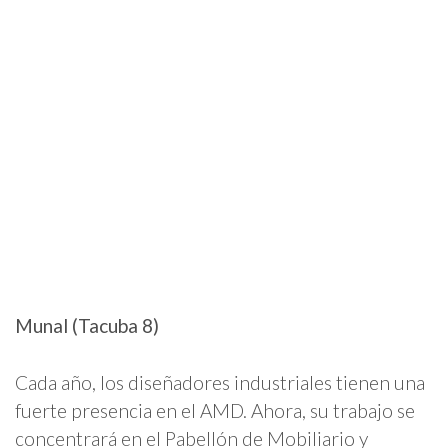
Munal (Tacuba 8)
Cada año, los diseñadores industriales tienen una
fuerte presencia en el AMD. Ahora, su trabajo se
concentrará en el Pabellón de Mobiliario y