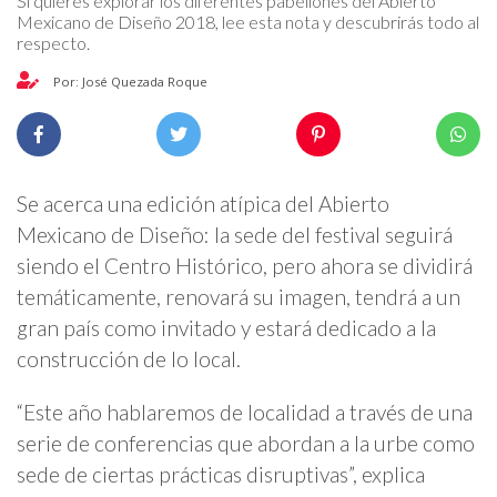
Si quieres explorar los diferentes pabellones del Abierto
Mexicano de Diseño 2018, lee esta nota y descubrirás todo al
respecto.
Por: José Quezada Roque
Se acerca una edición atípica del Abierto
Mexicano de Diseño: la sede del festival seguirá
siendo el Centro Histórico, pero ahora se dividirá
temáticamente, renovará su imagen, tendrá a un
gran país como invitado y estará dedicado a la
construcción de lo local.
“Este año hablaremos de localidad a través de una
serie de conferencias que abordan a la urbe como
sede de ciertas prácticas disruptivas”, explica