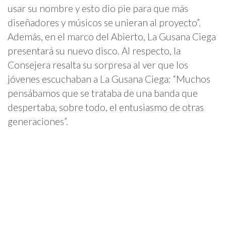
usar su nombre y esto dio pie para que más
diseñadores y músicos se unieran al proyecto”.
Además, en el marco del Abierto, La Gusana Ciega
presentará su nuevo disco. Al respecto, la
Consejera resalta su sorpresa al ver que los
jóvenes escuchaban a La Gusana Ciega: “Muchos
pensábamos que se trataba de una banda que
despertaba, sobre todo, el entusiasmo de otras
generaciones”.