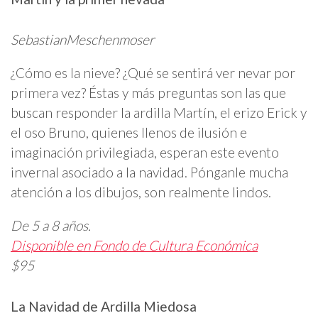
SebastianMeschenmoser
¿Cómo es la nieve? ¿Qué se sentirá ver nevar por
primera vez? Éstas y más preguntas son las que
buscan responder la ardilla Martín, el erizo Erick y
el oso Bruno, quienes llenos de ilusión e
imaginación privilegiada, esperan este evento
invernal asociado a la navidad. Pónganle mucha
atención a los dibujos, son realmente lindos.
De 5 a 8 años.
Disponible en Fondo de Cultura Económica
$95
La Navidad de Ardilla Miedosa