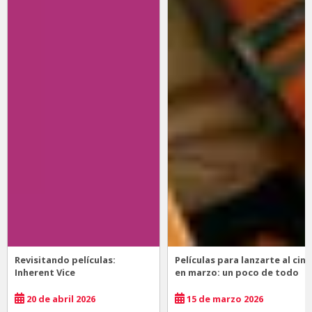
Revisitando películas:
Películas para lanzarte al cine
Inherent Vice
en marzo: un poco de todo
20 de abril 2026
15 de marzo 2026