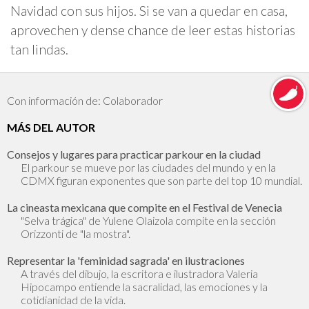
Navidad con sus hijos. Si se van a quedar en casa,
aprovechen y dense chance de leer estas historias
tan lindas.
Con información de: Colaborador
MÁS DEL AUTOR
Consejos y lugares para practicar parkour en la ciudad
El parkour se mueve por las ciudades del mundo y en la
CDMX figuran exponentes que son parte del top 10 mundial.
La cineasta mexicana que compite en el Festival de Venecia
"Selva trágica" de Yulene Olaizola compite en la sección
Orizzonti de "la mostra".
Representar la 'feminidad sagrada' en ilustraciones
A través del dibujo, la escritora e ilustradora Valeria
Hipocampo entiende la sacralidad, las emociones y la
cotidianidad de la vida.