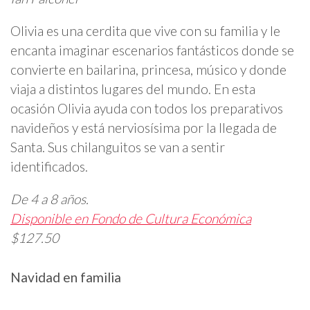
Olivia es una cerdita que vive con su familia y le
encanta imaginar escenarios fantásticos donde se
convierte en bailarina, princesa, músico y donde
viaja a distintos lugares del mundo. En esta
ocasión Olivia ayuda con todos los preparativos
navideños y está nerviosísima por la llegada de
Santa. Sus chilanguitos se van a sentir
identificados.
De 4 a 8 años.
Disponible en Fondo de Cultura Económica
$127.50
Navidad en familia