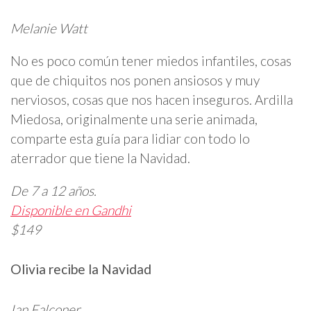
Melanie Watt
No es poco común tener miedos infantiles, cosas
que de chiquitos nos ponen ansiosos y muy
nerviosos, cosas que nos hacen inseguros. Ardilla
Miedosa, originalmente una serie animada,
comparte esta guía para lidiar con todo lo
aterrador que tiene la Navidad.
De 7 a 12 años.
Disponible en Gandhi
$149
Olivia recibe la Navidad
Ian Falconer