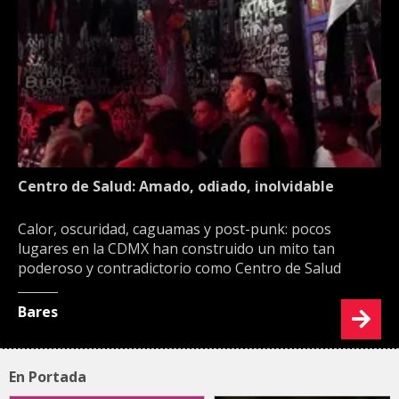
Centro de Salud: Amado, odiado, inolvidable
Calor, oscuridad, caguamas y post-punk: pocos
lugares en la CDMX han construido un mito tan
poderoso y contradictorio como Centro de Salud
Bares
En Portada