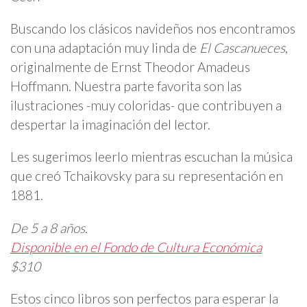
Buscando los clásicos navideños nos encontramos
con una adaptación muy linda de
El Cascanueces
,
originalmente de Ernst Theodor Amadeus
Hoffmann. Nuestra parte favorita son las
ilustraciones -muy coloridas- que contribuyen a
despertar la imaginación del lector.
Les sugerimos leerlo mientras escuchan la música
que creó Tchaikovsky para su representación en
1881.
De 5 a 8 años.
Disponible en el Fondo de Cultura Económica
$310
Estos cinco libros son perfectos para esperar la