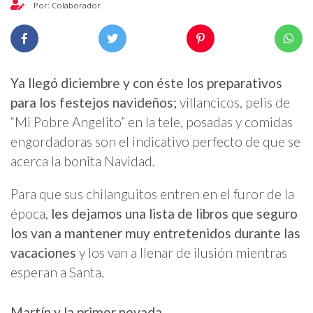
Por: Colaborador
Ya llegó diciembre y con éste los preparativos
para los festejos navideños;
villancicos, pelis de
“Mi Pobre Angelito” en la tele, posadas y comidas
engordadoras son el indicativo perfecto de que se
acerca la bonita Navidad.
Para que sus chilanguitos entren en el furor de la
época,
les dejamos una lista de libros que seguro
los van a mantener muy entretenidos durante las
vacaciones
y los van a llenar de ilusión mientras
esperan a Santa.
Martín y la primer nevada