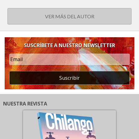
VER MÁS DEL AUTOR
SUSCRÍBETE A NUESTRO NEWSLETTER
Suscribir
NUESTRA REVISTA