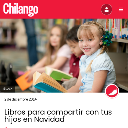
iStock
2 de diciembre 2014
Libros para compartir con tus
hijos en Navidad