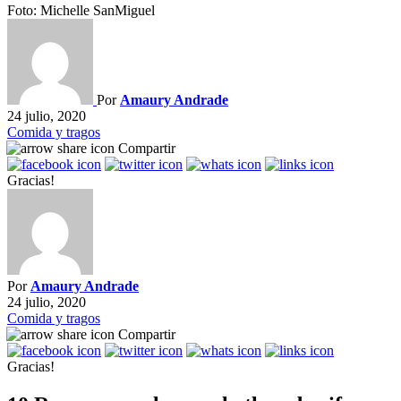
Foto: Michelle SanMiguel
Por
Amaury Andrade
24 julio, 2020
Comida y tragos
Compartir
Gracias!
Por
Amaury Andrade
24 julio, 2020
Comida y tragos
Compartir
Gracias!