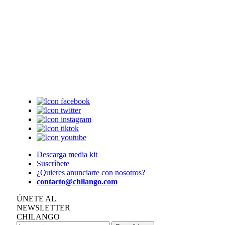
Descarga media kit
Suscríbete
¿Quieres anunciarte con nosotros?
contacto@chilango.com
ÚNETE AL
NEWSLETTER
CHILANGO