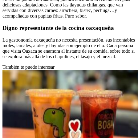
deliciosas adaptaciones. Como las tlayudas chilangas, que van
servidas con diversas carnes: arrachera, bistec, pechuga…y
acompañadas con papitas fritas. Puro sabor.
Digno representante de la cocina oaxaqueña
La gastronomía oaxaqueña no necesita presentación, sus incontables
moles, tamales, atoles y tlayudas son ejemplo de ello. Cada persona
que visita Oaxaca se enamora al instante de su comida, sobre todo si
se explora más allá de los chapulines, el tasajo y el mezcal.
También te puede interesar