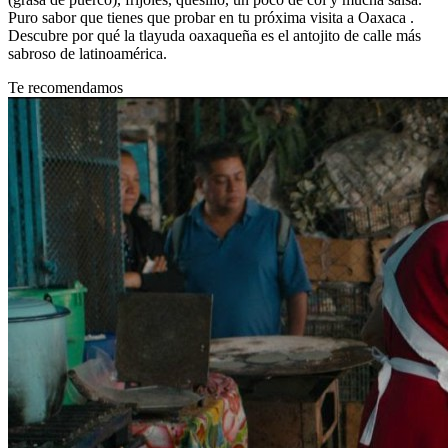
Puro sabor que tienes que probar en tu próxima visita a Oaxaca .
Descubre por qué la tlayuda oaxaqueña es el antojito de calle más
sabroso de latinoamérica.
Te recomendamos