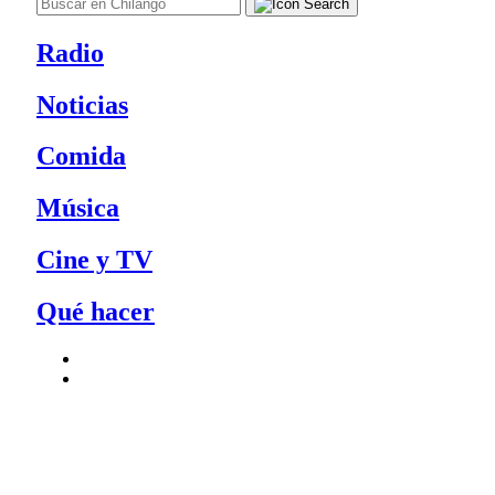
Radio
Noticias
Comida
Música
Cine y TV
Qué hacer