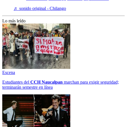
♬ sonido original - Chilango
Lo más leído
Escena
Estudiantes del
CCH
Naucalpan
marchan para exigir seguridad;
terminarán semestre en línea