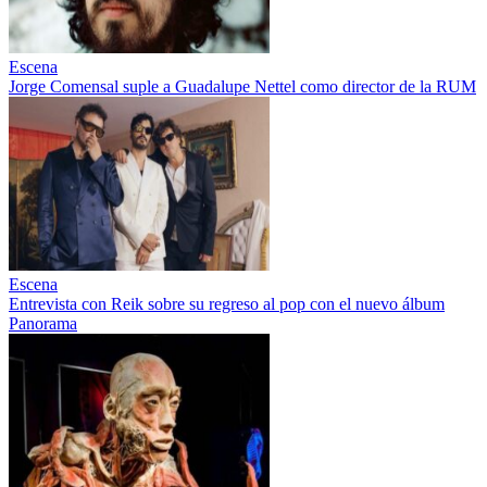
Escena
Jorge Comensal suple a Guadalupe Nettel como director de la RUM
Escena
Entrevista con Reik sobre su regreso al pop con el nuevo álbum
Panorama