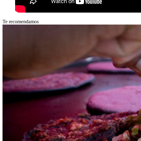
Te recomendamos