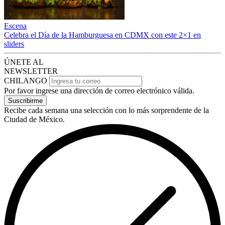
Escena
Celebra el Día de la Hamburguesa en CDMX con este 2×1 en
sliders
ÚNETE AL
NEWSLETTER
CHILANGO
Por favor ingrese una dirección de correo electrónico válida.
Suscribirme
Recibe cada semana una selección con lo más sorprendente de la
Ciudad de México.