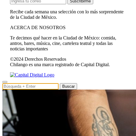
Suscribirme
Recibe cada semana una selección con lo más sorprendente
de la Ciudad de México.
ACERCA DE NOSOTROS
Te decimos qué hacer en la Ciudad de México: comida,
antros, bares, música, cine, cartelera teatral y todas las
noticias importantes
©2024 Derechos Reservados
Chilango es una marca registrado de Capital Digital.
Buscar