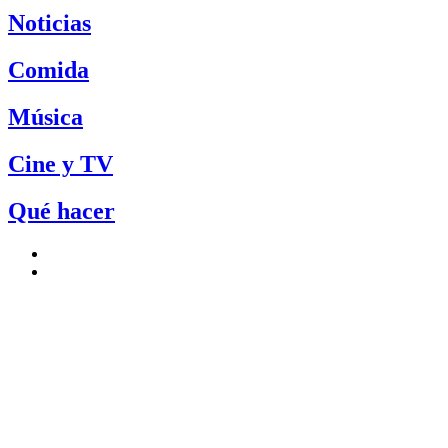
Noticias
Comida
Música
Cine y TV
Qué hacer