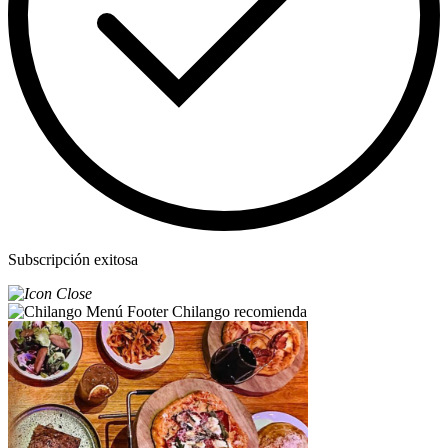
Subscripción exitosa
Chilango recomienda