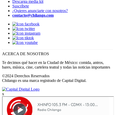
Descarga media kit
Suscríbete
¿Quieres anunciarte con nosotros?
contacto@chilango.com
ACERCA DE NOSOTROS
Te decimos qué hacer en la Ciudad de México: comida, antros,
bares, música, cine, cartelera teatral y todas las noticias importantes
©2024 Derechos Reservados
Chilango es una marca registrado de Capital Digital.
x