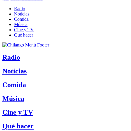
Radio
Noticias
Comida
Música
Cine y TV
Qué hacer
Radio
Noticias
Comida
Música
Cine y TV
Qué hacer