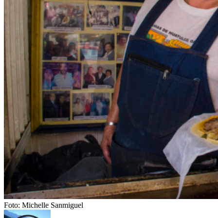
Foto: Michelle Sanmiguel