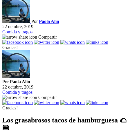
Por
Paola Alín
22 octubre, 2019
Comida y tragos
Compartir
Gracias!
Por
Paola Alín
22 octubre, 2019
Comida y tragos
Compartir
Gracias!
Los grasabrosos tacos de hamburguesa 🌮
🍔