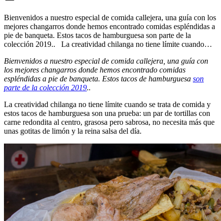
Bienvenidos a nuestro especial de comida callejera, una guía con los
mejores changarros donde hemos encontrado comidas espléndidas a
pie de banqueta. Estos tacos de hamburguesa son parte de la
colección 2019.. La creatividad chilanga no tiene límite cuando…
Bienvenidos a nuestro especial de comida callejera, una guía con
los mejores changarros donde hemos encontrado comidas
espléndidas a pie de banqueta. Estos tacos de hamburguesa
son
parte de la colección 2019
..
La creatividad chilanga no tiene límite cuando se trata de comida y
estos tacos de hamburguesa son una prueba: un par de tortillas con
carne redondita al centro, grasosa pero sabrosa,
no necesita más que
unas gotitas de limón y la reina salsa del día.