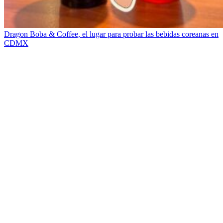
Dragon Boba & Coffee, el lugar para probar las bebidas coreanas en
CDMX