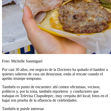
Foto: Michelle Sanmiguel
Por casi 30 años, ese negocio de la Doctores ha quitado el hambre a
quienes salieron de casa sin desayunar, están al rescate cuando el
apetito irrumpe temprano.
También es punto de encuentro: ahí comen oficinistas, vecinos,
políticos y, por la zona, también reporteros y conductores que
trabajan en Televisa Chapultepec, muy cerquita del local; fotos en el
lugar son prueba de la afluencia de celebridades.
También te puede interesar