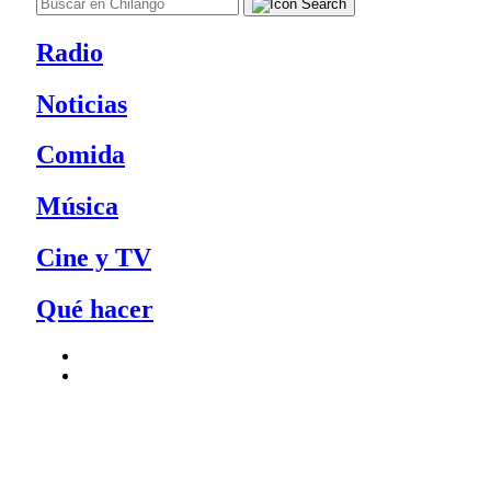
Radio
Noticias
Comida
Música
Cine y TV
Qué hacer