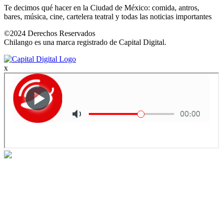
Te decimos qué hacer en la Ciudad de México: comida, antros,
bares, música, cine, cartelera teatral y todas las noticias importantes
©2024 Derechos Reservados
Chilango es una marca registrado de Capital Digital.
x