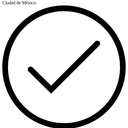
Ciudad de México.