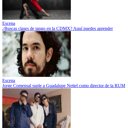
Escena
¿Buscas clases de tango en la CDMX? Aquí puedes aprender
Escena
Jorge Comensal suple a Guadalupe Nettel como director de la RUM