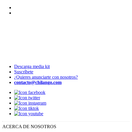
Descarga media kit
Suscríbete
¿Quieres anunciarte con nosotros?
contacto@chilango.com
ACERCA DE NOSOTROS