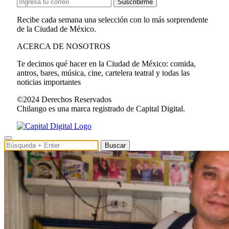
Suscribirme
Recibe cada semana una selección con lo más sorprendente
de la Ciudad de México.
ACERCA DE NOSOTROS
Te decimos qué hacer en la Ciudad de México: comida,
antros, bares, música, cine, cartelera teatral y todas las
noticias importantes
©2024 Derechos Reservados
Chilango es una marca registrado de Capital Digital.
Buscar