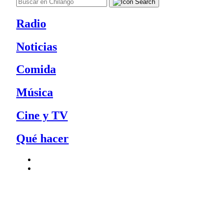
Radio
Noticias
Comida
Música
Cine y TV
Qué hacer