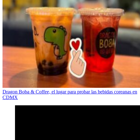
Dragon Boba & Coffee, el lugar para probar las bebidas coreanas en
CDMX