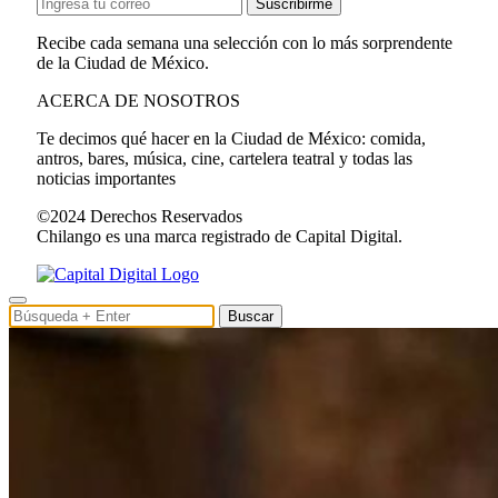
Suscribirme
Recibe cada semana una selección con lo más sorprendente
de la Ciudad de México.
ACERCA DE NOSOTROS
Te decimos qué hacer en la Ciudad de México: comida,
antros, bares, música, cine, cartelera teatral y todas las
noticias importantes
©2024 Derechos Reservados
Chilango es una marca registrado de Capital Digital.
Buscar