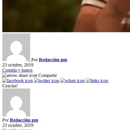
Por
Redacción pm
23 octubre, 2019
Comida y tragos
Compartir
Gracias!
Por
Redacción pm
23 octubre, 2019