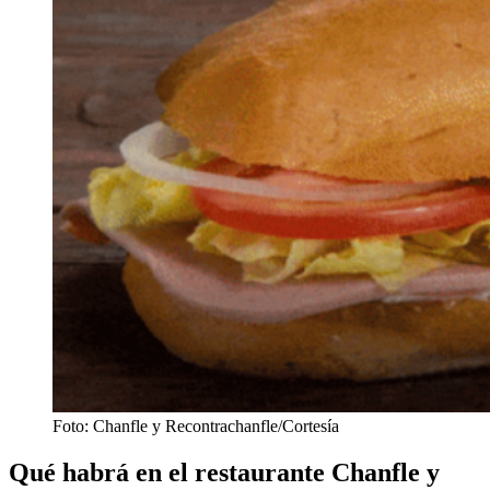
Foto: Chanfle y Recontrachanfle/Cortesía
Qué habrá en el restaurante Chanfle y