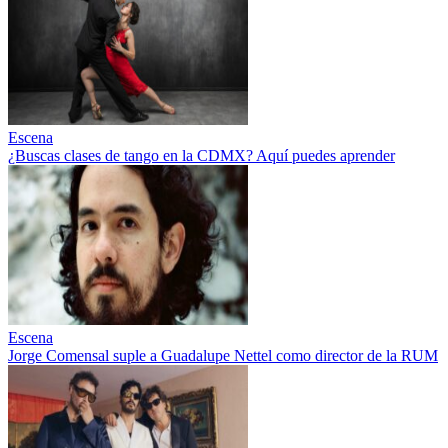
Escena
¿Buscas clases de tango en la CDMX? Aquí puedes aprender
Escena
Jorge Comensal suple a Guadalupe Nettel como director de la RUM