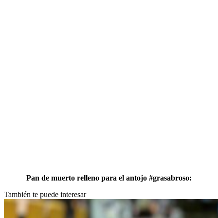
Pan de muerto relleno para el antojo #grasabroso:
También te puede interesar