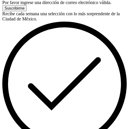
Por favor ingrese una dirección de correo electrónico válida.
Suscribirme
Recibe cada semana una selección con lo más sorprendente de la
Ciudad de México.