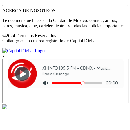
ACERCA DE NOSOTROS
Te decimos qué hacer en la Ciudad de México: comida, antros,
bares, música, cine, cartelera teatral y todas las noticias importantes
©2024 Derechos Reservados
Chilango es una marca registrado de Capital Digital.
x