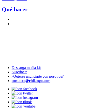
Qué hacer
Descarga media kit
Suscríbete
¿Quieres anunciarte con nosotros?
contacto@chilango.com