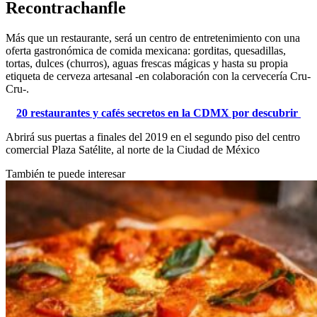
Recontrachanfle
Más que un restaurante, será un centro de entretenimiento con una
oferta gastronómica de comida mexicana: gorditas, quesadillas,
tortas, dulces (churros), aguas frescas mágicas y hasta su propia
etiqueta de cerveza artesanal -en colaboración con la cervecería Cru-
Cru-.
20 restaurantes y cafés secretos en la CDMX por descubrir
Abrirá sus puertas a finales del 2019 en el segundo piso del centro
comercial Plaza Satélite, al norte de la Ciudad de México
También te puede interesar