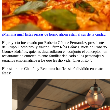
¡Mamma mia! Estas pizzas de horno ahora están al sur de la ciudad
El proyecto fue creado por Roberto Gómez Fernández, presidente
de Grupo Chespirito, y Valeria Pérez Ríos Gómez, nieta de Roberto
Gómez Bolaños, quienes desarrollaron en conjunto el concepto, “un
restaurante de entretenimiento familiar dedicado a los personajes y
espacios emblemáticos a los que les dio vida ‘Chespirito'”.
El restaurante Chanfle y Recontrachanfle estará dividido en cuatro
áreas: