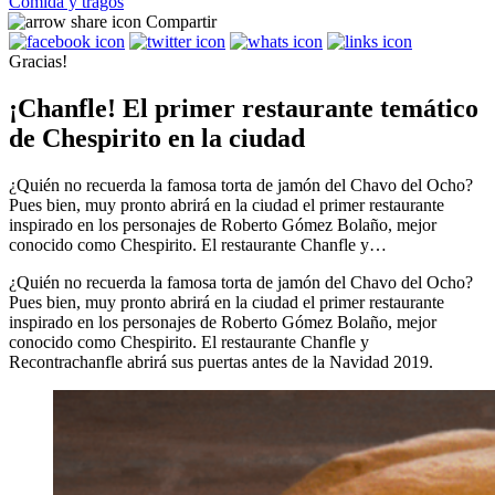
Comida y tragos
Compartir
Gracias!
¡Chanfle! El primer restaurante temático
de Chespirito en la ciudad
¿Quién no recuerda la famosa torta de jamón del Chavo del Ocho?
Pues bien, muy pronto abrirá en la ciudad el primer restaurante
inspirado en los personajes de Roberto Gómez Bolaño, mejor
conocido como Chespirito. El restaurante Chanfle y…
¿Quién no recuerda la famosa torta de jamón del Chavo del Ocho?
Pues bien, muy pronto abrirá en la ciudad el primer restaurante
inspirado en los personajes de Roberto Gómez Bolaño, mejor
conocido como Chespirito. El restaurante Chanfle y
Recontrachanfle abrirá sus puertas antes de la Navidad 2019.