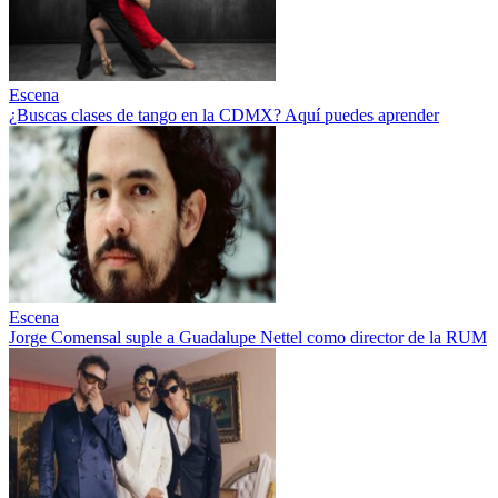
Escena
¿Buscas clases de tango en la CDMX? Aquí puedes aprender
Escena
Jorge Comensal suple a Guadalupe Nettel como director de la RUM