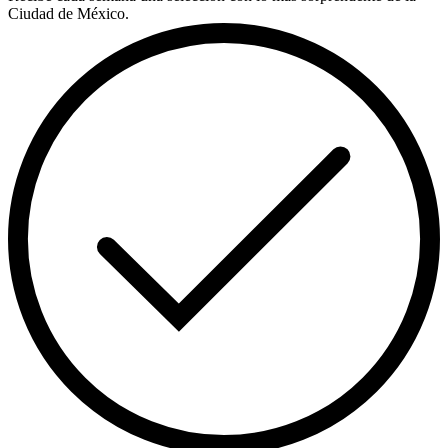
Ciudad de México.