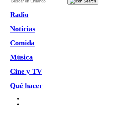
Radio
Noticias
Comida
Música
Cine y TV
Qué hacer