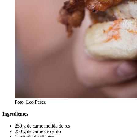
Foto: Leo Pérez
Ingredientes
250 g de carne molida de res
250 g de carne de cerdo
1 manojo de cilantro