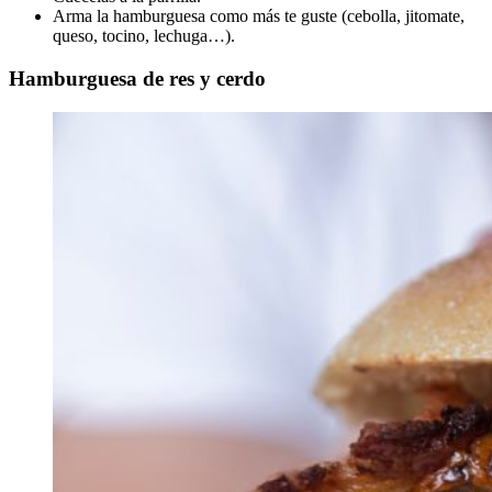
Arma la hamburguesa como más te guste (cebolla, jitomate,
queso, tocino, lechuga…).
Hamburguesa de res y cerdo