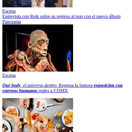
Escena
Entrevista con Reik sobre su regreso al pop con el nuevo álbum
Panorama
Escena
Our body
, el universo dentro
: Regresa la famosa
exposición con
cuerpos humanos
reales a CDMX