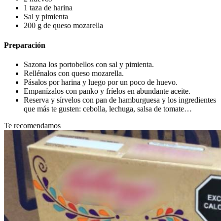
1 taza de harina
Sal y pimienta
200 g de queso mozarella
Preparación
Sazona los portobellos con sal y pimienta.
Rellénalos con queso mozarella.
Pásalos por harina y luego por un poco de huevo.
Empanízalos con panko y fríelos en abundante aceite.
Reserva y sírvelos con pan de hamburguesa y los ingredientes
que más te gusten: cebolla, lechuga, salsa de tomate…
Te recomendamos