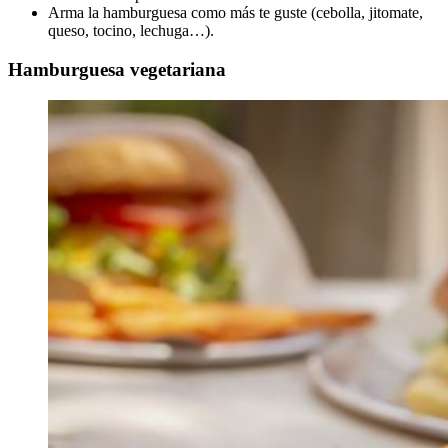
Arma la hamburguesa como más te guste (cebolla, jitomate,
queso, tocino, lechuga…).
Hamburguesa vegetariana