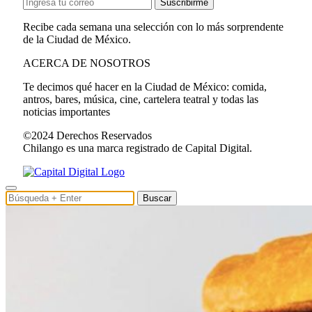
Suscribirme
Recibe cada semana una selección con lo más sorprendente
de la Ciudad de México.
ACERCA DE NOSOTROS
Te decimos qué hacer en la Ciudad de México: comida,
antros, bares, música, cine, cartelera teatral y todas las
noticias importantes
©2024 Derechos Reservados
Chilango es una marca registrado de Capital Digital.
Buscar