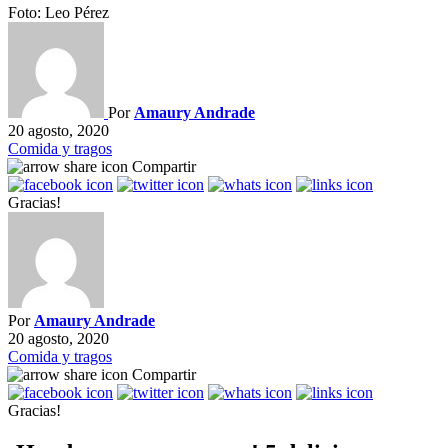
Foto: Leo Pérez
Por
Amaury Andrade
20 agosto, 2020
Comida y tragos
Compartir
Gracias!
Por
Amaury Andrade
20 agosto, 2020
Comida y tragos
Compartir
Gracias!