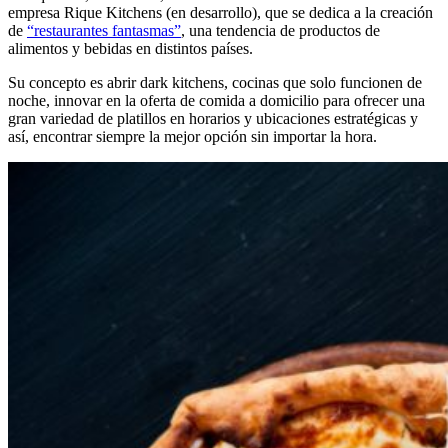
empresa Rique Kitchens (en desarrollo), que se dedica a la creación
de
“restaurantes fantasmas”
, una tendencia de productos de
alimentos y bebidas en distintos países.
Su concepto es abrir dark kitchens, cocinas que solo funcionen de
noche, innovar en la oferta de comida a domicilio para ofrecer una
gran variedad de platillos en horarios y ubicaciones estratégicas y
así, encontrar siempre la mejor opción sin importar la hora.