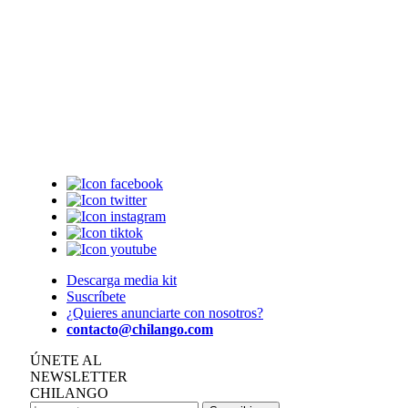
Descarga media kit
Suscríbete
¿Quieres anunciarte con nosotros?
contacto@chilango.com
ÚNETE AL
NEWSLETTER
CHILANGO