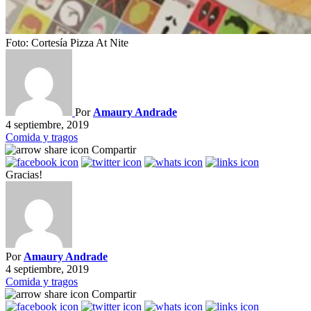
Foto: Cortesía Pizza At Nite
Por
Amaury Andrade
4 septiembre, 2019
Comida y tragos
Compartir
Gracias!
Por
Amaury Andrade
4 septiembre, 2019
Comida y tragos
Compartir