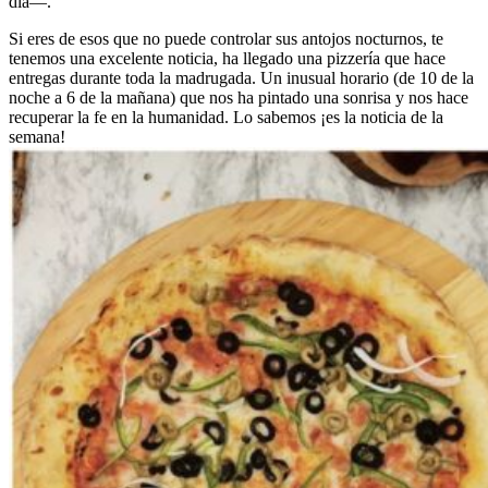
día—.
Si eres de esos que no puede controlar sus antojos nocturnos, te
tenemos una excelente noticia, ha llegado una pizzería que hace
entregas durante toda la madrugada. Un inusual horario (de 10 de la
noche a 6 de la mañana) que nos ha pintado una sonrisa y nos hace
recuperar la fe en la humanidad. Lo sabemos ¡es la noticia de la
semana!