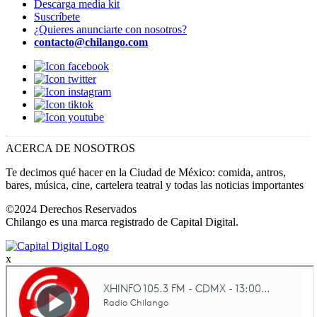
Descarga media kit
Suscríbete
¿Quieres anunciarte con nosotros?
contacto@chilango.com
ACERCA DE NOSOTROS
Te decimos qué hacer en la Ciudad de México: comida, antros,
bares, música, cine, cartelera teatral y todas las noticias importantes
©2024 Derechos Reservados
Chilango es una marca registrado de Capital Digital.
x