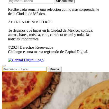
Suscribirme
Recibe cada semana una selección con lo más sorprendente
de la Ciudad de México.
ACERCA DE NOSOTROS
Te decimos qué hacer en la Ciudad de México: comida,
antros, bares, música, cine, cartelera teatral y todas las
noticias importantes
©2024 Derechos Reservados
Chilango es una marca registrado de Capital Digital.
Buscar