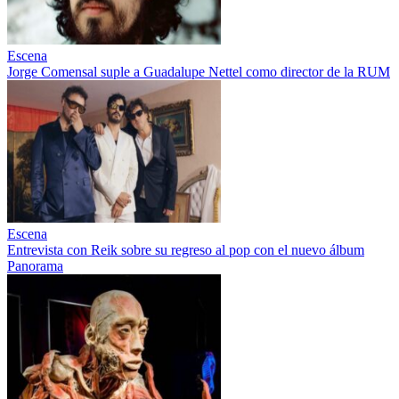
Escena
Jorge Comensal suple a Guadalupe Nettel como director de la RUM
Escena
Entrevista con Reik sobre su regreso al pop con el nuevo álbum
Panorama