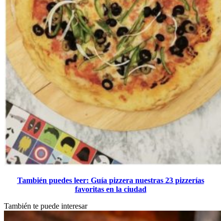
También puedes leer: Guía pizzera nuestras 23 pizzerías
favoritas en la ciudad
También te puede interesar