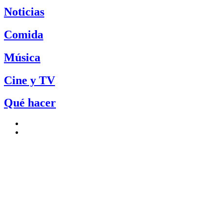
Noticias
Comida
Música
Cine y TV
Qué hacer