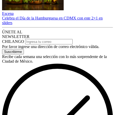
Escena
Celebra el Día de la Hamburguesa en CDMX con este 2×1 en
sliders
ÚNETE AL
NEWSLETTER
CHILANGO
Por favor ingrese una dirección de correo electrónico válida.
Suscribirme
Recibe cada semana una selección con lo más sorprendente de la
Ciudad de México.