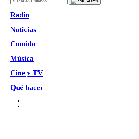
Radio
Noticias
Comida
Música
Cine y TV
Qué hacer