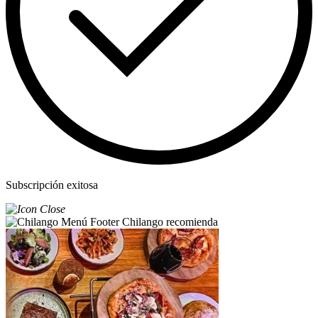
Subscripción exitosa
Chilango recomienda