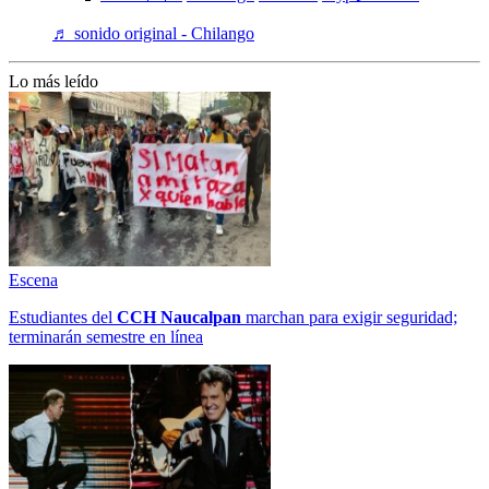
♬ sonido original - Chilango
Lo más leído
Escena
Estudiantes del
CCH
Naucalpan
marchan para exigir seguridad;
terminarán semestre en línea