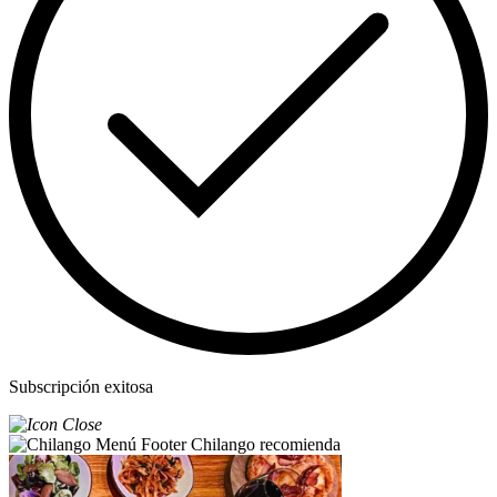
Subscripción exitosa
Chilango recomienda