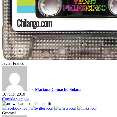
Javier Franco
Por
Mariana Camacho Solana
16 julio, 2010
Comida y tragos
Compartir
Gracias!