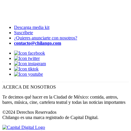
Descarga media kit
Suscríbete
¿Quieres anunciarte con nosotros?
contacto@chilango.com
ACERCA DE NOSOTROS
Te decimos qué hacer en la Ciudad de México: comida, antros,
bares, música, cine, cartelera teatral y todas las noticias importantes
©2024 Derechos Reservados
Chilango es una marca registrado de Capital Digital.