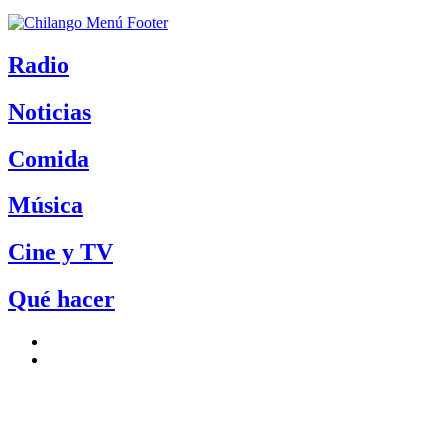
Radio
Noticias
Comida
Música
Cine y TV
Qué hacer