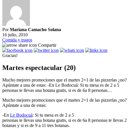
Por
Mariana Camacho Solana
16 julio, 2010
Comida y tragos
Compartir
Gracias!
Martes espectacular (20)
Mucho mejores promociones que el martes 2×1 de las pizzerías ¿no?
Apúntate a una de estas: -En Le Bodocuá: Si tu mesa es de 2 a 5
personas te llevas una botana gratis, si es de 6a 8 personas…
Mucho mejores promociones que el martes 2×1 de las pizzerías ¿no?
Apúntate a una de estas:
-En
Le Bodocuá
: Si tu mesa es de 2 a 5
personas te llevas una botana gratis, si es de 6a 8 personas te llevas 2
botanas y si es de 9 a 11 tres botanas.