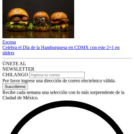
Escena
Celebra el Día de la Hamburguesa en CDMX con este 2×1 en
sliders
ÚNETE AL
NEWSLETTER
CHILANGO
Por favor ingrese una dirección de correo electrónico válida.
Suscribirme
Recibe cada semana una selección con lo más sorprendente de la
Ciudad de México.