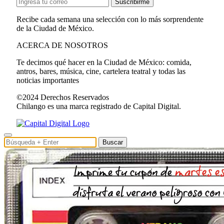
Suscribirme
Recibe cada semana una selección con lo más sorprendente
de la Ciudad de México.
ACERCA DE NOSOTROS
Te decimos qué hacer en la Ciudad de México: comida,
antros, bares, música, cine, cartelera teatral y todas las
noticias importantes
©2024 Derechos Reservados
Chilango es una marca registrado de Capital Digital.
Buscar