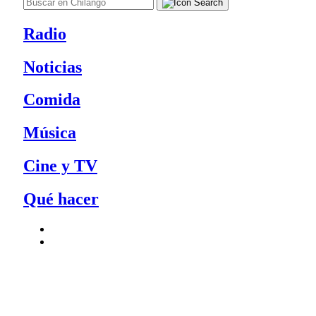
Radio
Noticias
Comida
Música
Cine y TV
Qué hacer