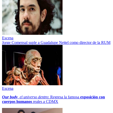
Escena
Jorge Comensal suple a Guadalupe Nettel como director de la RUM
Escena
Our body
, el universo dentro
: Regresa la famosa
exposición con
cuerpos humanos
reales a CDMX