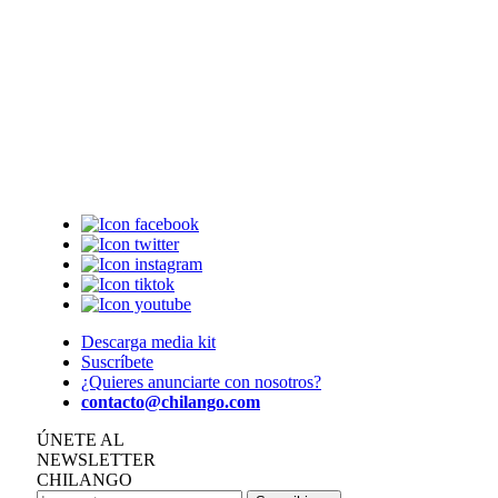
Descarga media kit
Suscríbete
¿Quieres anunciarte con nosotros?
contacto@chilango.com
ÚNETE AL
NEWSLETTER
CHILANGO