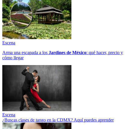
Escena
Arma una escapada a los
Jardines de México
: qué hacer, precio y
cómo llegar
Escena
¿Buscas clases de tango en la CDMX? Aquí puedes aprender