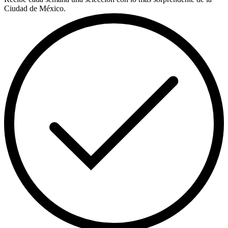
Ciudad de México.