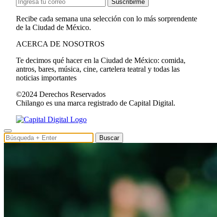
Suscribirme
Recibe cada semana una selección con lo más sorprendente
de la Ciudad de México.
ACERCA DE NOSOTROS
Te decimos qué hacer en la Ciudad de México: comida,
antros, bares, música, cine, cartelera teatral y todas las
noticias importantes
©2024 Derechos Reservados
Chilango es una marca registrado de Capital Digital.
Buscar