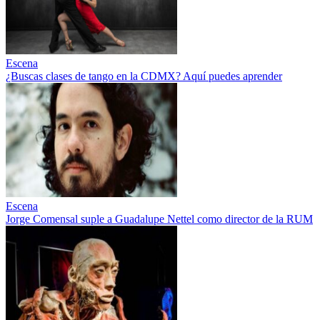
Escena
¿Buscas clases de tango en la CDMX? Aquí puedes aprender
Escena
Jorge Comensal suple a Guadalupe Nettel como director de la RUM