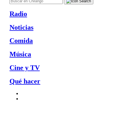
Radio
Noticias
Comida
Música
Cine y TV
Qué hacer