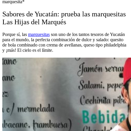
marquesita*
Sabores de Yucatán: prueba las marquesitas
Las Hijas del Marqués
Porque sí, las
marquesitas
son uno de los tantos tesoros de Yucatán
para el mundo, la perfecta combinación de dulce y salado: quesito
de bola combinado con crema de avellanas,
queso tipo philadelphia
y ¡más! El cielo es el límite.