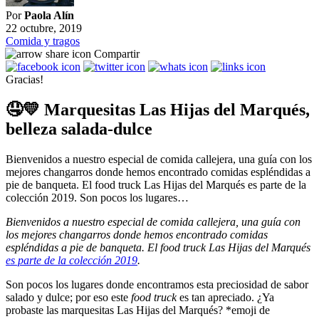
Por
Paola Alín
22 octubre, 2019
Comida y tragos
Compartir
Gracias!
🤤💛 Marquesitas Las Hijas del Marqués,
belleza salada-dulce
Bienvenidos a nuestro especial de comida callejera, una guía con los
mejores changarros donde hemos encontrado comidas espléndidas a
pie de banqueta. El food truck Las Hijas del Marqués es parte de la
colección 2019. Son pocos los lugares…
Bienvenidos a nuestro especial de comida callejera, una guía con
los mejores changarros donde hemos encontrado comidas
espléndidas a pie de banqueta. El food truck Las Hijas del Marqués
es parte de la colección 2019
.
Son pocos los lugares donde encontramos esta preciosidad de sabor
salado y dulce; por eso este
food truck
es tan apreciado. ¿Ya
probaste las marquesitas Las Hijas del Marqués? *emoji de