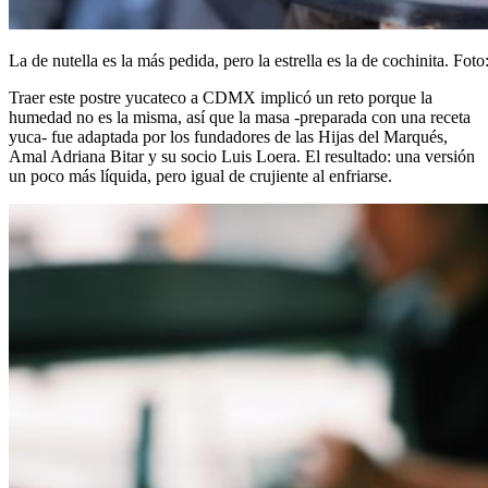
La de nutella es la más pedida, pero la estrella es la de cochinita. Foto
Traer este postre yucateco a CDMX implicó un reto porque la
humedad no es la misma, así que la masa -preparada con una receta
yuca- fue adaptada por los fundadores de las Hijas del Marqués,
Amal Adriana Bitar y su socio Luis Loera. El resultado: una versión
un poco más líquida, pero igual de crujiente al enfriarse.