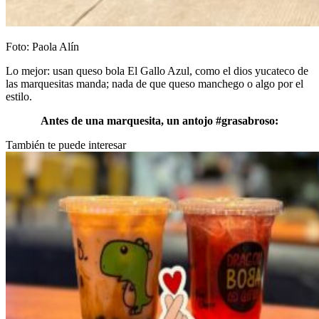
Foto: Paola Alín
Lo mejor: usan queso bola El Gallo Azul, como el dios yucateco de
las marquesitas manda; nada de que queso manchego o algo por el
estilo.
Antes de una marquesita, un antojo #grasabroso:
También te puede interesar