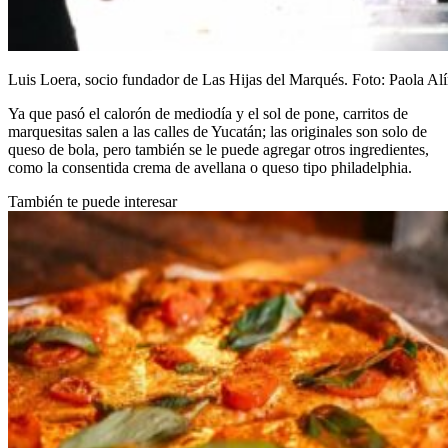
Luis Loera, socio fundador de Las Hijas del Marqués. Foto: Paola Al
Ya que pasó el calorón de mediodía y el sol de pone, carritos de
marquesitas salen a las calles de Yucatán; las originales son solo de
queso de bola, pero también se le puede agregar otros ingredientes,
como la consentida crema de avellana o queso tipo philadelphia.
También te puede interesar