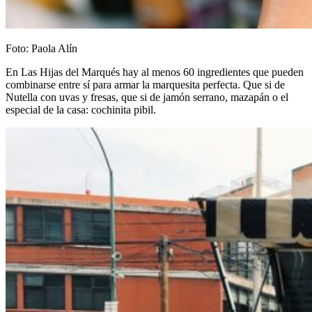
Foto: Paola Alín
En Las Hijas del Marqués hay al menos 60 ingredientes que pueden
combinarse entre sí para armar la marquesita perfecta. Que si de
Nutella con uvas y fresas, que si de jamón serrano, mazapán o el
especial de la casa: cochinita pibil.