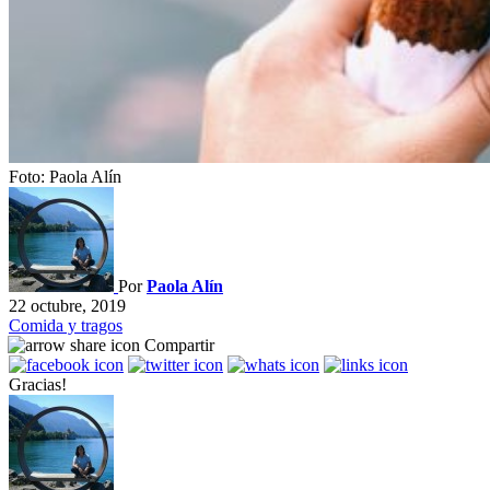
Foto: Paola Alín
Por
Paola Alín
22 octubre, 2019
Comida y tragos
Compartir
Gracias!