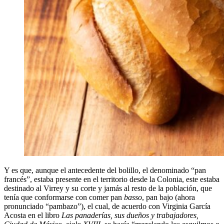
Y es que, aunque el antecedente del bolillo, el denominado “pan
francés”, estaba presente en el territorio desde la Colonia, este estaba
destinado al Virrey y su corte y jamás al resto de la población, que
tenía que conformarse con comer pan
basso
, pan bajo (ahora
pronunciado “pambazo”), el cual, de acuerdo con Virginia García
Acosta en el libro
Las panaderías, sus dueños y trabajadores,