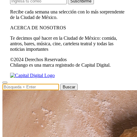
Suscribirme
Recibe cada semana una selección con lo más sorprendente
de la Ciudad de México.
ACERCA DE NOSOTROS
Te decimos qué hacer en la Ciudad de México: comida,
antros, bares, música, cine, cartelera teatral y todas las
noticias importantes
©2024 Derechos Reservados
Chilango es una marca registrado de Capital Digital.
Buscar