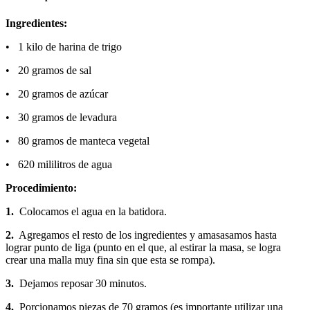
Ingredientes:
• 1 kilo de harina de trigo
• 20 gramos de sal
• 20 gramos de azúcar
• 30 gramos de levadura
• 80 gramos de manteca vegetal
• 620 mililitros de agua
Procedimiento:
1.
Colocamos el agua en la batidora.
2.
Agregamos el resto de los ingredientes y amasasamos hasta
lograr punto de liga (punto en el que, al estirar la masa, se logra
crear una malla muy fina sin que esta se rompa).
3.
Dejamos reposar 30 minutos.
4.
Porcionamos piezas de 70 gramos (es importante utilizar una