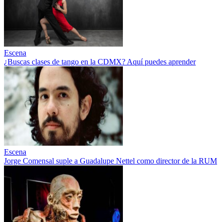
Escena
¿Buscas clases de tango en la CDMX? Aquí puedes aprender
Escena
Jorge Comensal suple a Guadalupe Nettel como director de la RUM