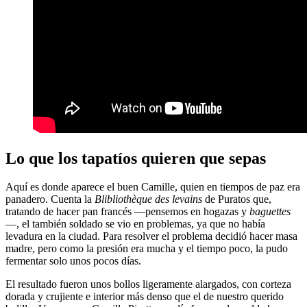
Lo que los tapatíos quieren que sepas
Aquí es donde aparece el buen Camille, quien en tiempos de paz era
panadero. Cuenta la
Blibliothèque des levains
de Puratos que,
tratando de hacer pan francés —pensemos en hogazas y
baguettes
—, el también soldado se vio en problemas, ya que no había
levadura en la ciudad. Para resolver el problema decidió hacer masa
madre, pero como la presión era mucha y el tiempo poco, la pudo
fermentar solo unos pocos días.
El resultado fueron unos bollos ligeramente alargados, con corteza
dorada y crujiente e interior más denso que el de nuestro querido