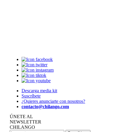
Descarga media kit
Suscríbete
¿Quieres anunciarte con nosotros?
contacto@chilango.com
ÚNETE AL
NEWSLETTER
CHILANGO