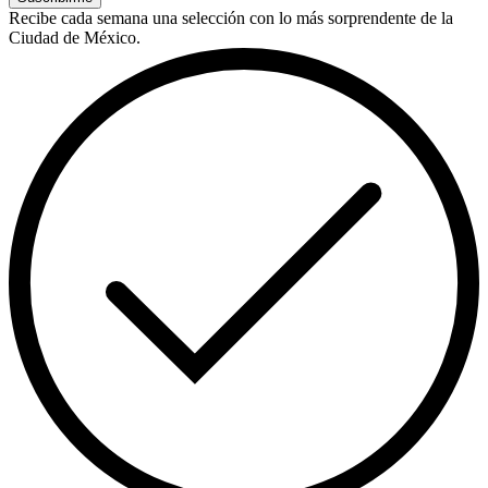
Recibe cada semana una selección con lo más sorprendente de la
Ciudad de México.