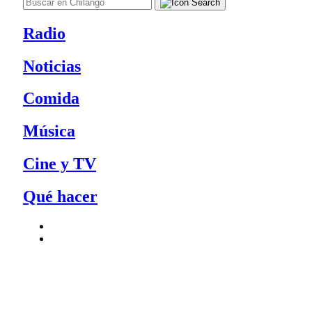
Radio
Noticias
Comida
Música
Cine y TV
Qué hacer