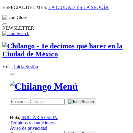
ESPECIAL DEL MES:
LA CIUDAD VS LA SEQUÍA
NEWSLETTER
Hola,
Inicia Sesión
Hola,
INICIAR SESIÓN
Términos y condiciones
Aviso de privacidad