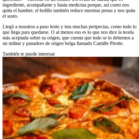
ingrediente, acompañante y hasta medicina porque, así como nos
quita el hambre, el bolillo también reduce nuestras penas y nos quita
el susto.
Llegó a nosotros a paso lento y tras muchas peripecias, como todo lo
que llega para quedarse. O al menos eso es lo que nos dice la teoría
más aceptada sobre su origen, que cuenta que todo se lo debemos a
un militar y panadero de origen belga llamado Camille Pirotte.
También te puede interesar