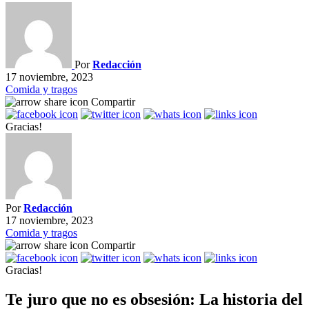
Por
Redacción
17 noviembre, 2023
Comida y tragos
Compartir
Gracias!
Por
Redacción
17 noviembre, 2023
Comida y tragos
Compartir
Gracias!
Te juro que no es obsesión: La historia del