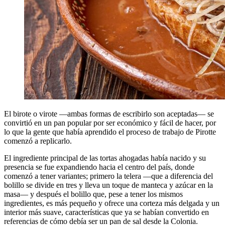
El birote o virote —ambas formas de escribirlo son aceptadas— se
convirtió en un pan popular por ser económico y fácil de hacer, por
lo que la gente que había aprendido el proceso de trabajo de Pirotte
comenzó a replicarlo.
El ingrediente principal de las tortas ahogadas había nacido y su
presencia se fue expandiendo hacia el centro del país, donde
comenzó a tener variantes; primero la telera —que a diferencia del
bolillo se divide en tres y lleva un toque de manteca y azúcar en la
masa— y después el bolillo que, pese a tener los mismos
ingredientes, es más pequeño y ofrece una corteza más delgada y un
interior más suave, características que ya se habían convertido en
referencias de cómo debía ser un pan de sal desde la Colonia.