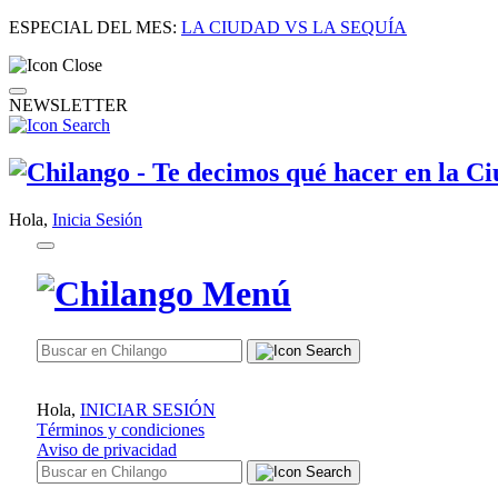
ESPECIAL DEL MES:
LA CIUDAD VS LA SEQUÍA
NEWSLETTER
Hola,
Inicia Sesión
Hola,
INICIAR SESIÓN
Términos y condiciones
Aviso de privacidad