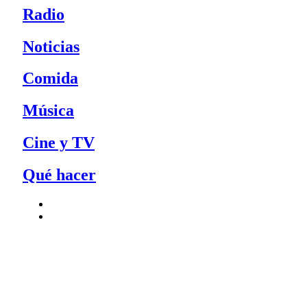
Radio
Noticias
Comida
Música
Cine y TV
Qué hacer