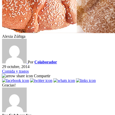
Alexia Zúñiga
Por
Colaborador
29 octubre, 2014
Comida y tragos
Compartir
Gracias!