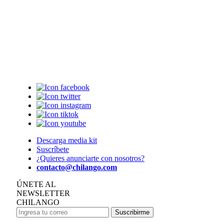
Descarga media kit
Suscríbete
¿Quieres anunciarte con nosotros?
contacto@chilango.com
ÚNETE AL
NEWSLETTER
CHILANGO
Suscribirme