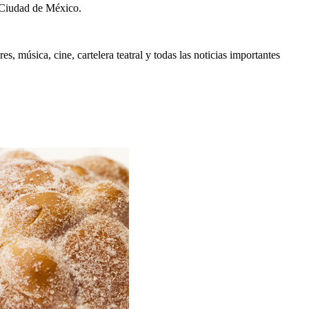
 Ciudad de México.
, música, cine, cartelera teatral y todas las noticias importantes