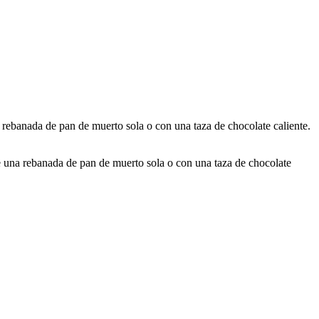
rebanada de pan de muerto sola o con una taza de chocolate caliente.
 una rebanada de pan de muerto sola o con una taza de chocolate