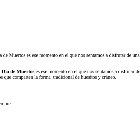
 de Muertos es ese momento en el que nos sentamos a disfrutar de una 
e Día de Muertos
es ese momento en el que nos sentamos a disfrutar de
s que comparten la forma tradicional de huesitos y cráneo.
embre.