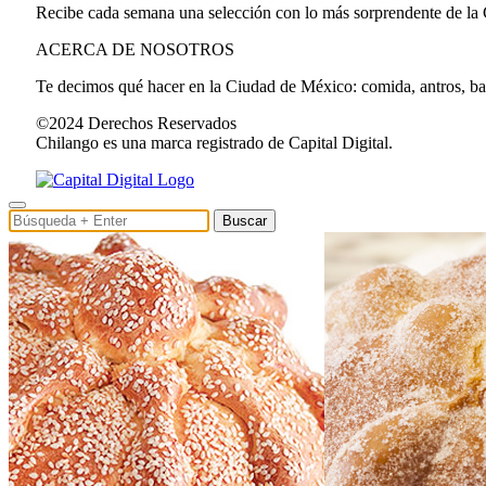
Recibe cada semana una selección con lo más sorprendente de la
ACERCA DE NOSOTROS
Te decimos qué hacer en la Ciudad de México: comida, antros, bares
©2024 Derechos Reservados
Chilango es una marca registrado de Capital Digital.
Buscar