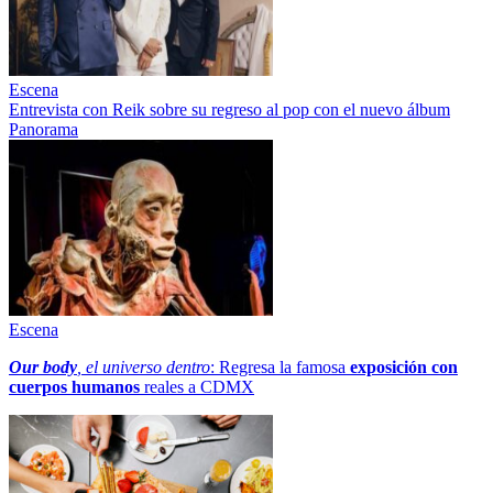
Escena
Entrevista con Reik sobre su regreso al pop con el nuevo álbum
Panorama
Escena
Our body
, el universo dentro
: Regresa la famosa
exposición con
cuerpos humanos
reales a CDMX