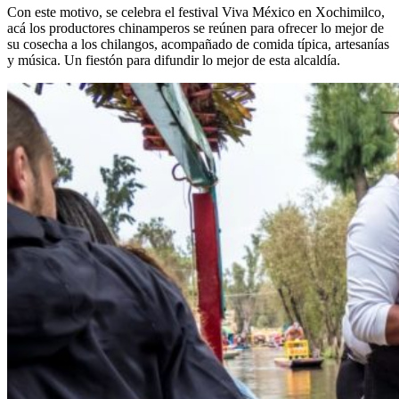
Con este motivo, se celebra el festival Viva México en Xochimilco,
acá los productores chinamperos se reúnen para ofrecer lo mejor de
su cosecha a los chilangos, acompañado de comida típica, artesanías
y música. Un fiestón para difundir lo mejor de esta alcaldía.