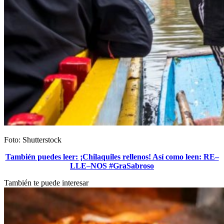
Foto: Shutterstock
También puedes leer: ¡Chilaquiles rellenos! Así como leen: RE–
LLE–NOS #GraSabroso
También te puede interesar