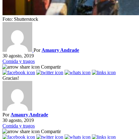
Foto: Shutterstock
Por
Amaury Andrade
30 agosto, 2019
Comida y tragos
Compartir
Gracias!
Por
Amaury Andrade
30 agosto, 2019
Comida y tragos
Compartir