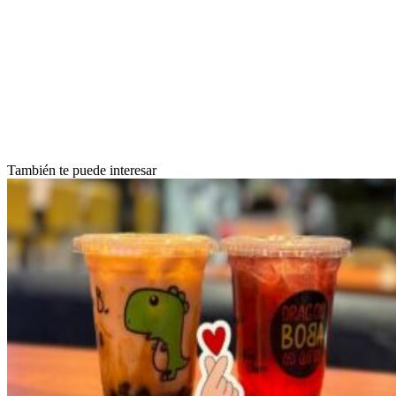
También te puede interesar