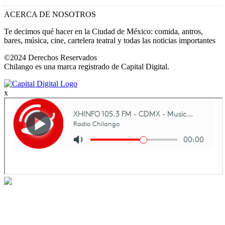
ACERCA DE NOSOTROS
Te decimos qué hacer en la Ciudad de México: comida, antros,
bares, música, cine, cartelera teatral y todas las noticias importantes
©2024 Derechos Reservados
Chilango es una marca registrado de Capital Digital.
x