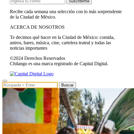
Suscribirme
Recibe cada semana una selección con lo más sorprendente
de la Ciudad de México.
ACERCA DE NOSOTROS
Te decimos qué hacer en la Ciudad de México: comida,
antros, bares, música, cine, cartelera teatral y todas las
noticias importantes
©2024 Derechos Reservados
Chilango es una marca registrado de Capital Digital.
Buscar