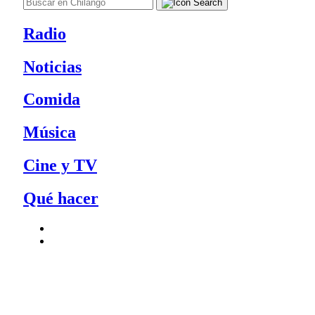
Radio
Noticias
Comida
Música
Cine y TV
Qué hacer