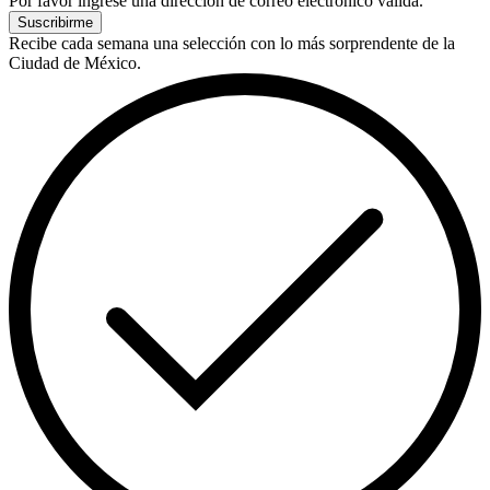
Por favor ingrese una dirección de correo electrónico válida.
Suscribirme
Recibe cada semana una selección con lo más sorprendente de la
Ciudad de México.