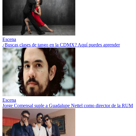
Escena
¿Buscas clases de tango en la CDMX? Aquí puedes aprender
Escena
Jorge Comensal suple a Guadalupe Nettel como director de la RUM