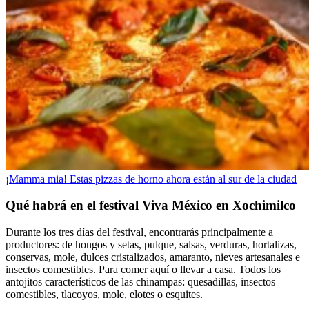
¡Mamma mia! Estas pizzas de horno ahora están al sur de la ciudad
Qué habrá en el festival Viva México en Xochimilco
Durante los tres días del festival, encontrarás principalmente a
productores: de hongos y setas, pulque, salsas, verduras, hortalizas,
conservas, mole, dulces cristalizados, amaranto, nieves artesanales e
insectos comestibles. Para comer aquí o llevar a casa. Todos los
antojitos característicos de las chinampas: quesadillas, insectos
comestibles, tlacoyos, mole, elotes o esquites.