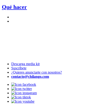
Qué hacer
Descarga media kit
Suscríbete
¿Quieres anunciarte con nosotros?
contacto@chilango.com