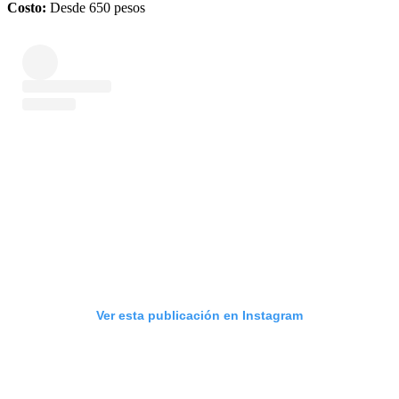
Costo:
Desde 650 pesos
Ver esta publicación en Instagram