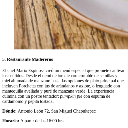
5.
Restaurante Madereros
El chef Mario Espinosa creó un menú especial que promete cautivar
los sentidos. Desde el demi de tomate con crumble de semillas y
miel ahumada de manzano hasta las opciones de plato principal que
incluyen Porchetta con jus de arándanos y axiote, o lenguado con
mantequilla avellada y puré de manzana verde. La experiencia
culmina con un postre tentador:
pumpkin pie
con espuma de
cardamomo y pepita tostada.
Dónde:
Antonio León 72, San Miguel Chapultepec
Horario:
A partir de las 16:00 hrs.