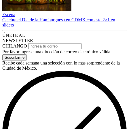
Escena
Celebra el Día de la Hamburguesa en CDMX con este 2×1 en
sliders
ÚNETE AL
NEWSLETTER
CHILANGO
Por favor ingrese una dirección de correo electrónico válida.
Suscribirme
Recibe cada semana una selección con lo más sorprendente de la
Ciudad de México.