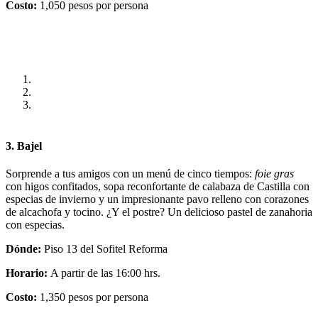
Costo:
1,050 pesos por persona
3. Bajel
Sorprende a tus amigos con un menú de cinco tiempos:
foie gras
con higos confitados, sopa reconfortante de calabaza de Castilla con
especias de invierno y un impresionante pavo relleno con corazones
de alcachofa y tocino. ¿Y el postre? Un delicioso pastel de zanahoria
con especias.
Dónde:
Piso 13 del Sofitel Reforma
Horario:
A partir de las 16:00 hrs.
Costo:
1,350 pesos por persona