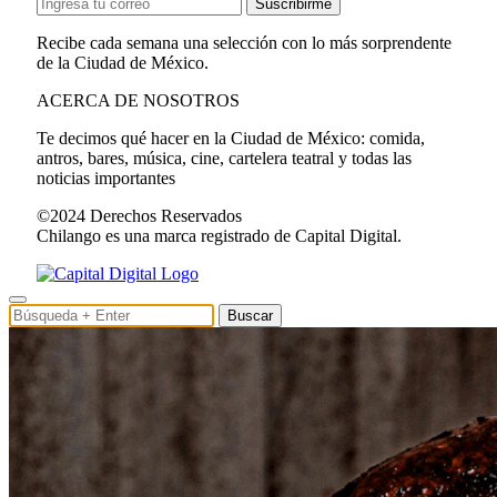
Suscribirme
Recibe cada semana una selección con lo más sorprendente
de la Ciudad de México.
ACERCA DE NOSOTROS
Te decimos qué hacer en la Ciudad de México: comida,
antros, bares, música, cine, cartelera teatral y todas las
noticias importantes
©2024 Derechos Reservados
Chilango es una marca registrado de Capital Digital.
Buscar