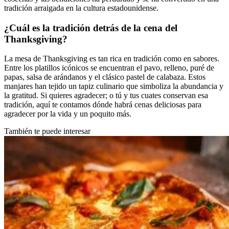
tradición arraigada en la cultura estadounidense.
¿Cuál es la tradición detrás de la cena del
Thanksgiving?
La mesa de Thanksgiving es tan rica en tradición como en sabores.
Entre los platillos icónicos se encuentran el pavo, relleno, puré de
papas, salsa de arándanos y el clásico pastel de calabaza. Estos
manjares han tejido un tapiz culinario que simboliza la abundancia y
la gratitud. Si quieres agradecer; o tú y tus cuates conservan esa
tradición, aquí te contamos dónde habrá cenas deliciosas para
agradecer por la vida y un poquito más.
También te puede interesar