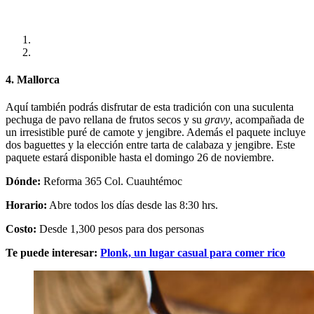
4. Mallorca
Aquí también podrás disfrutar de esta tradición con una suculenta
pechuga de pavo rellana de frutos secos y su
gravy
, acompañada de
un irresistible puré de camote y jengibre. Además el paquete incluye
dos baguettes y la elección entre tarta de calabaza y jengibre. Este
paquete estará disponible hasta el domingo 26 de noviembre.
Dónde:
Reforma 365 Col. Cuauhtémoc
Horario:
Abre todos los días desde las 8:30 hrs.
Costo:
Desde 1,300 pesos para dos personas
Te puede interesar:
Plonk, un lugar casual para comer rico