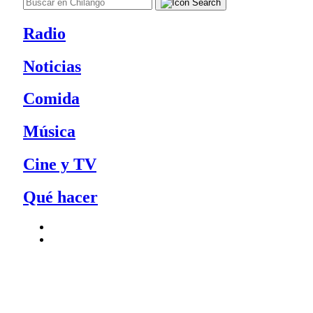
Radio
Noticias
Comida
Música
Cine y TV
Qué hacer