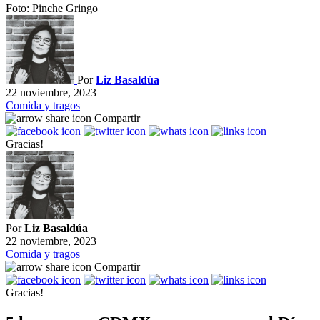
Foto: Pinche Gringo
Por
Liz Basaldúa
22 noviembre, 2023
Comida y tragos
Compartir
Gracias!
Por
Liz Basaldúa
22 noviembre, 2023
Comida y tragos
Compartir
Gracias!