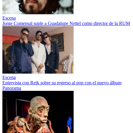
Escena
Jorge Comensal suple a Guadalupe Nettel como director de la RUM
Escena
Entrevista con Reik sobre su regreso al pop con el nuevo álbum
Panorama