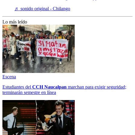
♬ sonido original - Chilango
Lo más leído
Escena
Estudiantes del
CCH
Naucalpan
marchan para exigir seguridad;
terminarán semestre en línea