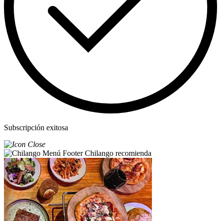
Subscripción exitosa
Chilango recomienda