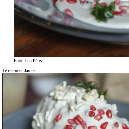
Foto: Leo Pérez
Te recomendamos