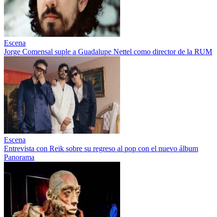
Escena
Jorge Comensal suple a Guadalupe Nettel como director de la RUM
Escena
Entrevista con Reik sobre su regreso al pop con el nuevo álbum
Panorama