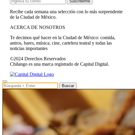
Suscribirme
Recibe cada semana una selección con lo más sorprendente
de la Ciudad de México.
ACERCA DE NOSOTROS
Te decimos qué hacer en la Ciudad de México: comida,
antros, bares, música, cine, cartelera teatral y todas las
noticias importantes
©2024 Derechos Reservados
Chilango es una marca registrado de Capital Digital.
Buscar