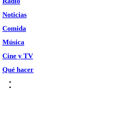
Radio
Noticias
Comida
Música
Cine y TV
Qué hacer