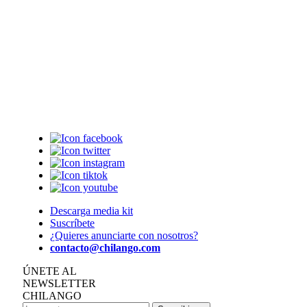
Descarga media kit
Suscríbete
¿Quieres anunciarte con nosotros?
contacto@chilango.com
ÚNETE AL
NEWSLETTER
CHILANGO