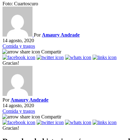
Foto: Cuartoscuro
Por
Amaury Andrade
14 agosto, 2020
Comida y tragos
Compartir
Gracias!
Por
Amaury Andrade
14 agosto, 2020
Comida y tragos
Compartir
Gracias!