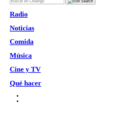
Radio
Noticias
Comida
Música
Cine y TV
Qué hacer