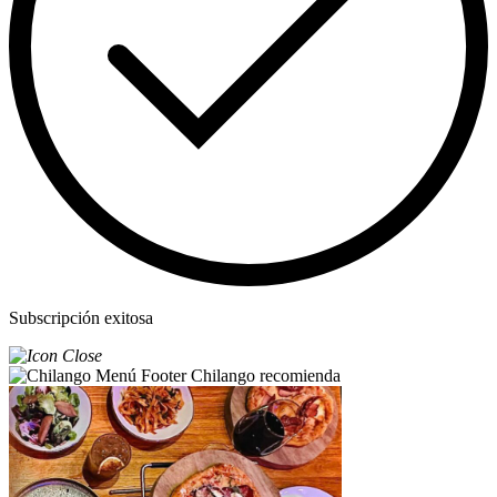
Subscripción exitosa
Chilango recomienda