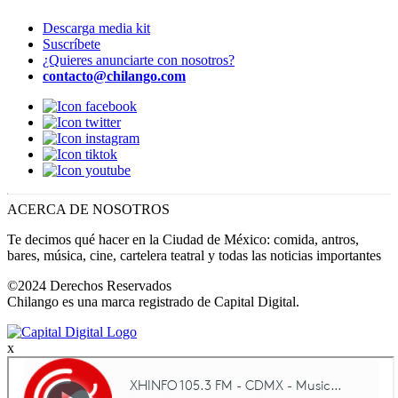
Descarga media kit
Suscríbete
¿Quieres anunciarte con nosotros?
contacto@chilango.com
ACERCA DE NOSOTROS
Te decimos qué hacer en la Ciudad de México: comida, antros,
bares, música, cine, cartelera teatral y todas las noticias importantes
©2024 Derechos Reservados
Chilango es una marca registrado de Capital Digital.
x