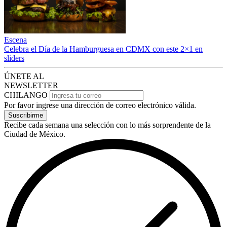
Escena
Celebra el Día de la Hamburguesa en CDMX con este 2×1 en
sliders
ÚNETE AL
NEWSLETTER
CHILANGO
Por favor ingrese una dirección de correo electrónico válida.
Suscribirme
Recibe cada semana una selección con lo más sorprendente de la
Ciudad de México.