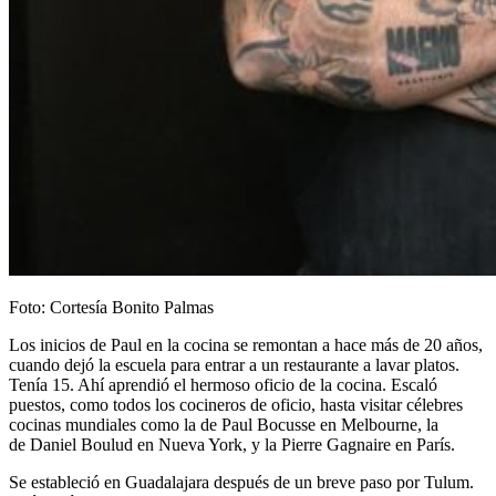
Foto: Cortesía Bonito Palmas
Los inicios de Paul en la cocina se remontan a hace más de 20 años,
cuando dejó la escuela para entrar a un restaurante a lavar platos.
Tenía 15. Ahí aprendió el hermoso oficio de la cocina. Escaló
puestos, como todos los cocineros de oficio, hasta visitar célebres
cocinas mundiales como la de Paul Bocusse en Melbourne, la
de Daniel Boulud en Nueva York, y la Pierre Gagnaire en París.
Se estableció en Guadalajara después de un breve paso por Tulum.