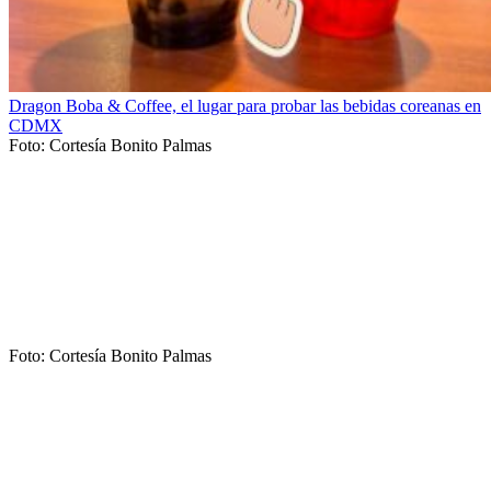
Dragon Boba & Coffee, el lugar para probar las bebidas coreanas en
CDMX
Foto: Cortesía Bonito Palmas
Foto: Cortesía Bonito Palmas