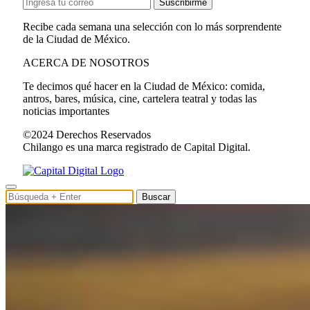
Suscribirme
Recibe cada semana una selección con lo más sorprendente
de la Ciudad de México.
ACERCA DE NOSOTROS
Te decimos qué hacer en la Ciudad de México: comida,
antros, bares, música, cine, cartelera teatral y todas las
noticias importantes
©2024 Derechos Reservados
Chilango es una marca registrado de Capital Digital.
Buscar