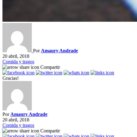
Por
Amaury Andrade
20 abril, 2018
Comida y tragos
Compartir
Gracias!
Por
Amaury Andrade
20 abril, 2018
Comida y tragos
Compartir