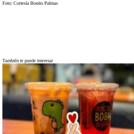
Foto: Cortesía Bonito Palmas
También te puede interesar