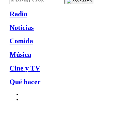
Radio
Noticias
Comida
Música
Cine y TV
Qué hacer