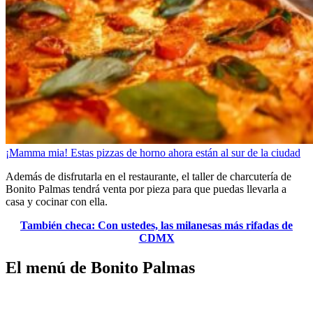
¡Mamma mia! Estas pizzas de horno ahora están al sur de la ciudad
Además de disfrutarla en el restaurante, el taller de charcutería de
Bonito Palmas tendrá venta por pieza para que puedas llevarla a
casa y cocinar con ella.
También checa: Con ustedes, las milanesas más rifadas de
CDMX
El menú de Bonito Palmas