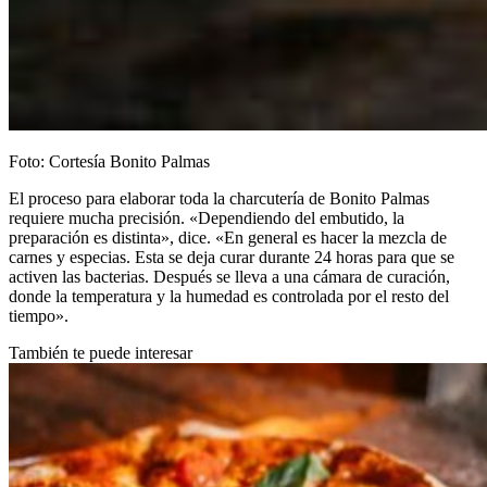
Foto: Cortesía Bonito Palmas
El proceso para elaborar toda la charcutería de Bonito Palmas
requiere mucha precisión. «Dependiendo del embutido, la
preparación es distinta», dice. «En general es hacer la mezcla de
carnes y especias. Esta se deja curar durante 24 horas para que se
activen las bacterias. Después se lleva a una cámara de curación,
donde la temperatura y la humedad es controlada por el resto del
tiempo».
También te puede interesar