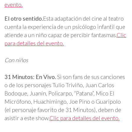
evento.
El otro sentido.
Esta adaptación del cine al teatro
cuenta la experiencia de un psicólogo infantil que
atiende a un niño capaz de percibir fantasmas.
Clic
para detalles del evento.
Con niños
31 Minutos: En Vivo.
Si son fans de sus canciones
o de los personajes Tulio Triviño, Juan Carlos
Bodoque, Juanín, Policarpo, “Patana”, Mico El
Micrófono, Huachimingo, Joe Pino o Guaripolo
(el personaje favorito de 31 Minutos), deben de
asistir a este show.
Clic para detalles del evento.