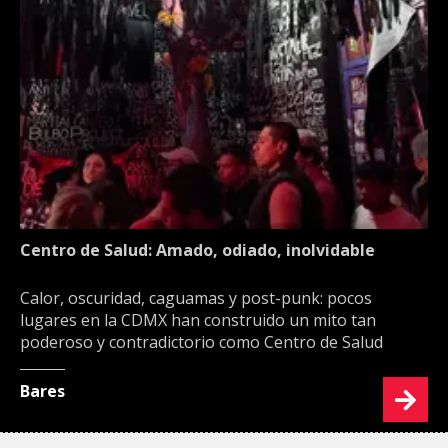
Centro de Salud: Amado, odiado, inolvidable
Calor, oscuridad, caguamas y post-punk: pocos
lugares en la CDMX han construido un mito tan
poderoso y contradictorio como Centro de Salud
Bares