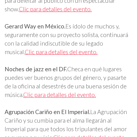
para deleitar al público con un espectacular
show.
Clic para detalles del evento.
Gerard Way en México.
Es ídolo de muchos y,
seguramente con su proyecto solista, continuará
con la calidad indiscutible de su legado
musical.
Clic para detalles del evento.
Noches de jazz en el DF.
Checa en qué lugares
puedes ver buenos grupos del género, y pasarte
de la oficina al desestrés de una buena sesión de
música.
Clic para detalles del evento.
Agrupación Cariño en El Imperial.
La Agrupación
Cariño y su cumbia para el alma llegarán al
Imperial para que todos los tripulantes del amor