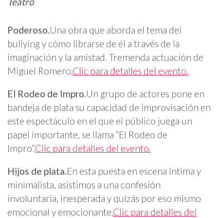
Teatro
Poderoso.
Una obra que aborda el tema del
bullying y cómo librarse de él a través de la
imaginación y la amistad. Tremenda actuación de
Miguel Romero.
Clic para detalles del evento.
El Rodeo de Impro.
Un grupo de actores pone en
bandeja de plata su capacidad de improvisación en
este espectáculo en el que el público juega un
papel importante, se llama “El Rodeo de
Impro”.
Clic para detalles del evento.
Hijos de plata.
En esta puesta en escena íntima y
minimalista, asistimos a una confesión
involuntaria, inesperada y quizás por eso mismo
emocional y emocionante.
Clic para detalles del