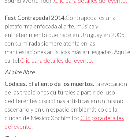
Sound World Tour”.
Clic para detalles del evento.
Fest Contrapedal 2014.
Contrapedal es una
plataforma enfocada al arte, música y
entretenimiento que nace en Uruguay en 2005,
con su mirada siempre atenta en las
manifestaciones artísticas más arriesgadas. Aquí el
cartel.
Clic para detalles del evento.
Al aire libre
Códices. El aliento de los muertos.
La evocación
de las tradiciones culturales a partir del uso
dediferentes disciplinas artísticas en un mismo
escenario y en un espacio emblemático de la
ciudad de México:Xochimilco.
Clic para detalles
del evento.