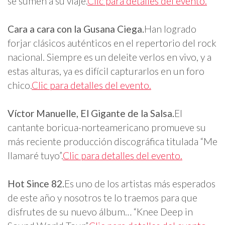
se sumen a su viaje.
Clic para detalles del evento.
Cara a cara con la Gusana Ciega.
Han logrado
forjar clásicos auténticos en el repertorio del rock
nacional. Siempre es un deleite verlos en vivo, y a
estas alturas, ya es difícil capturarlos en un foro
chico.
Clic para detalles del evento.
Víctor Manuelle, El Gigante de la Salsa.
El
cantante boricua-norteamericano promueve su
más reciente producción discográfica titulada “Me
llamaré tuyo”.
Clic para detalles del evento.
Hot Since 82.
Es uno de los artistas más esperados
de este año y nosotros te lo traemos para que
disfrutes de su nuevo álbum… “Knee Deep in