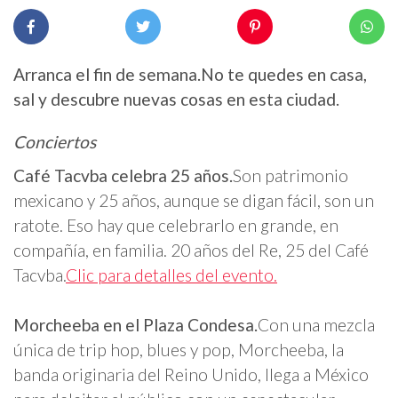
Arranca el fin de semana.No te quedes en casa,
sal y descubre nuevas cosas en esta ciudad.
Conciertos
Café Tacvba celebra 25 años.
Son patrimonio
mexicano y 25 años, aunque se digan fácil, son un
ratote. Eso hay que celebrarlo en grande, en
compañía, en familia. 20 años del Re, 25 del Café
Tacvba.
Clic para detalles del evento.
Morcheeba en el Plaza Condesa.
Con una mezcla
única de trip hop, blues y pop, Morcheeba, la
banda originaria del Reino Unido, llega a México