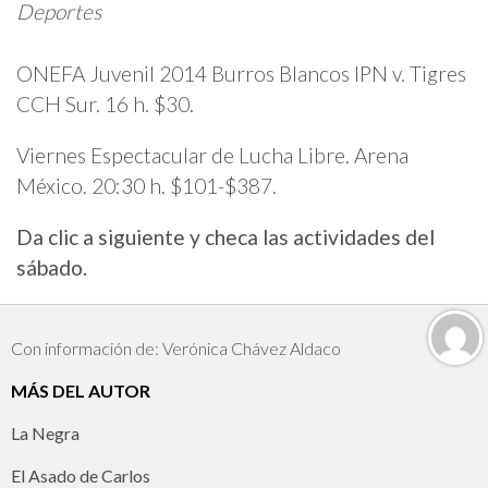
Deportes
ONEFA Juvenil 2014 Burros Blancos IPN v. Tigres
CCH Sur. 16 h. $30.
Viernes Espectacular de Lucha Libre. Arena
México. 20:30 h. $101-$387.
Da clic a siguiente y checa las actividades del
sábado.
Con información de: Verónica Chávez Aldaco
MÁS DEL AUTOR
La Negra
El Asado de Carlos