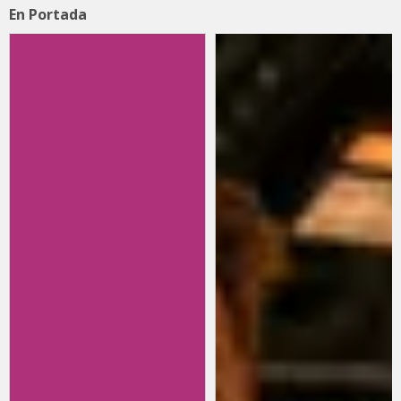
En Portada