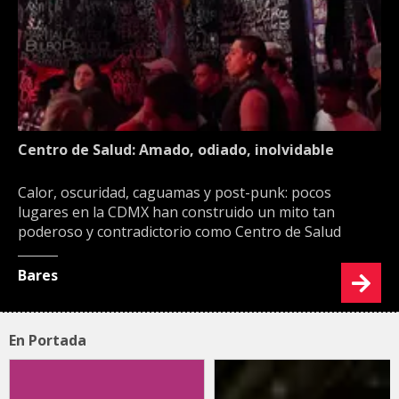
Centro de Salud: Amado, odiado, inolvidable
Calor, oscuridad, caguamas y post-punk: pocos
lugares en la CDMX han construido un mito tan
poderoso y contradictorio como Centro de Salud
Bares
En Portada