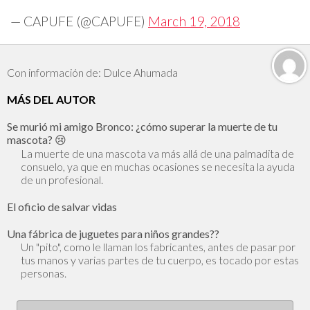
— CAPUFE (@CAPUFE)
March 19, 2018
Con información de: Dulce Ahumada
MÁS DEL AUTOR
Se murió mi amigo Bronco: ¿cómo superar la muerte de tu
mascota? 😢
La muerte de una mascota va más allá de una palmadita de
consuelo, ya que en muchas ocasiones se necesita la ayuda
de un profesional.
El oficio de salvar vidas
Una fábrica de juguetes para niños grandes??
Un "pito", como le llaman los fabricantes, antes de pasar por
tus manos y varias partes de tu cuerpo, es tocado por estas
personas.