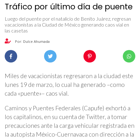
Tráfico por último día de puente
Luego del puente por el natalicio de Benito Juárez, regresan
vacacionistas a la Ciudad de México generando caos vial en
las casetas
Por: Dulce Ahumada
Miles de vacacionistas regresaron a la ciudad este
lunes 19 de marzo, lo cual ha generado –como
cada «puente»– caos vial.
Caminos y Puentes Federales (Capufe) exhortó a
los capitalinos, en su cuenta de Twitter, a tomar
precauciones ante la carga vehicular registrada en
la autopista México-Cuernavaca con dirección a la