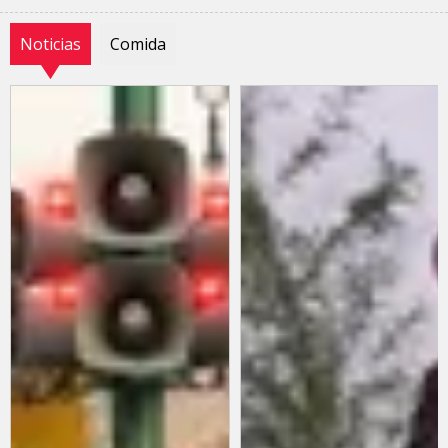
Noticias
Comida