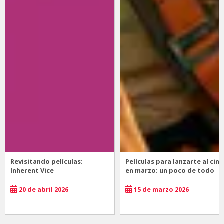
Revisitando películas:
Películas para lanzarte al cine
Inherent Vice
en marzo: un poco de todo
20 de abril 2026
15 de marzo 2026