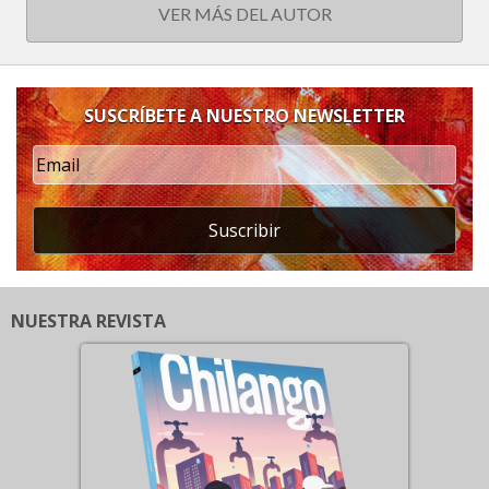
VER MÁS DEL AUTOR
SUSCRÍBETE A NUESTRO NEWSLETTER
Suscribir
NUESTRA REVISTA