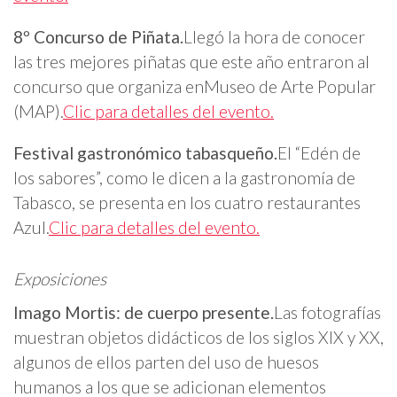
8º Concurso de Piñata.
Llegó la hora de conocer
las tres mejores piñatas que este año entraron al
concurso que organiza enMuseo de Arte Popular
(MAP).
Clic para detalles del evento.
Festival gastronómico tabasqueño.
El “Edén de
los sabores”, como le dicen a la gastronomía de
Tabasco, se presenta en los cuatro restaurantes
Azul.
Clic para detalles del evento.
Exposiciones
Imago Mortis: de cuerpo presente.
Las fotografías
muestran objetos didácticos de los siglos XIX y XX,
algunos de ellos parten del uso de huesos
humanos a los que se adicionan elementos