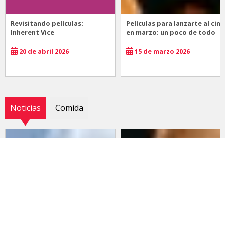
Revisitando películas:
Películas para lanzarte al cine
Inherent Vice
en marzo: un poco de todo
20 de abril 2026
15 de marzo 2026
Noticias
Comida