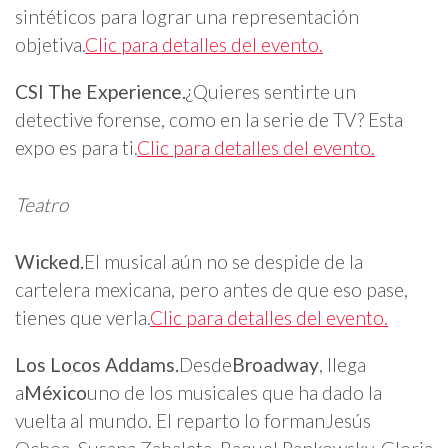
sintéticos para lograr una representación
objetiva.
Clic para detalles del evento.
CSI The Experience.
¿Quieres sentirte un
detective forense, como en la serie de TV? Esta
expo es para ti.
Clic para detalles del evento.
Teatro
Wicked.
El musical aún no se despide de la
cartelera mexicana, pero antes de que eso pase,
tienes que verla.
Clic para detalles del evento.
Los Locos Addams.
Desde
Broadway
, llega
a
México
uno de los musicales que ha dado la
vuelta al mundo. El reparto lo formanJesús