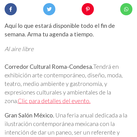
Aquí lo que estará disponible todo el fin de
semana. Arma tu agenda a tiempo.
Al aire libre
Corredor Cultural Roma-Condesa.
Tendrá en
exhibición arte contemporáneo, diseño, moda,
teatro, medio ambiente y gastronomía, y
expresiones culturales y ambientales de la
zona.
Clic para detalles del evento.
Gran Salón México.
Una feria anual dedicada a la
ilustración contemporánea mexicana con la
intención de dar un paneo, ser un referente y