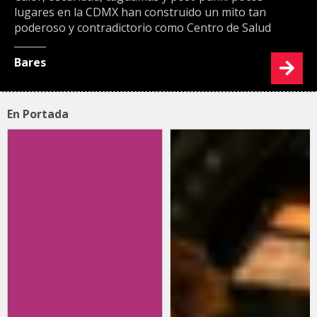
lugares en la CDMX han construido un mito tan
poderoso y contradictorio como Centro de Salud
Bares
En Portada