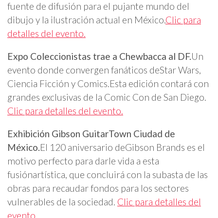
fuente de difusión para el pujante mundo del
dibujo y la ilustración actual en México.
Clic para
detalles del evento.
Expo Coleccionistas trae a Chewbacca al DF.
Un
evento donde convergen fanáticos deStar Wars,
Ciencia Ficción y Comics.Esta edición contará con
grandes exclusivas de la Comic Con de San Diego.
Clic para detalles del evento.
Exhibición Gibson GuitarTown Ciudad de
México.
El 120 aniversario deGibson Brands es el
motivo perfecto para darle vida a esta
fusiónartística, que concluirá con la subasta de las
obras para recaudar fondos para los sectores
vulnerables de la sociedad.
Clic para detalles del
evento.