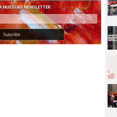
 A NUESTRO NEWSLETTER
Suscribir