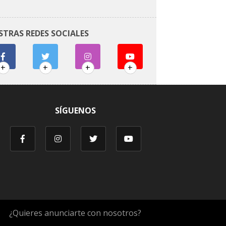
STRAS REDES SOCIALES
+
+
+
+
SÍGUENOS
¿Quieres anunciarte con nosotros?