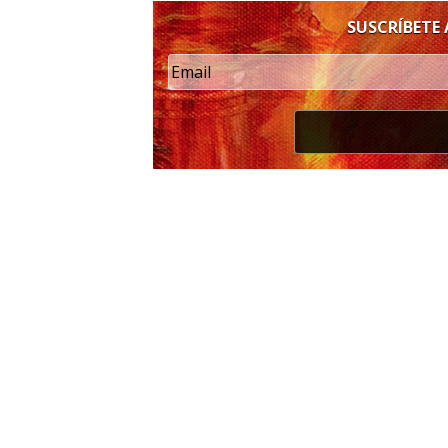
SUSCRÍBETE