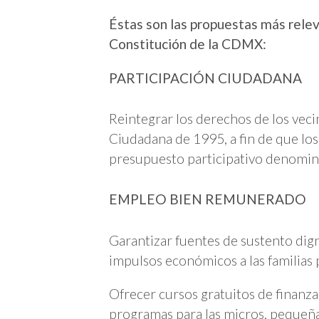
Éstas son las propuestas más relev
Constitución de la CDMX:
PARTICIPACIÓN CIUDADANA
Reintegrar los derechos de los veci
Ciudadana de 1995, a fin de que lo
presupuesto participativo denomin
EMPLEO BIEN REMUNERADO
Garantizar fuentes de sustento dig
impulsos económicos a las familias
Ofrecer cursos gratuitos de finanzas
programas para las micros, pequeñ