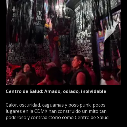
Centro de Salud: Amado, odiado, inolvidable
Calor, oscuridad, caguamas y post-punk: pocos
lugares en la CDMX han construido un mito tan
poderoso y contradictorio como Centro de Salud