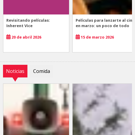
Revisitando películas:
Películas para lanzarte al cine
Inherent Vice
en marzo: un poco de todo
20 de abril 2026
15 de marzo 2026
Noticias
Comida