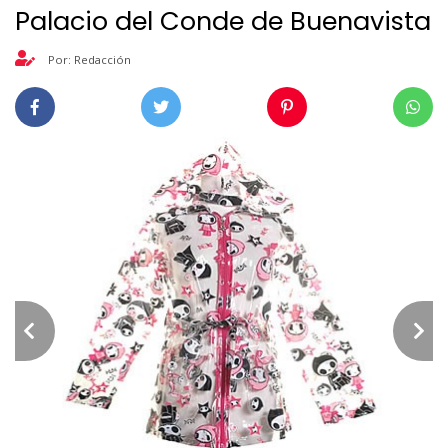
Palacio del Conde de Buenavista
Por: Redacción