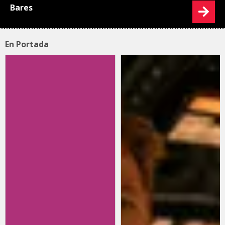
Bares
En Portada