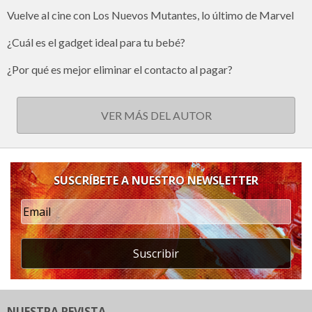
Vuelve al cine con Los Nuevos Mutantes, lo último de Marvel
¿Cuál es el gadget ideal para tu bebé?
¿Por qué es mejor eliminar el contacto al pagar?
VER MÁS DEL AUTOR
SUSCRÍBETE A NUESTRO NEWSLETTER
Suscribir
NUESTRA REVISTA