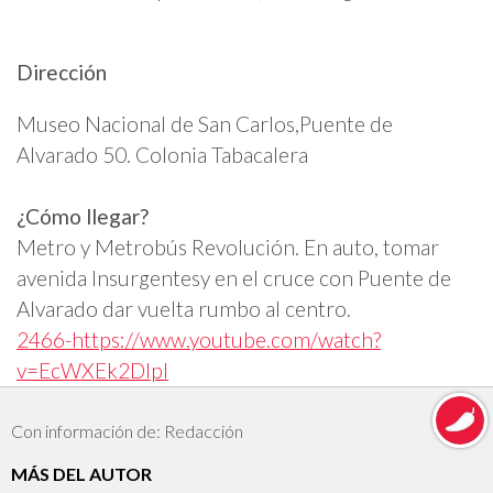
Dirección
Museo Nacional de San Carlos,Puente de
Alvarado 50. Colonia Tabacalera
¿Cómo llegar?
Metro y Metrobús Revolución. En auto, tomar
avenida Insurgentesy en el cruce con Puente de
Alvarado dar vuelta rumbo al centro.
2466-https://www.youtube.com/watch?
v=EcWXEk2DlpI
Con información de: Redacción
MÁS DEL AUTOR