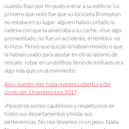
cuando Raúl por fin pudo entrar a su edificio. Lo
primero que notó fue que su bicicleta Brompton
no estaba en su lugar: alguien había cortado la
cadena con que la amarraba a su coche. «Fue algo
premeditado, no fue un accidente, el temblor no
lo hizo». Pensó que quizás la habían movido o que
la habían usado para ayudar en otras labores de
rescate: robar en un edificio lleno de militares era
algo más que un atrevimiento.
Aquí puedes leer toda nuestra cobertura del
sismo del 19 septiembre 2017
«Nosotros somos cautelosos y respetuosos de
todos sus departamentos y todas sus
pertenencias. No nos llevamos ni un peso. Nada.