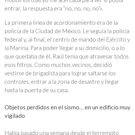
entrar, la respuesta era “no, no, no, no”».
La primera línea de acordonamiento era de la
policía de la Ciudad de México. Le seguía la policía
federal y, al final, el centro de mando del Ejército y
la Marina. Para poder llegar a su domicilio, o a lo
que quedaba de él, Raúl tenía que atravesar todos
esos filtros. Como muchos vecinos, decidió
vestirse de brigadista para lograr saltarse los
controles, entrar a la zona de desastre y llegar
hasta la puerta de su casa.
Objetos perdidos en el sismo… en un edificio muy
vigilado
Había pasado una semana desde el terremoto