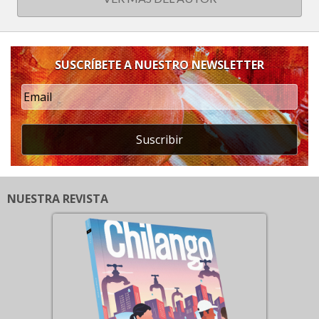
SUSCRÍBETE A NUESTRO NEWSLETTER
Suscribir
NUESTRA REVISTA