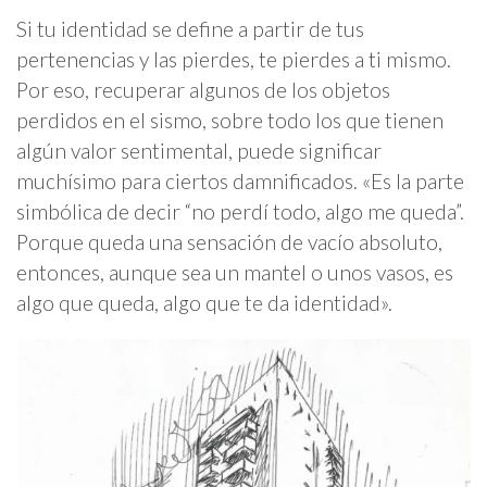
Si tu identidad se define a partir de tus
pertenencias y las pierdes, te pierdes a ti mismo.
Por eso, recuperar algunos de los objetos
perdidos en el sismo, sobre todo los que tienen
algún valor sentimental, puede significar
muchísimo para ciertos damnificados. «Es la parte
simbólica de decir “no perdí todo, algo me queda”.
Porque queda una sensación de vacío absoluto,
entonces, aunque sea un mantel o unos vasos, es
algo que queda, algo que te da identidad».