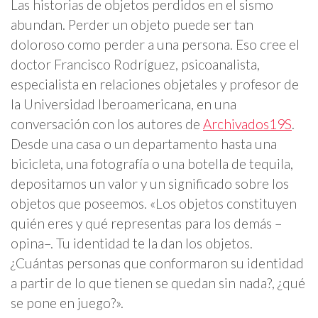
Las historias de objetos perdidos en el sismo
abundan. Perder un objeto puede ser tan
doloroso como perder a una persona. Eso cree el
doctor Francisco Rodríguez, psicoanalista,
especialista en relaciones objetales y profesor de
la Universidad Iberoamericana, en una
conversación con los autores de
Archivados19S
.
Desde una casa o un departamento hasta una
bicicleta, una fotografía o una botella de tequila,
depositamos un valor y un significado sobre los
objetos que poseemos. «Los objetos constituyen
quién eres y qué representas para los demás –
opina–. Tu identidad te la dan los objetos.
¿Cuántas personas que conformaron su identidad
a partir de lo que tienen se quedan sin nada?, ¿qué
se pone en juego?».