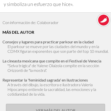
y simboliza un esfuerzo que hice».
Con información de: Colaborador
MÁS DEL AUTOR
Consejos y lugares para practicar parkour en la ciudad
El parkour se mueve por las ciudades del mundo y en la
CDMX figuran exponentes que son parte del top 10 mundial.
La cineasta mexicana que compite en el Festival de Venecia
"Selva trágica" de Yulene Olaizola compite en la sección
Orizzonti de "la mostra".
Representar la 'feminidad sagrada' en ilustraciones
A través del dibujo, la escritora e ilustradora Valeria
Hipocampo entiende la sacralidad, las emociones y la
cotidianidad de la vida.
VER MÁS DEL AUTOR