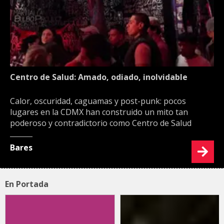
Centro de Salud: Amado, odiado, inolvidable
Calor, oscuridad, caguamas y post-punk: pocos
lugares en la CDMX han construido un mito tan
poderoso y contradictorio como Centro de Salud
Bares
En Portada