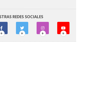
STRAS REDES SOCIALES
+
+
+
+