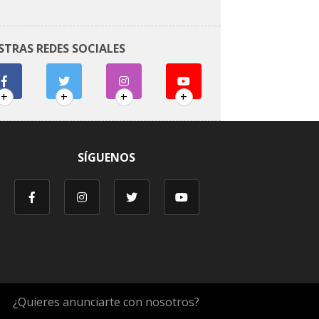
STRAS REDES SOCIALES
+
+
+
+
SÍGUENOS
¿Quieres anunciarte con nosotros?