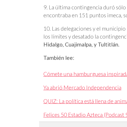
9. La última contingencia duró sólo 
encontraba en 151 puntos imeca, sól
10. Las delegaciones y el municipio 
los límites y desatado la contingenc
Hidalgo, Cuajimalpa, y Tultitlán.
También lee:
Cómete una hamburguesa inspirada
Ya abrió Mercado Independencia
QUIZ: La política está llena de anim
Felices 50 Estadio Azteca (Podcast 