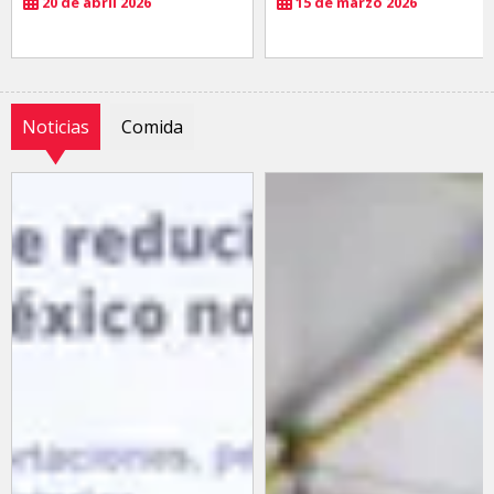
20 de abril 2026
15 de marzo 2026
Noticias
Comida