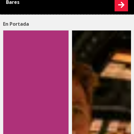
Bares
En Portada