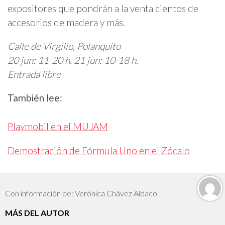
expositores que pondrán a la venta cientos de
accesorios de madera y más.
Calle de Virgilio, Polanquito
20 jun: 11-20 h. 21 jun: 10-18 h.
Entrada libre
También lee:
Playmobil en el MUJAM
Demostración de Fórmula Uno en el Zócalo
Con información de: Verónica Chávez Aldaco
MÁS DEL AUTOR