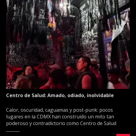
Centro de Salud: Amado, odiado, inolvidable
Calor, oscuridad, caguamas y post-punk: pocos
lugares en la CDMX han construido un mito tan
poderoso y contradictorio como Centro de Salud