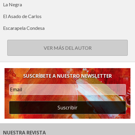
La Negra
El Asado de Carlos
Escarapela Condesa
VER MÁS DEL AUTOR
SUSCRÍBETE A NUESTRO NEWSLETTER
Suscribir
NUESTRA REVISTA