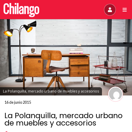
La Polanquilla, mercado urbano de muebles y accesorios
16 de junio 2015
La Polanquilla, mercado urbano
de muebles y accesorios