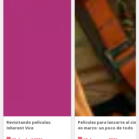
Revisitando películas:
Películas para lanzarte al cine
Inherent Vice
en marzo: un poco de todo