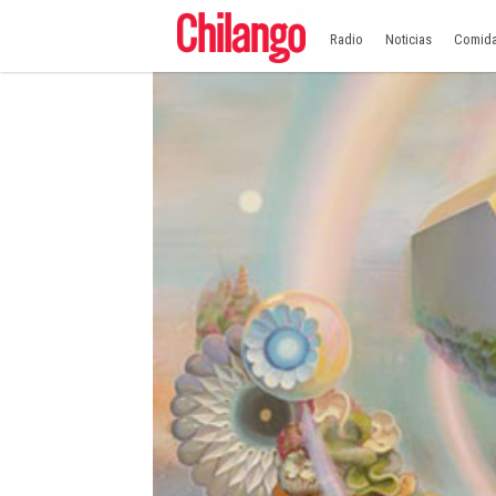
Radio
Noticias
Comid