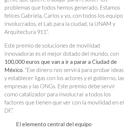
problemas que todos hemos generado. Estamos
felices Gabriela, Carlos y yo, con todos los equipo
involucrados, el Lab para la ciudad, la UNAM y
Arquitectura 911”.
Este premio de soluciones de movilidad
innovadoras es el mejor dotado del mundo, con
100,000 euros que van a ir a parar a Ciudad de
México
. “Ese dinero nos servirá para probar ideas
y establecer ligas con los actores y el gobierno, las
empresas y las ONGs. Este premio debe servir
como catalizador para involucrar a todos los
factores que tienen que ver con la movilidad en el
DF.”
El elemento central del equipo