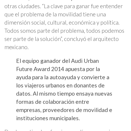
otras ciudades. “La clave para ganar fue entender
que el problema de la movilidad tiene una
dimensión social, cultural, económica y política.
Todos somos parte del problema, todos podemos
ser parte de la solución”, concluyó el arquitecto
mexicano.
El equipo ganador del Audi Urban
Future Award 2014 apuesta por la
ayuda para la autoayuda y convierte a
los viajeros urbanos en donantes de
datos. Al mismo tiempo ensaya nuevas
formas de colaboración entre
empresas, proveedores de movilidad e
instituciones municipales.