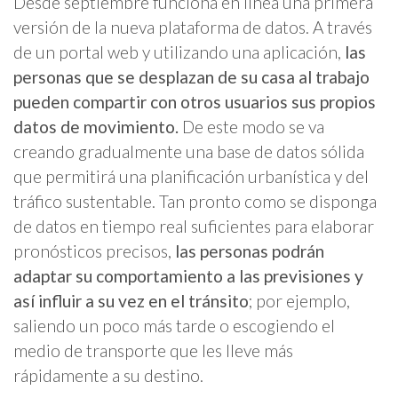
Desde septiembre funciona en línea una primera
versión de la nueva plataforma de datos. A través
de un portal web y utilizando una aplicación,
las
personas que se desplazan de su casa al trabajo
pueden compartir con otros usuarios sus propios
datos de movimiento.
De este modo se va
creando gradualmente una base de datos sólida
que permitirá una planificación urbanística y del
tráfico sustentable. Tan pronto como se disponga
de datos en tiempo real suficientes para elaborar
pronósticos precisos,
las personas podrán
adaptar su comportamiento a las previsiones y
así influir a su vez en el tránsito
; por ejemplo,
saliendo un poco más tarde o escogiendo el
medio de transporte que les lleve más
rápidamente a su destino.