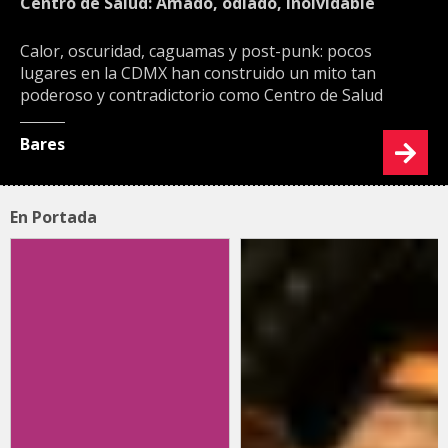
Centro de Salud: Amado, odiado, inolvidable
Calor, oscuridad, caguamas y post-punk: pocos
lugares en la CDMX han construido un mito tan
poderoso y contradictorio como Centro de Salud
Bares
En Portada