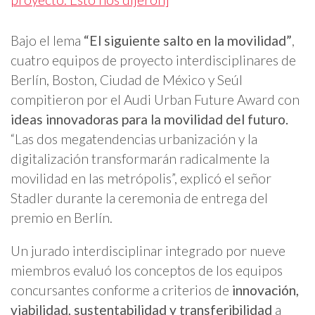
Bajo el lema
“El siguiente salto en la movilidad”
,
cuatro equipos de proyecto interdisciplinares de
Berlín, Boston, Ciudad de México y Seúl
compitieron por el Audi Urban Future Award con
ideas innovadoras para la movilidad del futuro.
“Las dos megatendencias urbanización y la
digitalización transformarán radicalmente la
movilidad en las metrópolis”, explicó el señor
Stadler durante la ceremonia de entrega del
premio en Berlín.
Un jurado interdisciplinar integrado por nueve
miembros evaluó los conceptos de los equipos
concursantes conforme a criterios de
innovación,
viabilidad, sustentabilidad y transferibilidad
a