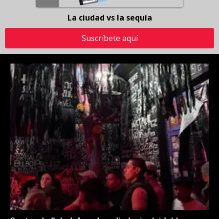
La ciudad vs la sequía
Suscríbete aquí