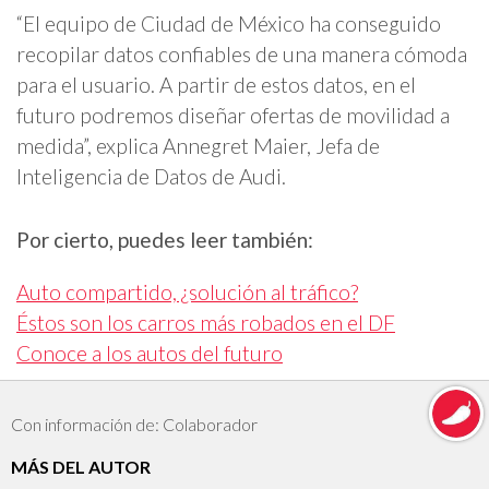
“El equipo de Ciudad de México ha conseguido
recopilar datos confiables de una manera cómoda
para el usuario. A partir de estos datos, en el
futuro podremos diseñar ofertas de movilidad a
medida”, explica Annegret Maier, Jefa de
Inteligencia de Datos de Audi.
Por cierto, puedes leer también:
Auto compartido, ¿solución al tráfico?
Éstos son los carros más robados en el DF
Conoce a los autos del futuro
Con información de: Colaborador
MÁS DEL AUTOR