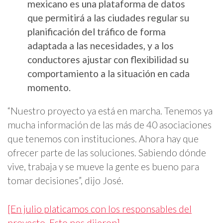
mexicano es una plataforma de datos
que permitirá a las ciudades regular su
planificación del tráfico de forma
adaptada a las necesidades, y a los
conductores ajustar con flexibilidad su
comportamiento a la situación en cada
momento.
“Nuestro proyecto ya está en marcha. Tenemos ya
mucha información de las más de 40 asociaciones
que tenemos con instituciones. Ahora hay que
ofrecer parte de las soluciones. Sabiendo dónde
vive, trabaja y se mueve la gente es bueno para
tomar decisiones”, dijo José.
[En julio platicamos con los responsables del
proyecto. Esto nos dijeron]