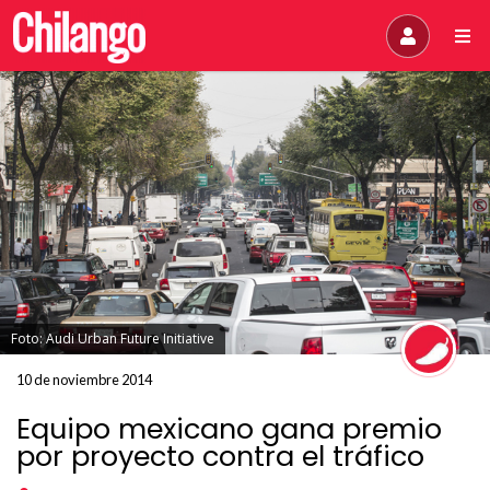
Foto: Audi Urban Future Initiative
10 de noviembre 2014
Equipo mexicano gana premio
por proyecto contra el tráfico