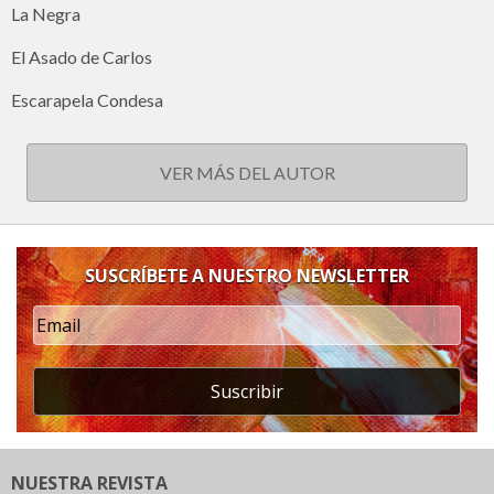
La Negra
El Asado de Carlos
Escarapela Condesa
VER MÁS DEL AUTOR
SUSCRÍBETE A NUESTRO NEWSLETTER
Suscribir
NUESTRA REVISTA