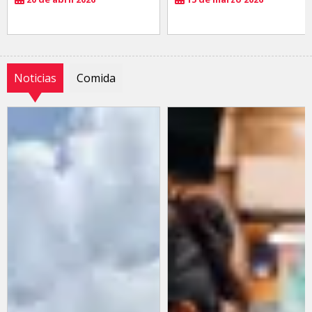
Noticias
Comida