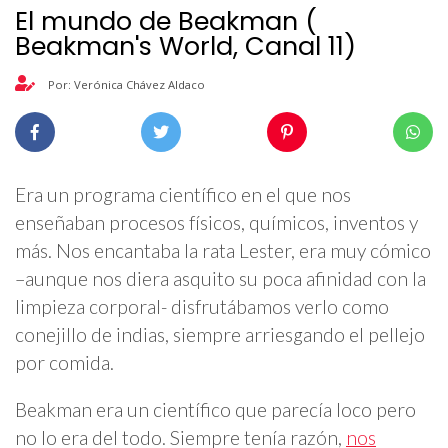
El mundo de Beakman (
Beakman's World, Canal 11)
Por: Verónica Chávez Aldaco
Era un programa científico en el que nos
enseñaban procesos físicos, químicos, inventos y
más. Nos encantaba la rata Lester, era muy cómico
–aunque nos diera asquito su poca afinidad con la
limpieza corporal- disfrutábamos verlo como
conejillo de indias, siempre arriesgando el pellejo
por comida.
Beakman era un científico que parecía loco pero
no lo era del todo. Siempre tenía razón,
nos