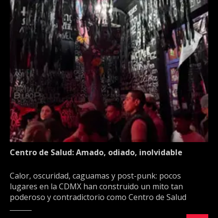
Centro de Salud: Amado, odiado, inolvidable
Calor, oscuridad, caguamas y post-punk: pocos
lugares en la CDMX han construido un mito tan
poderoso y contradictorio como Centro de Salud