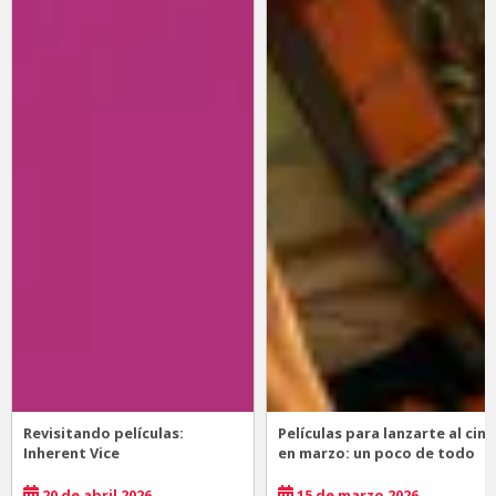
Revisitando películas:
Películas para lanzarte al cine
Inherent Vice
en marzo: un poco de todo
20 de abril 2026
15 de marzo 2026