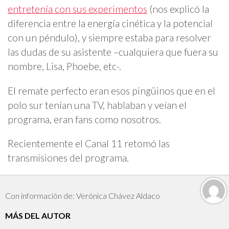
entretenía con sus experimentos
(nos explicó la
diferencia entre la energía cinética y la potencial
con un péndulo), y siempre estaba para resolver
las dudas de su asistente –cualquiera que fuera su
nombre, Lisa, Phoebe, etc-.
El remate perfecto eran esos pingüinos que en el
polo sur tenían una TV, hablaban y veían el
programa, eran fans como nosotros.
Recientemente el Canal 11 retomó las
transmisiones del programa.
Con información de: Verónica Chávez Aldaco
MÁS DEL AUTOR