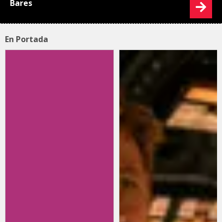
Bares
En Portada