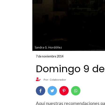
Sandra G. Hordóñez
7 de noviembre 2014
Domingo 9 de
Por: Colaborador
Aquí nuestras recomendaciones pa