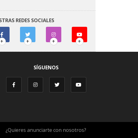
STRAS REDES SOCIALES
+
+
+
+
SÍGUENOS
¿Quieres anunciarte con nosotros?