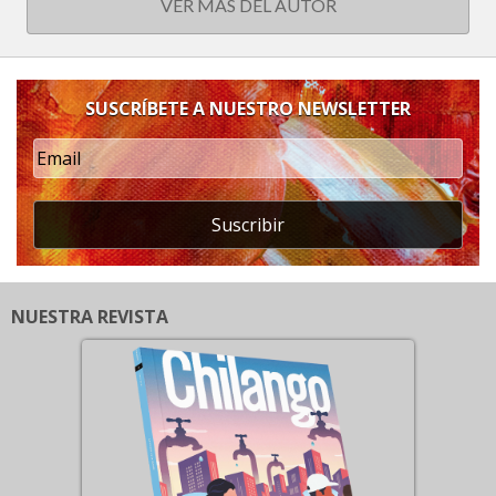
VER MÁS DEL AUTOR
SUSCRÍBETE A NUESTRO NEWSLETTER
Suscribir
NUESTRA REVISTA