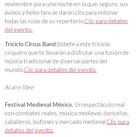
noviembre para una noche en la que, seguro, sus
ávidos y fieles fans se darán cita para entonar
todas las rolas de su repertorio.
Clic para detalles
del evento.
Triciclo Circus Band.
Súbete a este triciclo
cirquero que te llevarán a disfrutar una fusión de
música tradicional de diversas partes del
mundo.
Clic para detalles del evento.
Al aire libre
Festival Medieval México.
Un espectáculo real
con combates reales, música medieval, doncellas,
caballeros, bufones y mercado medieval.
Clic para
detalles del evento.