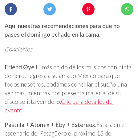
Aquí nuestras recomendaciones para que no
pases el domingo echado en la cama.
Conciertos
Erlend Øye.
El más chido de los músicos con pinta
de nerd, regresa a su amado México para que
todos nosotros, podamos conciliar el sueño una
vez más, mientras nos presenta material de su
disco solista venidero.
Clic para detalles del
evento.
Pastilla + Atomix + Eby + Estereox.
Estará en el
escenario del Pasagüero el próximo 13 de