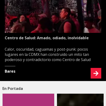
Centro de Salud: Amado, odiado, inolvidable
Calor, oscuridad, caguamas y post-punk: pocos
lugares en la CDMX han construido un mito tan
poderoso y contradictorio como Centro de Salud
Bares
En Portada