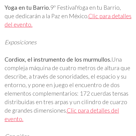
Yoga en tu Barrio.
9º FestivalYoga en tu Barrio,
que dedicarán a la Paz en México.
Clic para detalles
del evento.
Exposiciones
Cordiox, el instrumento de los murmullos.
Una
compleja máquina de cuatro metros de altura que
describe, a través de sonoridades, el espacio y su
entorno, y pone en juego el encuentro de dos
elementos complementarios: 172 cuerdas tensas
distribuidas en tres arpas y un cilindro de cuarzo
de grandes dimensiones.
Clic para detalles del
evento.