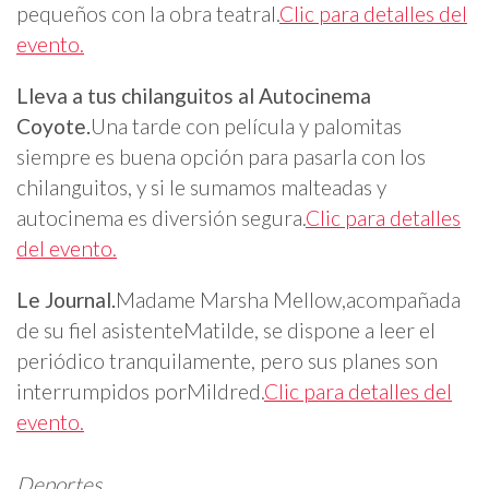
pequeños con la obra teatral.
Clic para detalles del
evento.
Lleva a tus chilanguitos al Autocinema
Coyote.
Una tarde con película y palomitas
siempre es buena opción para pasarla con los
chilanguitos, y si le sumamos malteadas y
autocinema es diversión segura.
Clic para detalles
del evento.
Le Journal.
Madame Marsha Mellow,acompañada
de su fiel asistenteMatilde, se dispone a leer el
periódico tranquilamente, pero sus planes son
interrumpidos porMildred.
Clic para detalles del
evento.
Deportes