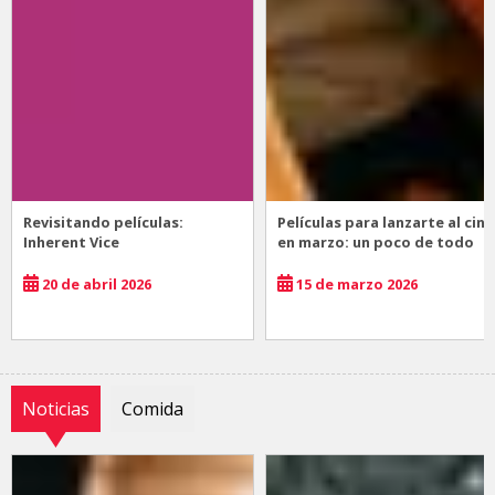
Revisitando películas:
Películas para lanzarte al cine
Inherent Vice
en marzo: un poco de todo
20 de abril 2026
15 de marzo 2026
Noticias
Comida