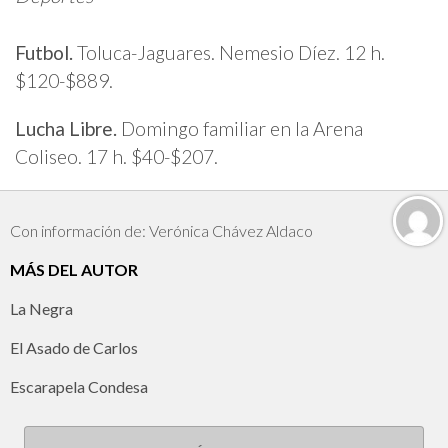
Futbol.
Toluca-Jaguares. Nemesio Díez. 12 h.
$120-$889.
Lucha Libre.
Domingo familiar en la Arena
Coliseo. 17 h. $40-$207.
Con información de: Verónica Chávez Aldaco
MÁS DEL AUTOR
La Negra
El Asado de Carlos
Escarapela Condesa