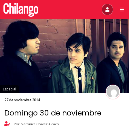
Especial
27 de noviembre 2014
Domingo 30 de noviembre
Por: Verónica Chávez Aldaco