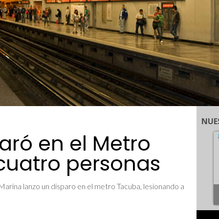
NUE
aró en el Metro
cuatro personas
Marina lanzo un disparo en el metro Tacuba, lesionando a