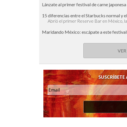
Lánzate al primer festival de carne japones
15 diferencias entre el Starbucks normal y e
Abrió el primer Reserve Bar en México, la
Maridando México: escápate a este festival
VER
SUSCRÍBETE