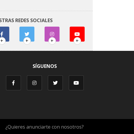
STRAS REDES SOCIALES
+
+
+
+
SÍGUENOS
¿Quieres anunciarte con nosotros?