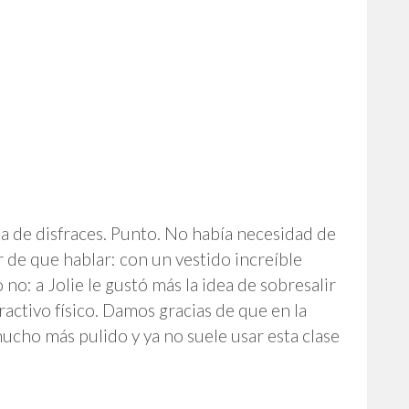
a de disfraces. Punto. No había necesidad de
 de que hablar: con un vestido increíble
 no: a Jolie le gustó más la idea de sobresalir
ractivo físico. Damos gracias de que en la
 mucho más pulido y ya no suele usar esta clase