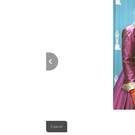
Especial