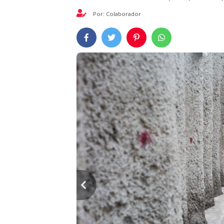
Por: Colaborador