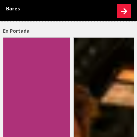
Bares
En Portada