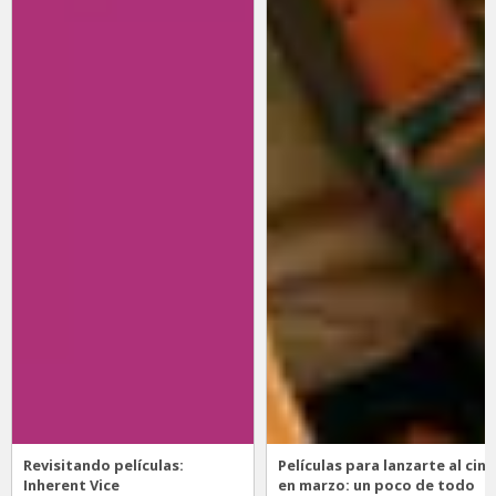
Revisitando películas:
Películas para lanzarte al cine
Inherent Vice
en marzo: un poco de todo