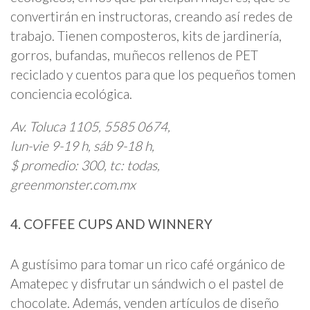
convertirán en instructoras, creando así redes de
trabajo. Tienen composteros, kits de jardinería,
gorros, bufandas, muñecos rellenos de PET
reciclado y cuentos para que los pequeños tomen
conciencia ecológica.
Av. Toluca 1105, 5585 0674,
lun-vie 9-19 h, sáb 9-18 h,
$ promedio: 300, tc: todas,
greenmonster.com.mx
4. COFFEE CUPS AND WINNERY
A gustísimo para tomar un rico café orgánico de
Amatepec y disfrutar un sándwich o el pastel de
chocolate. Además, venden artículos de diseño