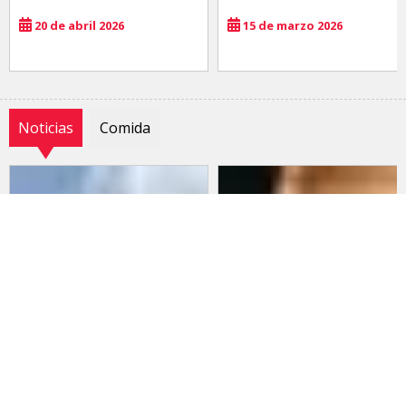
20 de abril 2026
15 de marzo 2026
Noticias
Comida