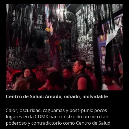
Centro de Salud: Amado, odiado, inolvidable
Calor, oscuridad, caguamas y post-punk: pocos
lugares en la CDMX han construido un mito tan
poderoso y contradictorio como Centro de Salud