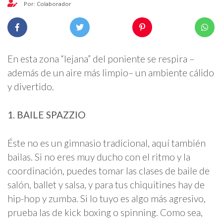
Por: Colaborador
En esta zona “lejana” del poniente se respira –
además de un aire más limpio– un ambiente cálido
y divertido.
1. BAILE SPAZZIO
Éste no es un gimnasio tradicional, aquí también
bailas. Si no eres muy ducho con el ritmo y la
coordinación, puedes tomar las clases de baile de
salón, ballet y salsa, y para tus chiquitines hay de
hip-hop y zumba. Si lo tuyo es algo más agresivo,
prueba las de kick boxing o spinning. Como sea,