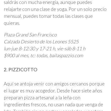
saldrás con mucha energía, aunque puedes
relajarte con una clase de yoga. Por un solo precio
mensual, puedes tomar todas las clases que
quieras.
Plaza Grand San Francisco
Calzada Desierto de los Leones 5525
lun-jue 8-12:30 y 17-21 h, vie-sáb 8-11 h
$900 al mes, tc: todas, bailaspazzio.com
2. PIZZICOTTO
Aquí se antoja venir con amigos cercanos porque
el lugar es muy acogedor. Desde hace siete años
preparan pizza artesanal a la leña con
ingredientes frescos, no usan nada que venga de