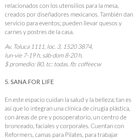
relacionados con los utensilios para la mesa,
creados por diseñadores mexicanos. También dan
servicio para eventos; pueden llevar quesos y
carnes y postres de la casa.
Av. Toluca 1111, loc. 3, 1520 3874,
lun-vie 7-19 h, sáb-dom 8-20 h,
$ promedio: 80, tc: todas, fb: coffeecw
5. SANA FOR LIFE
En este espacio cuidan la salud y la belleza; tan es
así que lo integran una clínica de cirugía plástica,
con áreas de pre y posoperatorio, un centro de
bronceado, faciales y corporales. Cuentan con
Reformers, camas para Pilates, para trabajar