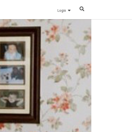
Login