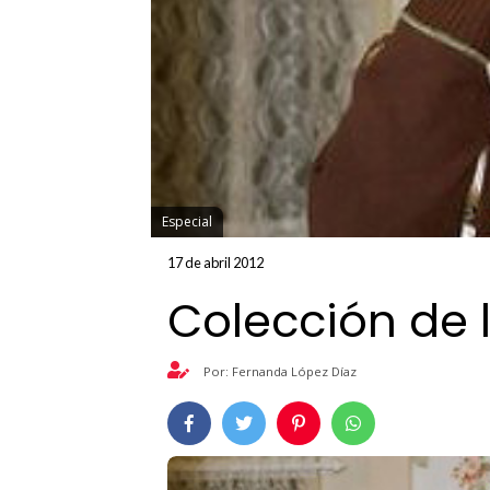
Especial
17 de abril 2012
Colección de l
Por: Fernanda López Díaz