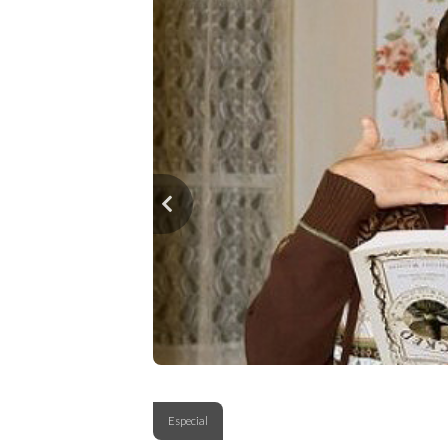
Especial