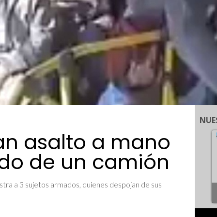
NUE
an asalto a mano
do de un camión
stra a 3 sujetos armados, quienes despojan de sus