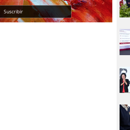
Suscribir