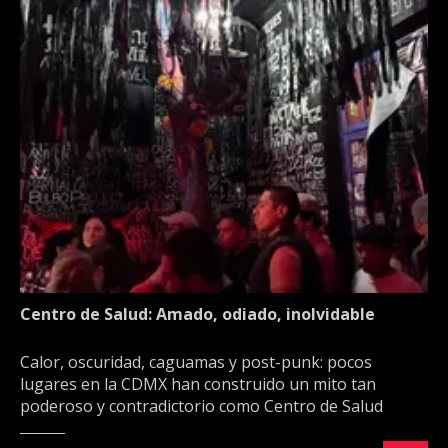
Centro de Salud: Amado, odiado, inolvidable
Calor, oscuridad, caguamas y post-punk: pocos
lugares en la CDMX han construido un mito tan
poderoso y contradictorio como Centro de Salud