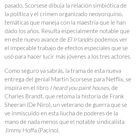
pasado, Scorsese dibuja la relación simbiótica de
la política y el crimen organizado neoyorquino,
temáticas que maneja con la maestría que le han
dado los años. Resulta especialmente notable que
en este nuevo avance de
El Irlandés
podemos ver
el impecable trabajo de efectos especiales que se
usó para hacer lucir más jóvenes a los tres actores.
Como seguro ya sabrás, la trama de esta nueva
entrega del genial Martin Scorsese para Netflix, se
inspira en el libro
I heard you paint houses
, de
Charles Brandt, que retoma la historia de Frank
Sheeran (De Niro), un veterano de guerra que se
ve inmiscuido en esta liucha de poderes de la
mano de nada menos que el notable sindicalista
Jimmy Hoffa (Pacino).