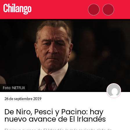
Foto: NETFLIX
26 de septiembre 2019
De Niro, Pesci y Pacino: hay
nuevo avance de El Irlandés