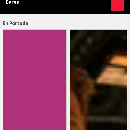
Bares
En Portada