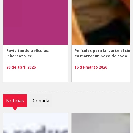
Revisitando películas:
Películas para lanzarte al cine
Inherent Vice
en marzo: un poco de todo
20 de abril 2026
15 de marzo 2026
Noticias
Comida