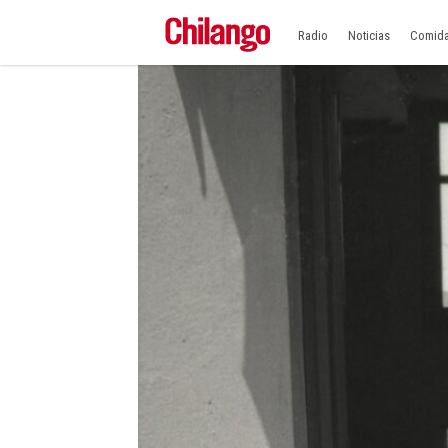
Radio
Noticias
Comid