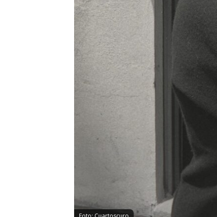
Foto: Cuartoscuro