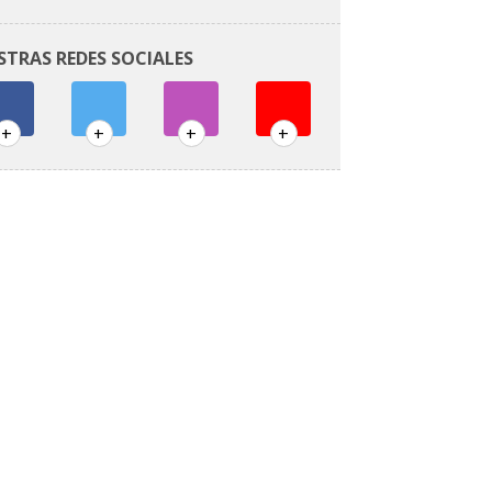
STRAS REDES SOCIALES
+
+
+
+