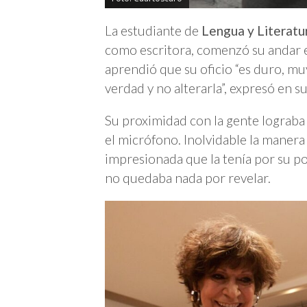
La estudiante de
Lengua y Literatu
como escritora, comenzó su andar
aprendió que su oficio “es duro, mu
verdad y no alterarla”, expresó en 
Su proximidad con la gente lograba 
el micrófono. Inolvidable la manera 
impresionada que la tenía por su p
no quedaba nada por revelar.