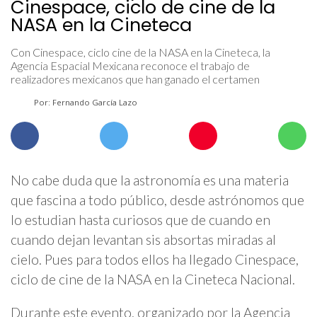
Cinespace, ciclo de cine de la
NASA en la Cineteca
Con Cinespace, ciclo cine de la NASA en la Cineteca, la
Agencia Espacial Mexicana reconoce el trabajo de
realizadores mexicanos que han ganado el certamen
Por: Fernando García Lazo
No cabe duda que la astronomía es una materia
que fascina a todo público, desde astrónomos que
lo estudian hasta curiosos que de cuando en
cuando dejan levantan sis absortas miradas al
cielo. Pues para todos ellos ha llegado Cinespace,
ciclo de cine de la NASA en la Cineteca Nacional.
Durante este evento, organizado por la Agencia