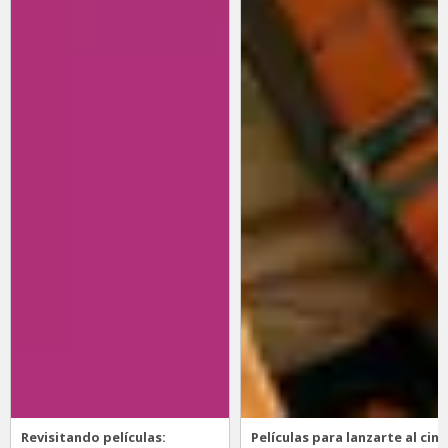
Revisitando películas:
Películas para lanzarte al cine