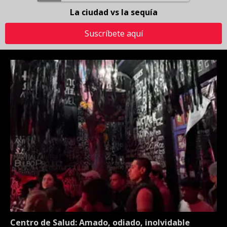
La ciudad vs la sequía
Suscríbete aquí
Centro de Salud: Amado, odiado, inolvidable