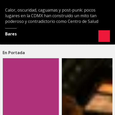
Calor, oscuridad, caguamas y post-punk: pocos
lugares en la CDMX han construido un mito tan
poderoso y contradictorio como Centro de Salud
Bares
En Portada