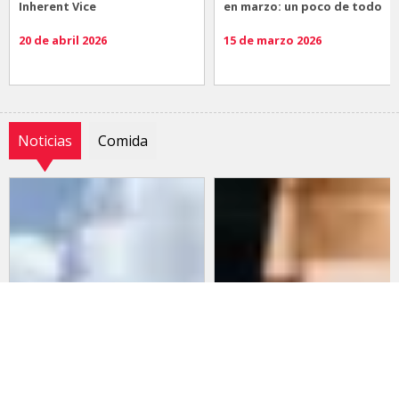
Inherent Vice
en marzo: un poco de todo
20 de abril 2026
15 de marzo 2026
Noticias
Comida