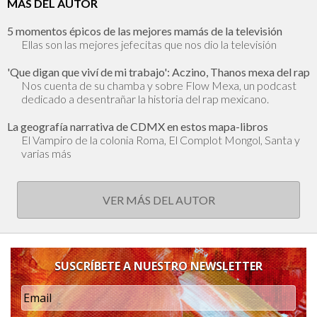
MÁS DEL AUTOR
5 momentos épicos de las mejores mamás de la televisión
Ellas son las mejores jefecitas que nos dio la televisión
'Que digan que viví de mi trabajo': Aczino, Thanos mexa del rap
Nos cuenta de su chamba y sobre Flow Mexa, un podcast
dedicado a desentrañar la historia del rap mexicano.
La geografía narrativa de CDMX en estos mapa-libros
El Vampiro de la colonia Roma, El Complot Mongol, Santa y
varias más
VER MÁS DEL AUTOR
SUSCRÍBETE A NUESTRO NEWSLETTER