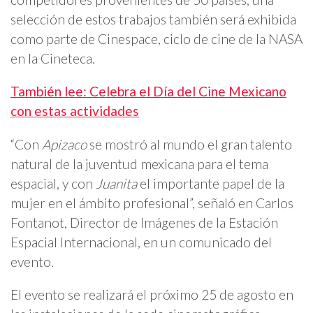
selección de estos trabajos también será exhibida
como parte de Cinespace, ciclo de cine de la NASA
en la Cineteca.
También lee: Celebra el Día del Cine Mexicano
con estas actividades
“Con
Apizaco
se mostró al mundo el gran talento
natural de la juventud mexicana para el tema
espacial, y con
Juanita
el importante papel de la
mujer en el ámbito profesional”, señaló en Carlos
Fontanot, Director de Imágenes de la Estación
Espacial Internacional, en un comunicado del
evento.
El evento se realizará el próximo 25 de agosto en