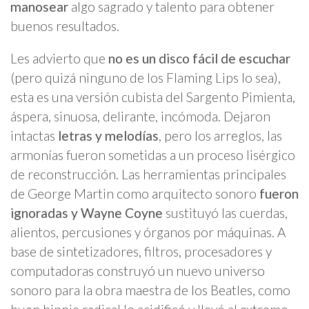
manosear
algo sagrado y talento para obtener
buenos resultados.
Les advierto que
no es un disco fácil de escuchar
(pero quizá ninguno de los Flaming Lips lo sea),
esta es una versión cubista del Sargento Pimienta,
áspera, sinuosa, delirante, incómoda. Dejaron
intactas
letras y melodías
, pero los arreglos, las
armonías fueron sometidas a un proceso lisérgico
de reconstrucción. Las herramientas principales
de George Martin como arquitecto sonoro
fueron
ignoradas y Wayne Coyne
sustituyó las cuerdas,
alientos, percusiones y órganos por máquinas. A
base de sintetizadores, filtros, procesadores y
computadoras construyó un nuevo universo
sonoro para la obra maestra de los Beatles, como