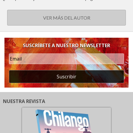
VER MÁS DEL AUTOR
SUSCRÍBETE A NUESTRO NEWSLETTER
Suscribir
NUESTRA REVISTA