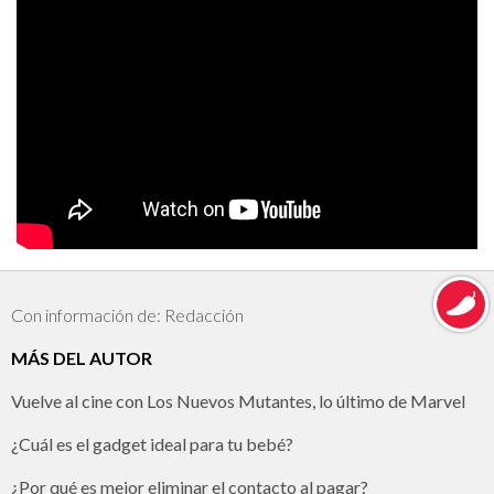
Con información de: Redacción
MÁS DEL AUTOR
Vuelve al cine con Los Nuevos Mutantes, lo último de Marvel
¿Cuál es el gadget ideal para tu bebé?
¿Por qué es mejor eliminar el contacto al pagar?