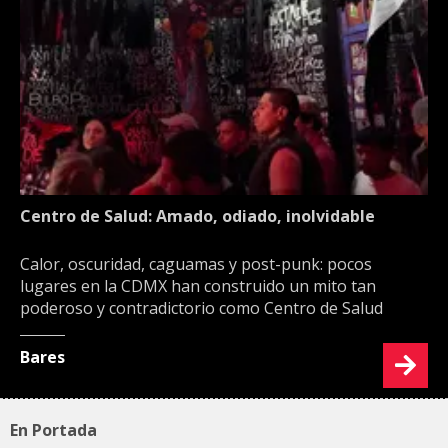
Centro de Salud: Amado, odiado, inolvidable
Calor, oscuridad, caguamas y post-punk: pocos
lugares en la CDMX han construido un mito tan
poderoso y contradictorio como Centro de Salud
Bares
En Portada