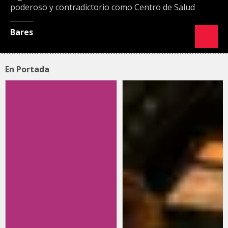
poderoso y contradictorio como Centro de Salud
Bares
En Portada