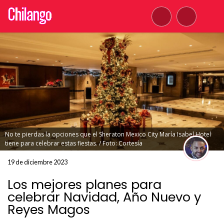
No te pierdas la opciones que el Sheraton Mexico City María Isabel Hotel
tiene para celebrar estas fiestas. / Foto: Cortesía
19 de diciembre 2023
Los mejores planes para
celebrar Navidad, Año Nuevo y
Reyes Magos