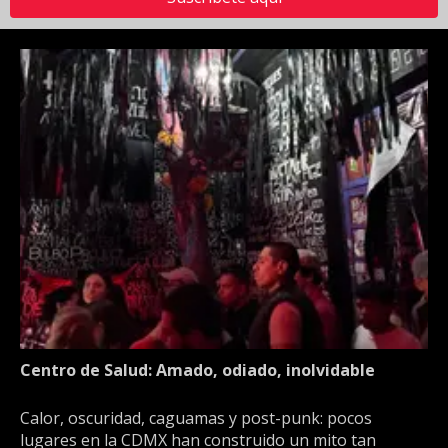
Centro de Salud: Amado, odiado, inolvidable
Calor, oscuridad, caguamas y post-punk: pocos
lugares en la CDMX han construido un mito tan