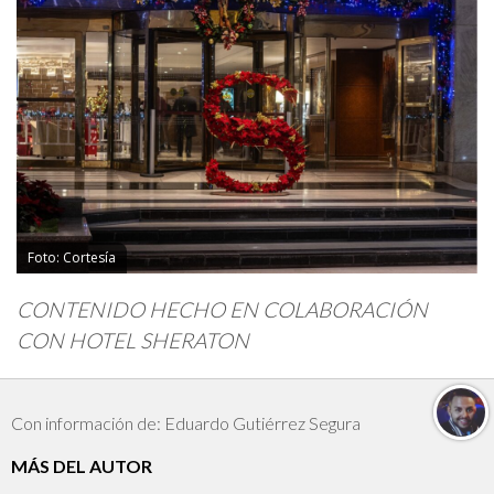
Foto: Cortesía
CONTENIDO HECHO EN COLABORACIÓN
CON HOTEL SHERATON
Con información de: Eduardo Gutiérrez Segura
MÁS DEL AUTOR