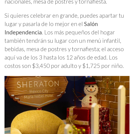
nacionales, mesa de postres y tornafiesta.
Si quieres celebrar en grande, puedes apartar tu
lugar y pasarla de lo mejor en el
Salón
Independencia
. Los más pequeños del hogar
también tendrán su lugar con un menú infantil,
bebidas, mesa de postres y tornafiesta; el acceso
aquí va de los 3 hasta los 12 años de edad. Los
costos son $3,450 por adulto y $1,725 por niño.