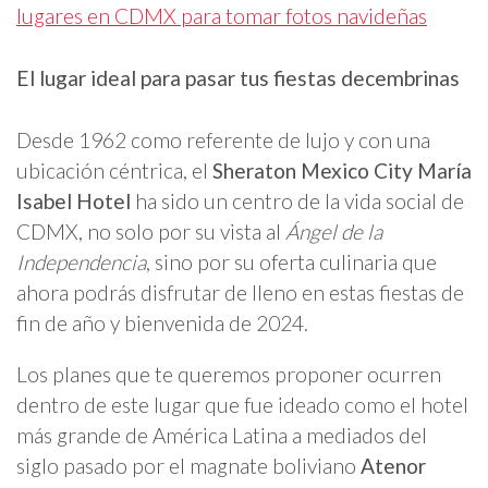
lugares en CDMX para tomar fotos navideñas
El lugar ideal para pasar tus fiestas decembrinas
Desde 1962 como referente de lujo y con una
ubicación céntrica, el
Sheraton Mexico City María
Isabel Hotel
ha sido un centro de la vida social de
CDMX, no solo por su vista al
Ángel de la
Independencia
, sino por su oferta culinaria que
ahora podrás disfrutar de lleno en estas fiestas de
fin de año y bienvenida de 2024.
Los planes que te queremos proponer ocurren
dentro de este lugar que fue ideado como el hotel
más grande de América Latina a mediados del
siglo pasado por el magnate boliviano
Atenor